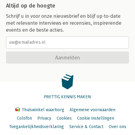
Altijd op de hoogte
Schrijf u in voor onze nieuwsbrief en blijf up-to-date
met relevante interviews en recensies, inspirerende
events en de beste acties.
Aanmelden
PRETTIG KENNIS MAKEN
Thuiswinkel waarborg
Algemene voorwaarden
Colofon
Privacy
Cookies
Cookie instellingen
Toegankelijkheidsverklaring
Service & Contact
Over ons