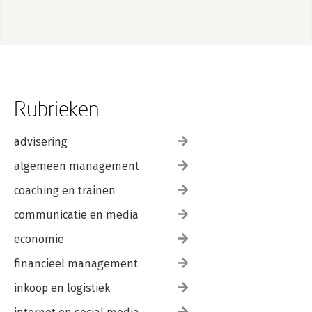
Rubrieken
advisering
algemeen management
coaching en trainen
communicatie en media
economie
financieel management
inkoop en logistiek