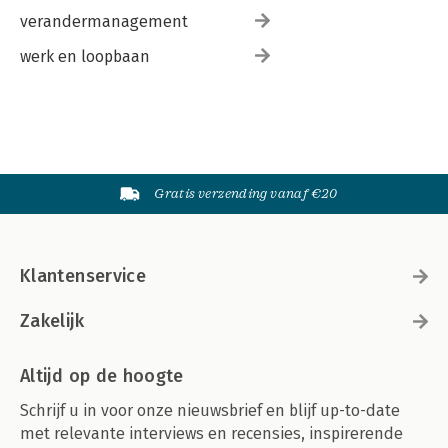
verandermanagement
werk en loopbaan
Gratis verzending vanaf €20
Klantenservice
Zakelijk
Altijd op de hoogte
Schrijf u in voor onze nieuwsbrief en blijf up-to-date
met relevante interviews en recensies, inspirerende