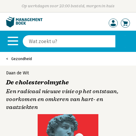
Op werkdagen voor 23:00 besteld, morgen in huis
Gezondheid
Daan de Wit
De cholesterolmythe
Een radicaal nieuwe visie op het ontstaan,
voorkomen en omkeren van hart- en
vaatziekten