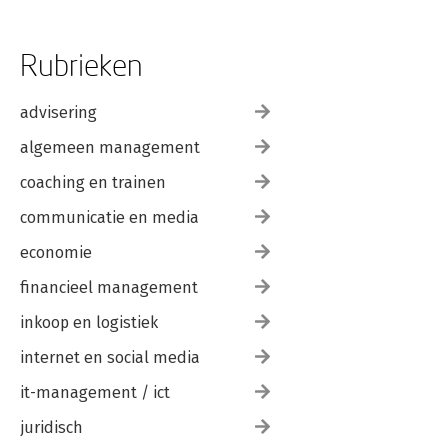
Rubrieken
advisering
algemeen management
coaching en trainen
communicatie en media
economie
financieel management
inkoop en logistiek
internet en social media
it-management / ict
juridisch