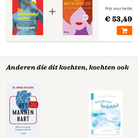
Prijs voor beide
€ 53,49
Anderen die dit kochten, kochten ook