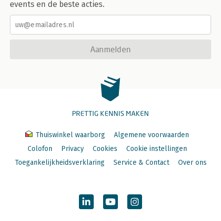
events en de beste acties.
Aanmelden
PRETTIG KENNIS MAKEN
Thuiswinkel waarborg
Algemene voorwaarden
Colofon
Privacy
Cookies
Cookie instellingen
Toegankelijkheidsverklaring
Service & Contact
Over ons