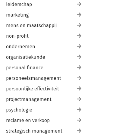
leiderschap
marketing
mens en maatschappij
non-profit
ondernemen
organisatiekunde
personal finance
personeelsmanagement
persoonlijke effectiviteit
projectmanagement
psychologie
reclame en verkoop
strategisch management