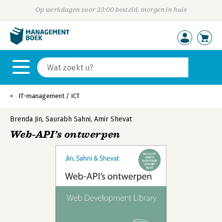
Op werkdagen voor 23:00 besteld, morgen in huis
IT-management / ICT
Brenda Jin
,
Saurabh Sahni
,
Amir Shevat
Web-API’s ontwerpen