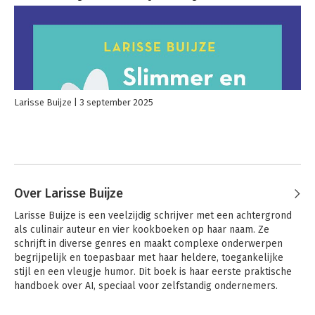
Larisse Buijze
3 september 2025
Over Larisse Buijze
Larisse Buijze is een veelzijdig schrijver met een achtergrond 
als culinair auteur en vier kookboeken op haar naam. Ze 
schrijft in diverse genres en maakt complexe onderwerpen 
begrijpelijk en toepasbaar met haar heldere, toegankelijke 
stijl en een vleugje humor. Dit boek is haar eerste praktische 
handboek over AI, speciaal voor zelfstandig ondernemers.