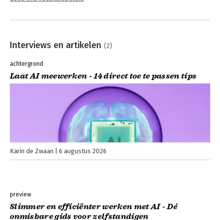
Interviews en artikelen
(2)
achtergrond
Laat AI meewerken - 14 direct toe te passen tips
Karin de Zwaan
6 augustus 2026
preview
Slimmer en efficiënter werken met AI - Dé
onmisbare gids voor zelfstandigen