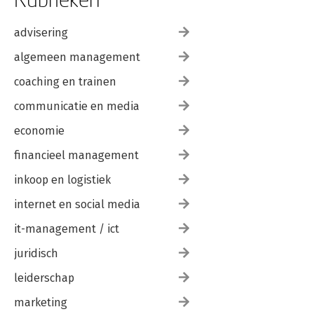
advisering
algemeen management
coaching en trainen
communicatie en media
economie
financieel management
inkoop en logistiek
internet en social media
it-management / ict
juridisch
leiderschap
marketing