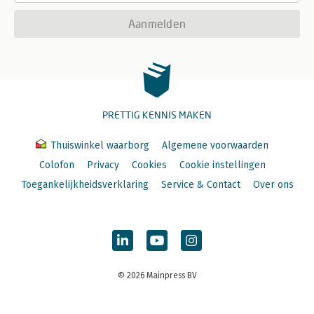
Aanmelden
PRETTIG KENNIS MAKEN
Thuiswinkel waarborg
Algemene voorwaarden
Colofon
Privacy
Cookies
Cookie instellingen
Toegankelijkheidsverklaring
Service & Contact
Over ons
© 2026 Mainpress BV