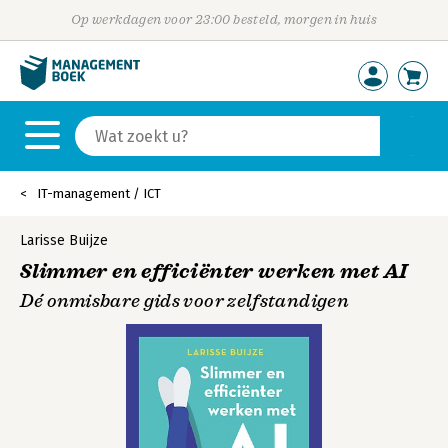
Op werkdagen voor 23:00 besteld, morgen in huis
IT-management / ICT
Larisse Buijze
Slimmer en efficiënter werken met AI
Dé onmisbare gids voor zelfstandigen