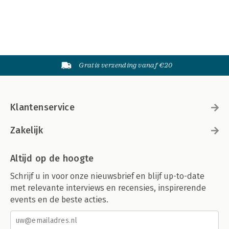
Gratis verzending vanaf €20
Klantenservice
Zakelijk
Altijd op de hoogte
Schrijf u in voor onze nieuwsbrief en blijf up-to-date
met relevante interviews en recensies, inspirerende
events en de beste acties.