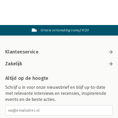
Gratis verzending vanaf €20
Klantenservice
Zakelijk
Altijd op de hoogte
Schrijf u in voor onze nieuwsbrief en blijf up-to-date
met relevante interviews en recensies, inspirerende
events en de beste acties.