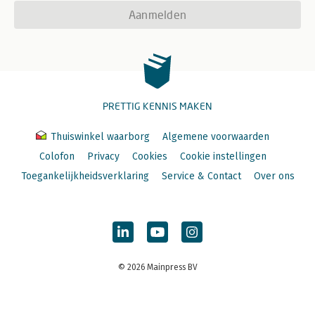
Aanmelden
PRETTIG KENNIS MAKEN
Thuiswinkel waarborg
Algemene voorwaarden
Colofon
Privacy
Cookies
Cookie instellingen
Toegankelijkheidsverklaring
Service & Contact
Over ons
© 2026 Mainpress BV