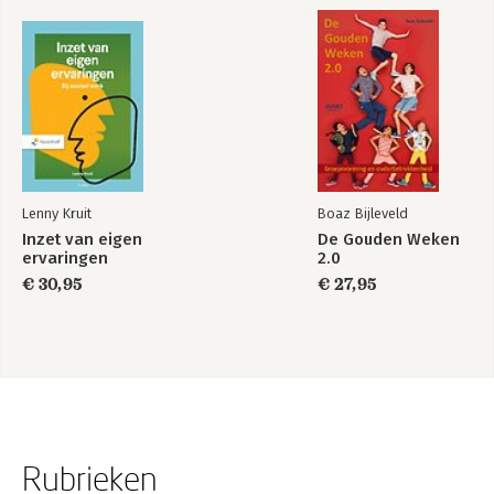
Lenny Kruit
Boaz Bijleveld
Inzet van eigen
De Gouden Weken
ervaringen
2.0
€ 30,95
€ 27,95
Rubrieken