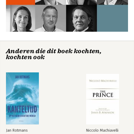
Anderen die dit boek kochten,
kochten ook
Jan Rotmans
Niccolo Machiavelli