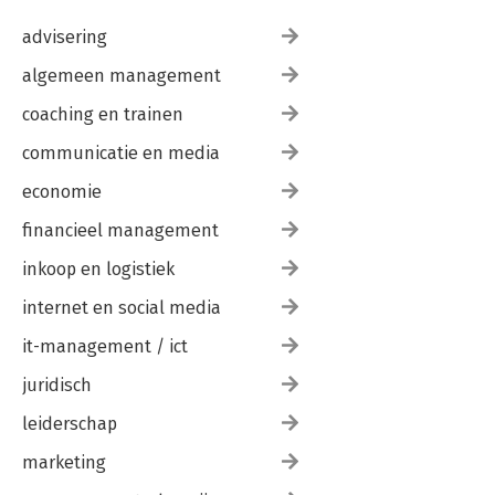
advisering
algemeen management
coaching en trainen
communicatie en media
economie
financieel management
inkoop en logistiek
internet en social media
it-management / ict
juridisch
leiderschap
marketing