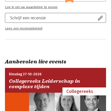
Log in om uw waardering te geven
Schrijf een recensie
Lees ons recensiebeleid
Aanbevolen live events
Dinsdag 27-10-2026
Collegereeks Leiderschap in
complexe tijden
Collegereeks