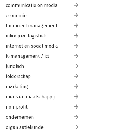
communicatie en media
economie
financieel management
inkoop en logistiek
internet en social media
it-management / ict
juridisch
leiderschap
marketing
mens en maatschappij
non-profit
ondernemen
organisatiekunde