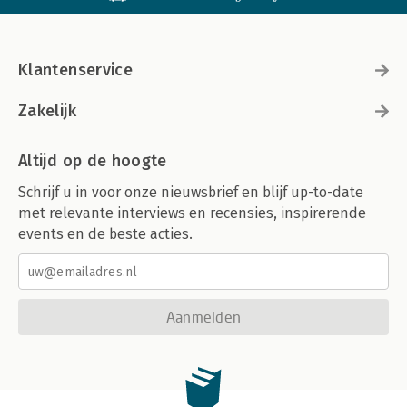
Klantenservice
Zakelijk
Altijd op de hoogte
Schrijf u in voor onze nieuwsbrief en blijf up-to-date
met relevante interviews en recensies, inspirerende
events en de beste acties.
Aanmelden