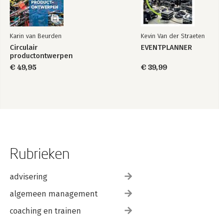
Karin van Beurden
Kevin Van der Straeten
Circulair
EVENTPLANNER
productontwerpen
€ 49,95
€ 39,99
Rubrieken
advisering
algemeen management
coaching en trainen