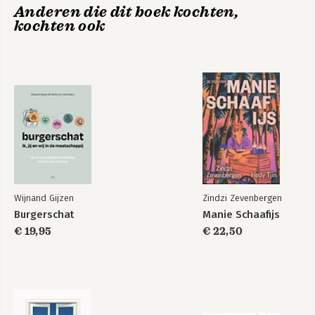
Anderen die dit boek kochten,
kochten ook
Wijnand Gijzen
Zindzi Zevenbergen
Burgerschat
Manie Schaafijs
€ 19,95
€ 22,50