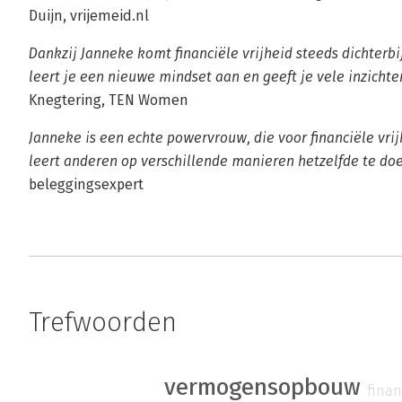
Duijn, vrijemeid.nl
Dankzij Janneke komt financiële vrijheid steeds dichterbi
leert je een nieuwe mindset aan en geeft je vele inzichte
Knegtering, TEN Women
Janneke is een echte powervrouw, die voor financiële vrij
leert anderen op verschillende manieren hetzelfde te do
beleggingsexpert
Trefwoorden
vermogensopbouw
fina