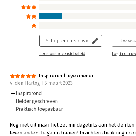
Schrijf een recensie
Uw waa
Lees ons recensiebeleid
Log in om uw
Inspirerend, eye opener!
V. den Hartog | 5 maart 2023
Inspirerend
Helder geschreven
Praktisch toepasbaar
Nog niet uit maar het zet mij dagelijks aan het denken 
leven anders te gaan draaien! Inzichten die ik nog no