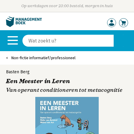
Op werkdagen voor 23:00 besteld, morgen in huis
Non-fictie informatief/professioneel
Basten Berg
Een Meester in Leren
Van operant conditioneren tot metacognitie