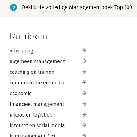
Bekijk de volledige Managementboek Top 100
Rubrieken
advisering
algemeen management
coaching en trainen
communicatie en media
economie
financieel management
inkoop en logistiek
internet en social media
it-management / ict