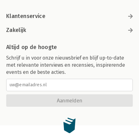
Klantenservice
Zakelijk
Altijd op de hoogte
Schrijf u in voor onze nieuwsbrief en blijf up-to-date
met relevante interviews en recensies, inspirerende
events en de beste acties.
Aanmelden