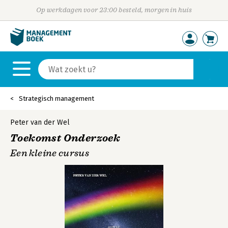
Op werkdagen voor 23:00 besteld, morgen in huis
Strategisch management
Peter van der Wel
Toekomst Onderzoek
Een kleine cursus