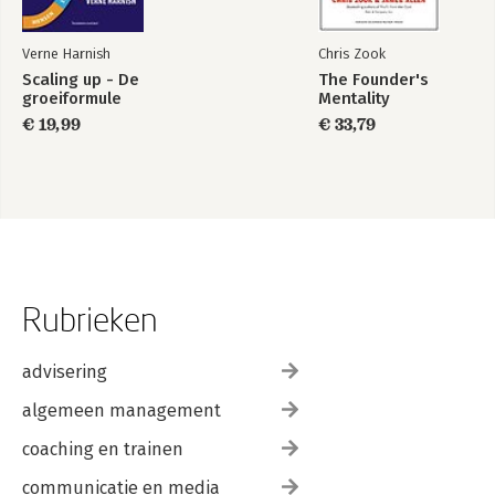
Verne Harnish
Chris Zook
Scaling up - De
The Founder's
groeiformule
Mentality
€ 19,99
€ 33,79
Rubrieken
advisering
algemeen management
coaching en trainen
communicatie en media