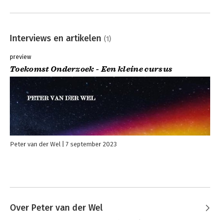
Interviews en artikelen
(1)
preview
Toekomst Onderzoek - Een kleine cursus
Peter van der Wel
7 september 2023
Over Peter van der Wel