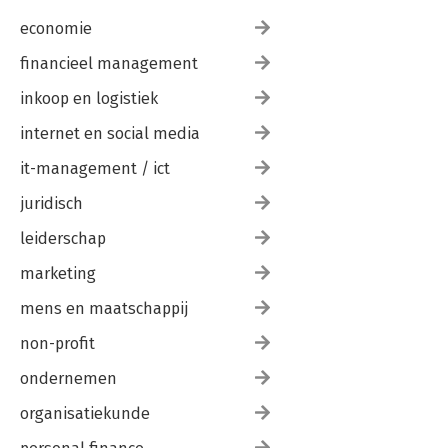
economie
financieel management
inkoop en logistiek
internet en social media
it-management / ict
juridisch
leiderschap
marketing
mens en maatschappij
non-profit
ondernemen
organisatiekunde