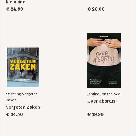
kleinkind
€ 24,99
€ 20,00
Stichting Vergeten
Jantine Jongebloed
Zaken
Over abortus
Vergeten Zaken
€ 34,50
€ 19,99