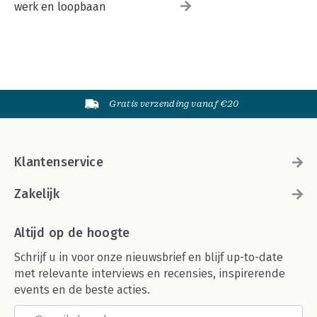
werk en loopbaan
Gratis verzending vanaf €20
Klantenservice
Zakelijk
Altijd op de hoogte
Schrijf u in voor onze nieuwsbrief en blijf up-to-date
met relevante interviews en recensies, inspirerende
events en de beste acties.