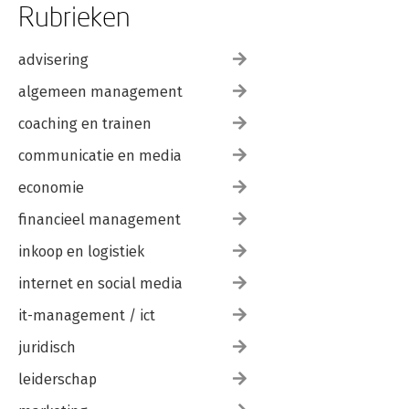
Rubrieken
advisering
algemeen management
coaching en trainen
communicatie en media
economie
financieel management
inkoop en logistiek
internet en social media
it-management / ict
juridisch
leiderschap