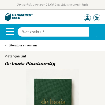
Op werkdagen voor 23:00 besteld, morgen in huis
Literatuur en romans
Pieter-Jan Lint
De basis Plantaardig