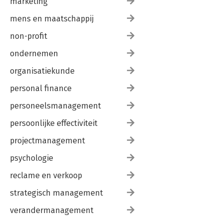
marketing
mens en maatschappij
non-profit
ondernemen
organisatiekunde
personal finance
personeelsmanagement
persoonlijke effectiviteit
projectmanagement
psychologie
reclame en verkoop
strategisch management
verandermanagement