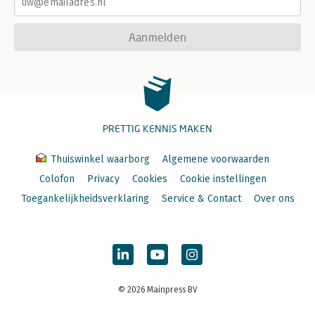
Aanmelden
PRETTIG KENNIS MAKEN
Thuiswinkel waarborg
Algemene voorwaarden
Colofon
Privacy
Cookies
Cookie instellingen
Toegankelijkheidsverklaring
Service & Contact
Over ons
© 2026 Mainpress BV