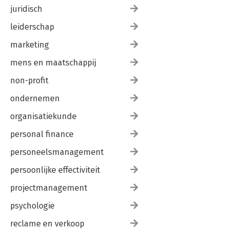
juridisch
leiderschap
marketing
mens en maatschappij
non-profit
ondernemen
organisatiekunde
personal finance
personeelsmanagement
persoonlijke effectiviteit
projectmanagement
psychologie
reclame en verkoop