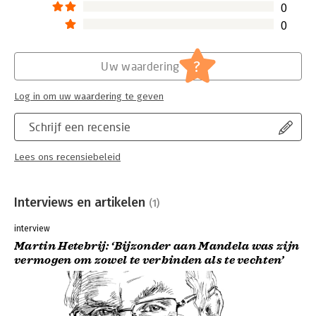
0
0
?
Uw waardering
Log in om uw waardering te geven
Schrijf een recensie
Lees ons recensiebeleid
Interviews en artikelen
(1)
interview
Martin Hetebrij: ‘Bijzonder aan Mandela was zijn
vermogen om zowel te verbinden als te vechten’