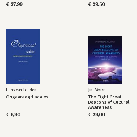
€ 27,99
€ 29,50
Hans van Londen
Jim Morris
Ongevraagd advies
The Eight Great
Beacons of Cultural
Awareness
€ 9,90
€ 29,00