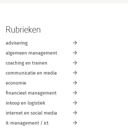
Rubrieken
advisering
algemeen management
coaching en trainen
communicatie en media
economie
financieel management
inkoop en logistiek
internet en social media
it-management / ict