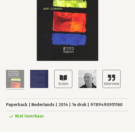
Paperback
Nederlands
2014
1e druk
9789490951160
Niet leverbaar.