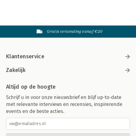
Gratis verzending vanaf €20
Klantenservice
Zakelijk
Altijd op de hoogte
Schrijf u in voor onze nieuwsbrief en blijf up-to-date
met relevante interviews en recensies, inspirerende
events en de beste acties.