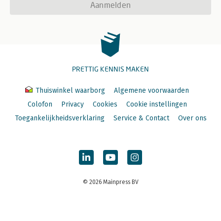
Aanmelden
PRETTIG KENNIS MAKEN
Thuiswinkel waarborg
Algemene voorwaarden
Colofon
Privacy
Cookies
Cookie instellingen
Toegankelijkheidsverklaring
Service & Contact
Over ons
© 2026 Mainpress BV