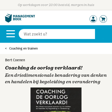
Op werkdagen voor 23:00 besteld, morgen in huis
Coaching en trainen
Bert Coenen
Coaching de oorlog verklaard!
Een driedimensionale benadering van denken
en handelen bij begeleiding en verandering