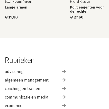
Ester Naomi Perquin
Michel Knapen
Lange armen
Politieagenten voor
de rechter
€ 17,50
€ 27,50
Rubrieken
advisering
algemeen management
coaching en trainen
communicatie en media
economie