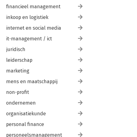
financieel management
inkoop en logistiek
internet en social media
it-management / ict
juridisch
leiderschap
marketing
mens en maatschappij
non-profit
ondernemen
organisatiekunde
personal finance
personeelsmanagement