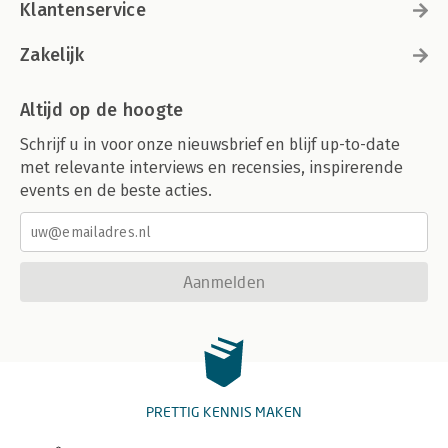
Klantenservice
Zakelijk
Altijd op de hoogte
Schrijf u in voor onze nieuwsbrief en blijf up-to-date
met relevante interviews en recensies, inspirerende
events en de beste acties.
Aanmelden
PRETTIG KENNIS MAKEN