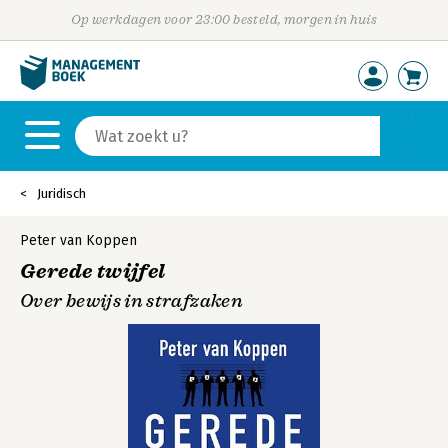
Op werkdagen voor 23:00 besteld, morgen in huis
Juridisch
Peter van Koppen
Gerede twijfel
Over bewijs in strafzaken