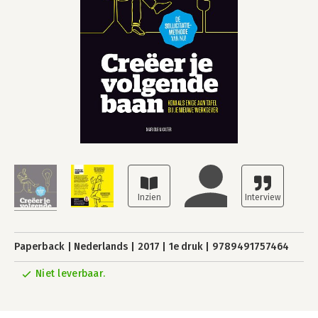
Paperback
Nederlands
2017
1e druk
9789491757464
Niet leverbaar.