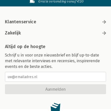
Gratis verzending vanaf €20
Klantenservice
Zakelijk
Altijd op de hoogte
Schrijf u in voor onze nieuwsbrief en blijf up-to-date
met relevante interviews en recensies, inspirerende
events en de beste acties.
Aanmelden