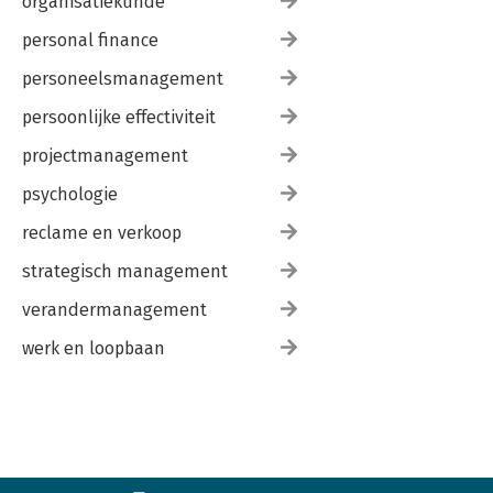
organisatiekunde
personal finance
personeelsmanagement
persoonlijke effectiviteit
projectmanagement
psychologie
reclame en verkoop
strategisch management
verandermanagement
werk en loopbaan