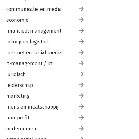
communicatie en media
economie
financieel management
inkoop en logistiek
internet en social media
it-management / ict
juridisch
leiderschap
marketing
mens en maatschappij
non-profit
ondernemen