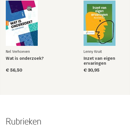
Nel Verhoeven
Lenny Kruit
Wat is onderzoek?
Inzet van eigen
ervaringen
€ 56,50
€ 30,95
Rubrieken