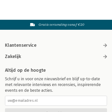
Gratis verzending vanaf €20
Klantenservice
Zakelijk
Altijd op de hoogte
Schrijf u in voor onze nieuwsbrief en blijf up-to-date
met relevante interviews en recensies, inspirerende
events en de beste acties.