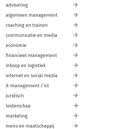
advisering
algemeen management
coaching en trainen
communicatie en media
economie
financieel management
inkoop en logistiek
internet en social media
it-management / ict
juridisch
leiderschap
marketing
mens en maatschappij