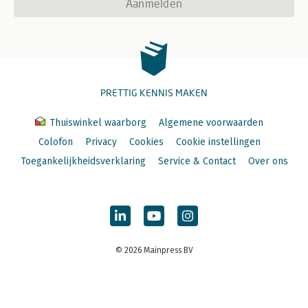
Aanmelden
PRETTIG KENNIS MAKEN
Thuiswinkel waarborg
Algemene voorwaarden
Colofon
Privacy
Cookies
Cookie instellingen
Toegankelijkheidsverklaring
Service & Contact
Over ons
© 2026 Mainpress BV