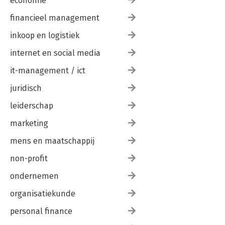
economie
financieel management
inkoop en logistiek
internet en social media
it-management / ict
juridisch
leiderschap
marketing
mens en maatschappij
non-profit
ondernemen
organisatiekunde
personal finance