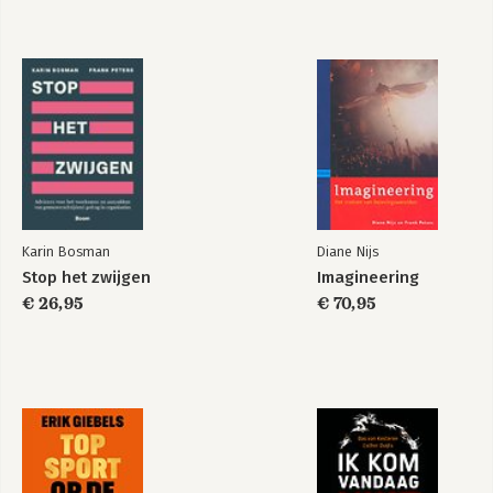
Karin Bosman
Diane Nijs
Stop het zwijgen
Imagineering
€ 26,95
€ 70,95