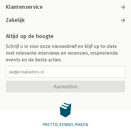
Klantenservice
Zakelijk
Altijd op de hoogte
Schrijf u in voor onze nieuwsbrief en blijf up-to-date
met relevante interviews en recensies, inspirerende
events en de beste acties.
Aanmelden
PRETTIG KENNIS MAKEN