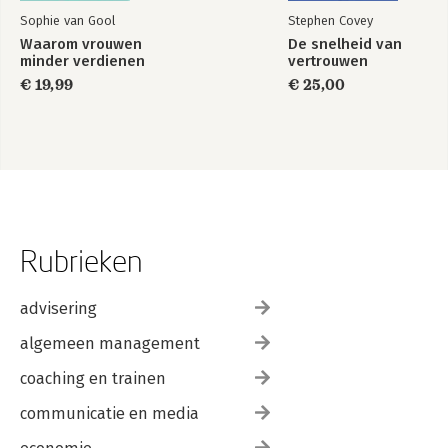
Sophie van Gool
Stephen Covey
Waarom vrouwen
De snelheid van
minder verdienen
vertrouwen
€ 19,99
€ 25,00
Rubrieken
advisering
algemeen management
coaching en trainen
communicatie en media