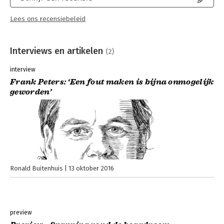
Lees ons recensiebeleid
Interviews en artikelen
(2)
interview
Frank Peters: ‘Een fout maken is bijna onmogelijk
geworden’
Ronald Buitenhuis
13 oktober 2016
preview