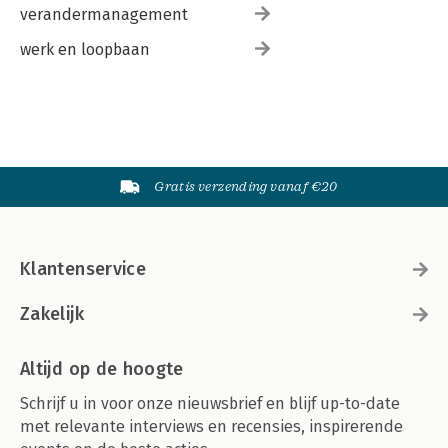
verandermanagement
werk en loopbaan
Gratis verzending vanaf €20
Klantenservice
Zakelijk
Altijd op de hoogte
Schrijf u in voor onze nieuwsbrief en blijf up-to-date
met relevante interviews en recensies, inspirerende