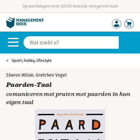
Op werkdagen voor 23:00 besteld, morgen in huis
Sport, hobby, lifestyle
Sharon Wilsie
,
Gretchen Vogel
Paarden-Taal
comuniceren met praten met paarden in hun
eigen taal