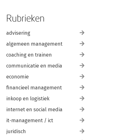
Rubrieken
advisering
algemeen management
coaching en trainen
communicatie en media
economie
financieel management
inkoop en logistiek
internet en social media
it-management / ict
juridisch