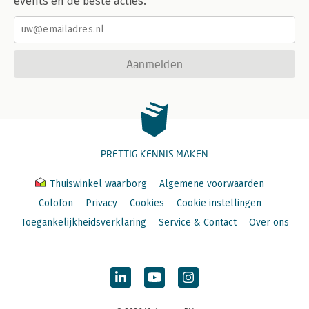
events en de beste acties.
Aanmelden
PRETTIG KENNIS MAKEN
Thuiswinkel waarborg
Algemene voorwaarden
Colofon
Privacy
Cookies
Cookie instellingen
Toegankelijkheidsverklaring
Service & Contact
Over ons