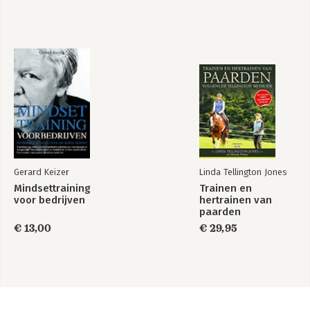
Gerard Keizer
Linda Tellington Jones
Mindsettraining
Trainen en
voor bedrijven
hertrainen van
paarden
€ 13,00
€ 29,95