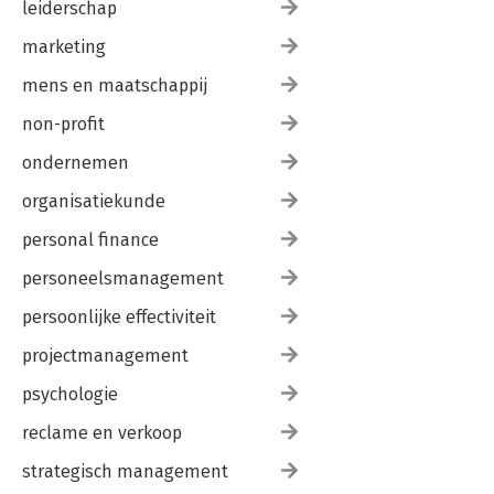
leiderschap
marketing
mens en maatschappij
non-profit
ondernemen
organisatiekunde
personal finance
personeelsmanagement
persoonlijke effectiviteit
projectmanagement
psychologie
reclame en verkoop
strategisch management