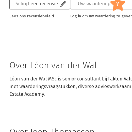
?
Schrijf een recensie
Uw waardering
Lees ons recensiebeleid
Log in om uw waardering te geve
Over Léon van der Wal
Léon van der Wal MSc is senior consultant bij Fakton Valu
met waarderingsvraagstukken, diverse advieswerkzaamh
Estate Academy.