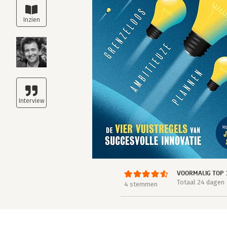
VOORMALIG TOP 
Totaal 24 dagen
4 stemmen