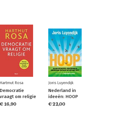
Hartmut Rosa
Joris Luyendijk
Democratie
Nederland in
vraagt om religie
ideeën: HOOP
€ 16,90
€ 22,00