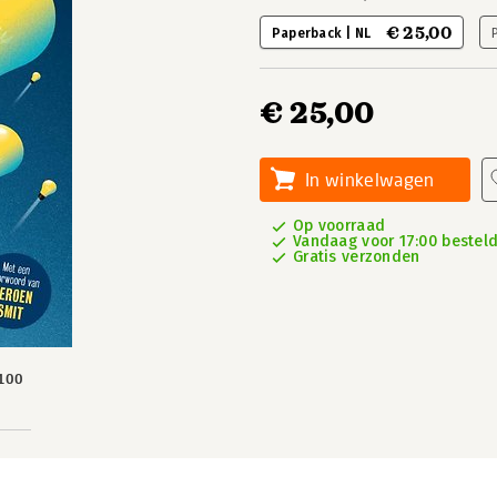
€ 25,00
Paperback | NL
€ 25,00
In winkelwagen
Op voorraad
Vandaag voor 17:00 besteld,
Gratis verzonden
100