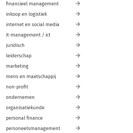
financieel management
inkoop en logistiek
internet en social media
it-management / ict
juridisch
leiderschap
marketing
mens en maatschappij
non-profit
ondernemen
organisatiekunde
personal finance
personeelsmanagement