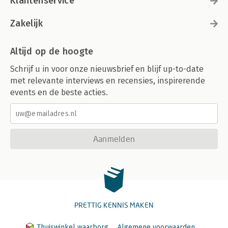
Klantenservice
Zakelijk
Altijd op de hoogte
Schrijf u in voor onze nieuwsbrief en blijf up-to-date
met relevante interviews en recensies, inspirerende
events en de beste acties.
Aanmelden
PRETTIG KENNIS MAKEN
Thuiswinkel waarborg
Algemene voorwaarden