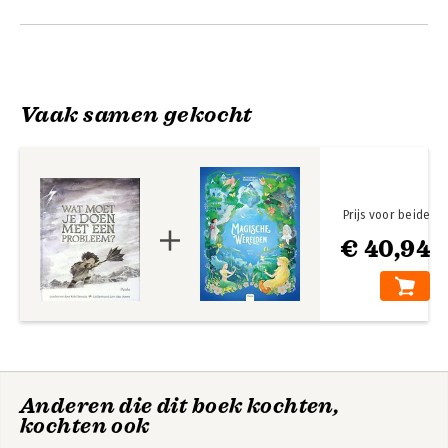
Vaak samen gekocht
Prijs voor beide
€ 40,94
Anderen die dit boek kochten,
kochten ook