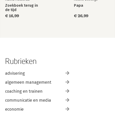
Zoekboek terug in
Papa
de tijd
€ 16,99
€ 26,99
Rubrieken
advisering
algemeen management
coaching en trainen
communicatie en media
economie