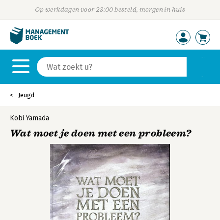
Op werkdagen voor 23:00 besteld, morgen in huis
Jeugd
Kobi Yamada
Wat moet je doen met een probleem?