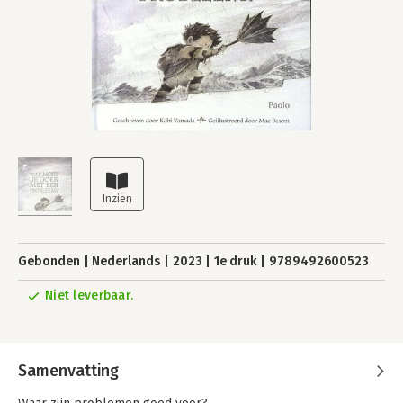
Gebonden
Nederlands
2023
1e druk
9789492600523
Niet leverbaar.
Samenvatting