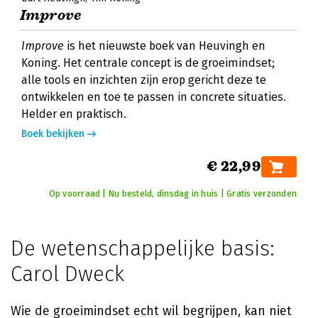
Improve
Improve
is het nieuwste boek van Heuvingh en
Koning. Het centrale concept is de groeimindset;
alle tools en inzichten zijn erop gericht deze te
ontwikkelen en toe te passen in concrete situaties.
Helder en praktisch.
Boek bekijken
€ 22,99
Op voorraad | Nu besteld, dinsdag in huis | Gratis verzonden
De wetenschappelijke basis:
Carol Dweck
Wie de groeimindset echt wil begrijpen, kan niet