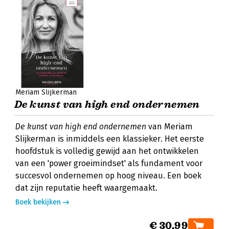
Meriam Slijkerman
De kunst van high end ondernemen
De kunst van high end ondernemen
van Meriam
Slijkerman is inmiddels een klassieker. Het eerste
hoofdstuk is volledig gewijd aan het ontwikkelen
van een 'power groeimindset' als fundament voor
succesvol ondernemen op hoog niveau. Een boek
dat zijn reputatie heeft waargemaakt.
Boek bekijken
€ 30,99