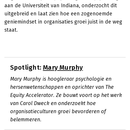
aan de Universiteit van Indiana, onderzocht dit
uitgebreid en laat zien hoe een zogenoemde
geniemindset in organisaties groei juist in de weg
staat.
Spotlight:
Mary Murphy
Mary Murphy is hoogleraar psychologie en
hersenwetenschappen en oprichter van The
Equity Accelerator. Ze bouwt voort op het werk
van Carol Dweck en onderzoekt hoe
organisatieculturen groei bevorderen of
belemmeren.