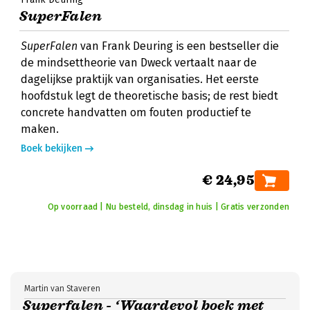
SuperFalen
SuperFalen
van Frank Deuring is een bestseller die
de mindsettheorie van Dweck vertaalt naar de
dagelijkse praktijk van organisaties. Het eerste
hoofdstuk legt de theoretische basis; de rest biedt
concrete handvatten om fouten productief te
maken.
Boek bekijken
€ 24,95
Op voorraad | Nu besteld, dinsdag in huis | Gratis verzonden
Martin van Staveren
Superfalen - ‘Waardevol boek met