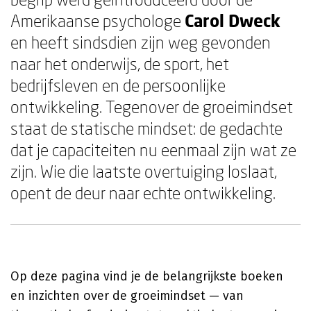
Amerikaanse psychologe
Carol Dweck
en heeft sindsdien zijn weg gevonden
naar het onderwijs, de sport, het
bedrijfsleven en de persoonlijke
ontwikkeling. Tegenover de groeimindset
staat de statische mindset: de gedachte
dat je capaciteiten nu eenmaal zijn wat ze
zijn. Wie die laatste overtuiging loslaat,
opent de deur naar echte ontwikkeling.
Op deze pagina vind je de belangrijkste boeken
en inzichten over de groeimindset — van