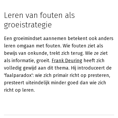
Leren van fouten als
groeistrategie
Een groeimindset aannemen betekent ook anders
leren omgaan met fouten. Wie fouten ziet als
bewijs van onkunde, trekt zich terug. Wie ze ziet
als informatie, groeit.
Frank Deuring
heeft zich
volledig gewijd aan dit thema. Hij introduceert de
'faalparadox': wie zich primair richt op presteren,
presteert uiteindelijk minder goed dan wie zich
richt op leren.