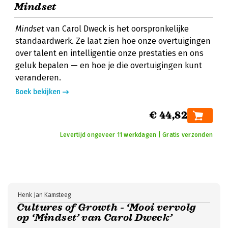
Mindset
Mindset
van Carol Dweck is het oorspronkelijke
standaardwerk. Ze laat zien hoe onze overtuigingen
over talent en intelligentie onze prestaties en ons
geluk bepalen — en hoe je die overtuigingen kunt
veranderen.
Boek bekijken
€ 44,82
Levertijd ongeveer 11 werkdagen | Gratis verzonden
Henk Jan Kamsteeg
Cultures of Growth - ‘Mooi vervolg
op ‘Mindset’ van Carol Dweck’