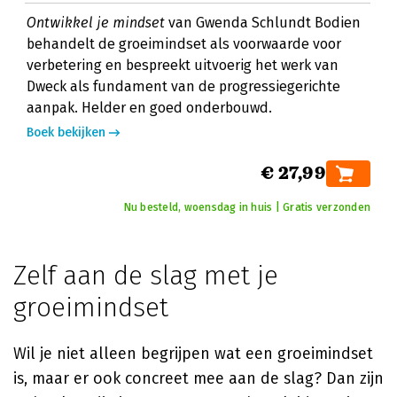
Ontwikkel je mindset
van Gwenda Schlundt Bodien
behandelt de groeimindset als voorwaarde voor
verbetering en bespreekt uitvoerig het werk van
Dweck als fundament van de progressiegerichte
aanpak. Helder en goed onderbouwd.
Boek bekijken
€ 27,99
Nu besteld, woensdag in huis | Gratis verzonden
Zelf aan de slag met je
groeimindset
Wil je niet alleen begrijpen wat een groeimindset
is, maar er ook concreet mee aan de slag? Dan zijn