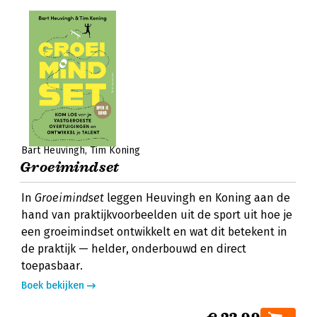
Bart Heuvingh
Tim Koning
Groeimindset
In
Groeimindset
leggen Heuvingh en Koning aan de
hand van praktijkvoorbeelden uit de sport uit hoe je
een groeimindset ontwikkelt en wat dit betekent in
de praktijk — helder, onderbouwd en direct
toepasbaar.
Boek bekijken