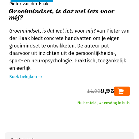
Pieter van der Haak
Groeimindset, is dat wel iets voor
mij?
Groeimindset, is dat wel iets voor mij?
van Pieter van
der Haak biedt concrete handvatten om je eigen
groeimindset te ontwikkelen. De auteur put
daarvoor uit inzichten uit de persoonlijkheids-,
sport- en neuropsychologie. Praktisch, toegankelijk
en eerlijk.
Boek bekijken
9,95
14,99
Nu besteld, woensdag in huis