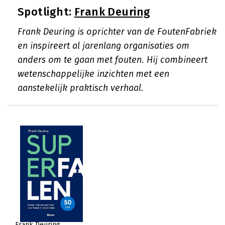
Spotlight:
Frank Deuring
Frank Deuring is oprichter van de FoutenFabriek
en inspireert al jarenlang organisaties om
anders om te gaan met fouten. Hij combineert
wetenschappelijke inzichten met een
aanstekelijk praktisch verhaal.
Frank Deuring