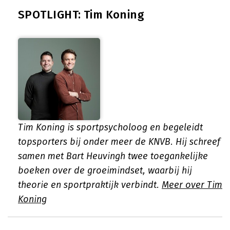
SPOTLIGHT: Tim Koning
Tim Koning is sportpsycholoog en begeleidt
topsporters bij onder meer de KNVB. Hij schreef
samen met Bart Heuvingh twee toegankelijke
boeken over de groeimindset, waarbij hij
theorie en sportpraktijk verbindt.
Meer over Tim
Koning