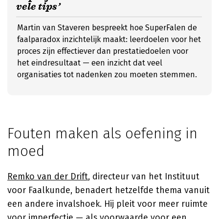
vele tips’
Martin van Staveren bespreekt hoe SuperFalen de
faalparadox inzichtelijk maakt: leerdoelen voor het
proces zijn effectiever dan prestatiedoelen voor
het eindresultaat — een inzicht dat veel
organisaties tot nadenken zou moeten stemmen.
Fouten maken als oefening in
moed
Remko van der Drift
, directeur van het Instituut
voor Faalkunde, benadert hetzelfde thema vanuit
een andere invalshoek. Hij pleit voor meer ruimte
voor imperfectie — als voorwaarde voor een