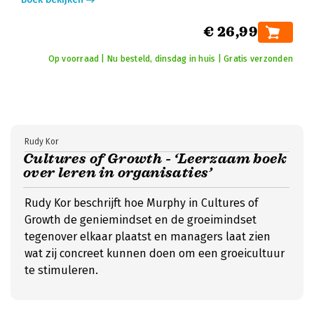
€ 26,99
Op voorraad | Nu besteld, dinsdag in huis | Gratis verzonden
Rudy Kor
Cultures of Growth - ‘Leerzaam boek
over leren in organisaties’
Rudy Kor beschrijft hoe Murphy in Cultures of
Growth de geniemindset en de groeimindset
tegenover elkaar plaatst en managers laat zien
wat zij concreet kunnen doen om een groeicultuur
te stimuleren.