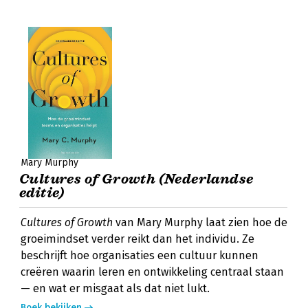
Mary Murphy
Cultures of Growth (Nederlandse
editie)
Cultures of Growth
van Mary Murphy laat zien hoe de
groeimindset verder reikt dan het individu. Ze
beschrijft hoe organisaties een cultuur kunnen
creëren waarin leren en ontwikkeling centraal staan
— en wat er misgaat als dat niet lukt.
Boek bekijken