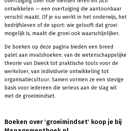
overtuiging over hoe mensen leren en zich
ontwikkelen — een overtuiging die aantoonbaar
verschil maakt. Of je nu werkt in het onderwijs, het
bedrijfsleven of de sport: wie gelooft dat groei
mogelijk is, maakt die groei ook waarschijnlijker.
De boeken op deze pagina bieden een breed
palet aan invalshoeken: van de wetenschappelijke
theorie van Dweck tot praktische tools voor de
werkvloer, van individuele ontwikkeling tot
organisatiecultuur. Samen vormen ze een stevige
basis voor iedereen die serieus aan de slag wil
met de groeimindset.
Boeken over 'groeimindset' koop je bij
Managementboek.nl