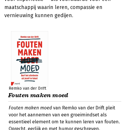
maatschappij waarin leren, compassie en
vernieuwing kunnen gedijen.
Remko van der Drift
Fouten maken moed
Fouten maken moed
van Remko van der Drift pleit
voor het aannemen van een groeimindset als
essentieel element om te kunnen leren van fouten.
Oprecht, eerlijk en met humor geschreven.