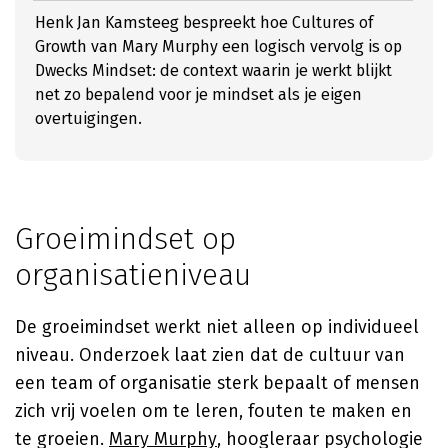
Henk Jan Kamsteeg bespreekt hoe Cultures of
Growth van Mary Murphy een logisch vervolg is op
Dwecks Mindset: de context waarin je werkt blijkt
net zo bepalend voor je mindset als je eigen
overtuigingen.
Groeimindset op
organisatieniveau
De groeimindset werkt niet alleen op individueel
niveau. Onderzoek laat zien dat de cultuur van
een team of organisatie sterk bepaalt of mensen
zich vrij voelen om te leren, fouten te maken en
te groeien.
Mary Murphy
, hoogleraar psychologie