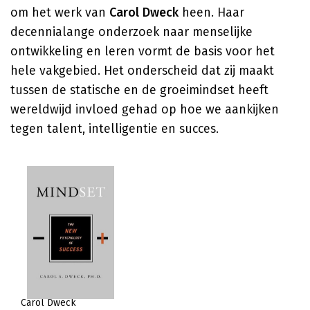
om het werk van
Carol Dweck
heen. Haar
decennialange onderzoek naar menselijke
ontwikkeling en leren vormt de basis voor het
hele vakgebied. Het onderscheid dat zij maakt
tussen de statische en de groeimindset heeft
wereldwijd invloed gehad op hoe we aankijken
tegen talent, intelligentie en succes.
Carol Dweck