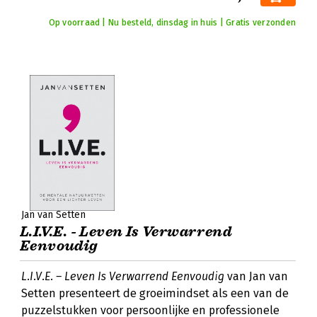
Op voorraad | Nu besteld, dinsdag in huis | Gratis verzonden
Jan van Setten
L.I.V.E. - Leven Is Verwarrend
Eenvoudig
L.I.V.E. – Leven Is Verwarrend Eenvoudig
van Jan van
Setten presenteert de groeimindset als een van de
puzzelstukken voor persoonlijke en professionele