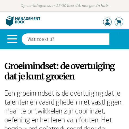
Op werkdagen voor 23:00 besteld, morgen in huis
Groeimindset: de overtuiging
dat je kunt groeien
Een groeimindset is de overtuiging dat je
talenten en vaardigheden niet vastliggen,
maar te ontwikkelen zijn door inzet,
oefening en het leren van fouten. Het
begrip werd geïntroduceerd door de