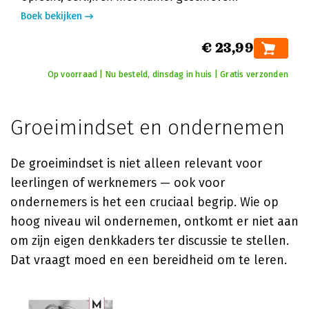
Boek bekijken
€ 23,99
Op voorraad | Nu besteld, dinsdag in huis | Gratis verzonden
Groeimindset en ondernemen
De groeimindset is niet alleen relevant voor
leerlingen of werknemers — ook voor
ondernemers is het een cruciaal begrip. Wie op
hoog niveau wil ondernemen, ontkomt er niet aan
om zijn eigen denkkaders ter discussie te stellen.
Dat vraagt moed en een bereidheid om te leren.