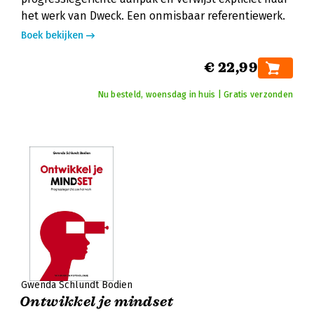
het werk van Dweck. Een onmisbaar referentiewerk.
Boek bekijken
€ 22,99
Nu besteld, woensdag in huis | Gratis verzonden
Gwenda Schlundt Bodien
Ontwikkel je mindset