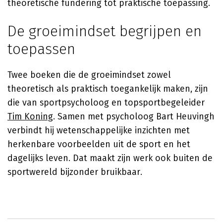
theoretische fundering tot praktische toepassing.
De groeimindset begrijpen en
toepassen
Twee boeken die de groeimindset zowel
theoretisch als praktisch toegankelijk maken, zijn
die van sportpsycholoog en topsportbegeleider
Tim Koning
. Samen met psycholoog Bart Heuvingh
verbindt hij wetenschappelijke inzichten met
herkenbare voorbeelden uit de sport en het
dagelijks leven. Dat maakt zijn werk ook buiten de
sportwereld bijzonder bruikbaar.