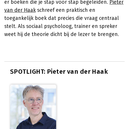
er boeken die je stap voor stap begeleiden.
Pieter
van der Haak
schreef een praktisch en
toegankelijk boek dat precies die vraag centraal
stelt. Als sociaal psycholoog, trainer en spreker
weet hij de theorie dicht bij de lezer te brengen.
SPOTLIGHT: Pieter van der Haak