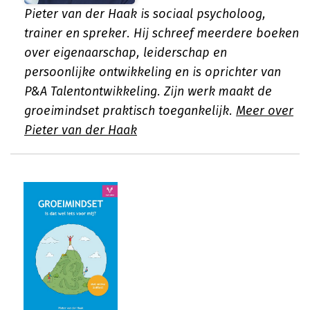
Pieter van der Haak is sociaal psycholoog,
trainer en spreker. Hij schreef meerdere boeken
over eigenaarschap, leiderschap en
persoonlijke ontwikkeling en is oprichter van
P&A Talentontwikkeling. Zijn werk maakt de
groeimindset praktisch toegankelijk.
Meer over
Pieter van der Haak