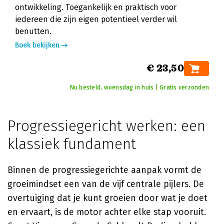
ontwikkeling. Toegankelijk en praktisch voor
iedereen die zijn eigen potentieel verder wil
benutten.
Boek bekijken
€ 23,50
Nu besteld, woensdag in huis | Gratis verzonden
Progressiegericht werken: een
klassiek fundament
Binnen de progressiegerichte aanpak vormt de
groeimindset een van de vijf centrale pijlers. De
overtuiging dat je kunt groeien door wat je doet
en ervaart, is de motor achter elke stap vooruit.