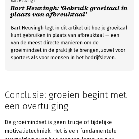
Bart Heuvingh
Bart Heuvingh: ‘Gebruik groeitaal in
plaats van afbreuktaal’
Bart Heuvingh legt in dit artikel uit hoe je groeitaal
kunt gebruiken in plaats van afbreuktaal — een
van de meest directe manieren om de
groeimindset in de praktijk te brengen, zowel voor
sporters als voor mensen in het bedrijfsleven.
Conclusie: groeien begint met
een overtuiging
De groeimindset is geen trucje of tijdelijke
motivatietechniek. Het is een fundamentele