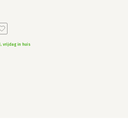
 vrijdag in huis