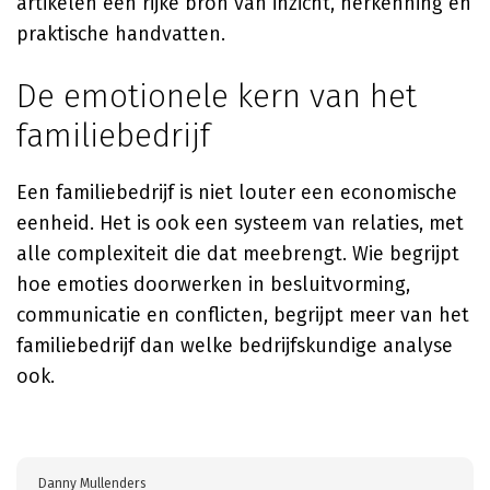
artikelen een rijke bron van inzicht, herkenning en
praktische handvatten.
De emotionele kern van het
familiebedrijf
Een familiebedrijf is niet louter een economische
eenheid. Het is ook een systeem van relaties, met
alle complexiteit die dat meebrengt. Wie begrijpt
hoe emoties doorwerken in besluitvorming,
communicatie en conflicten, begrijpt meer van het
familiebedrijf dan welke bedrijfskundige analyse
ook.
Danny Mullenders