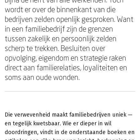
wordt er over de binnenkant van die
bedrijven zelden openlijk gesproken. Want
in een familiebedrijf zijn de grenzen
tussen zakelijk en persoonlijk zelden
scherp te trekken. Besluiten over
opvolging, eigendom en strategie raken
direct aan familierelaties, loyaliteiten en
soms aan oude wonden.
Die verwevenheid maakt familiebedrijven uniek —
en tegelijk kwetsbaar. Wie er dieper in wil
doordringen, vindt in de onderstaande boeken en