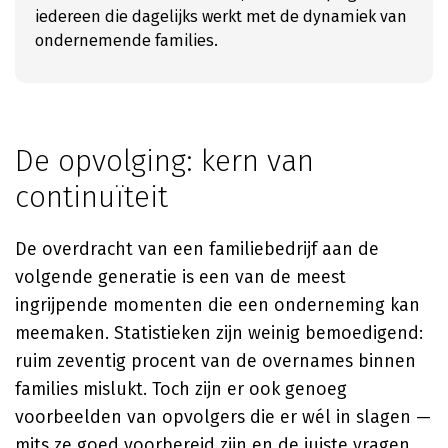
iedereen die dagelijks werkt met de dynamiek van
ondernemende families.
De opvolging: kern van
continuïteit
De overdracht van een familiebedrijf aan de
volgende generatie is een van de meest
ingrijpende momenten die een onderneming kan
meemaken. Statistieken zijn weinig bemoedigend:
ruim zeventig procent van de overnames binnen
families mislukt. Toch zijn er ook genoeg
voorbeelden van opvolgers die er wél in slagen —
mits ze goed voorbereid zijn en de juiste vragen