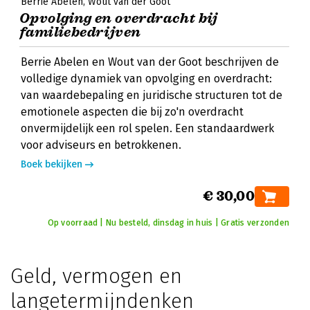
Berrie Abelen
Wout van der Goot
Opvolging en overdracht bij
familiebedrijven
Berrie Abelen en Wout van der Goot beschrijven de
volledige dynamiek van opvolging en overdracht:
van waardebepaling en juridische structuren tot de
emotionele aspecten die bij zo'n overdracht
onvermijdelijk een rol spelen. Een standaardwerk
voor adviseurs en betrokkenen.
Boek bekijken
€ 30,00
Op voorraad | Nu besteld, dinsdag in huis | Gratis verzonden
Geld, vermogen en
langetermijndenken