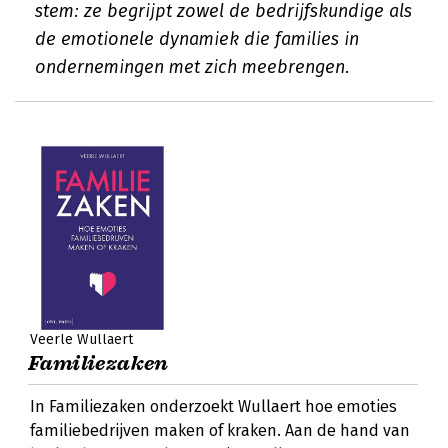
stem: ze begrijpt zowel de bedrijfskundige als
de emotionele dynamiek die families in
ondernemingen met zich meebrengen.
Veerle Wullaert
Familiezaken
In Familiezaken onderzoekt Wullaert hoe emoties
familiebedrijven maken of kraken. Aan de hand van