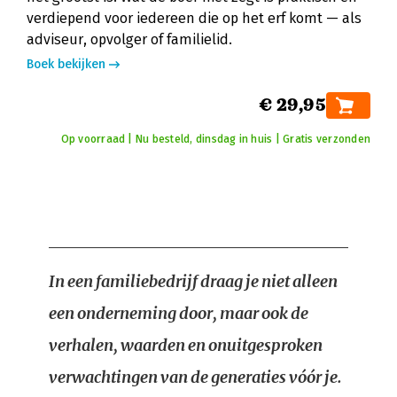
verdiepend voor iedereen die op het erf komt — als
adviseur, opvolger of familielid.
Boek bekijken
€ 29,95
Op voorraad | Nu besteld, dinsdag in huis | Gratis verzonden
In een familiebedrijf draag je niet alleen
een onderneming door, maar ook de
verhalen, waarden en onuitgesproken
verwachtingen van de generaties vóór je.