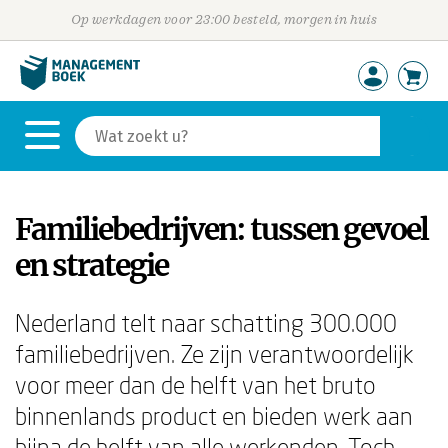
Op werkdagen voor 23:00 besteld, morgen in huis
Familiebedrijven: tussen gevoel
en strategie
Nederland telt naar schatting 300.000
familiebedrijven. Ze zijn verantwoordelijk
voor meer dan de helft van het bruto
binnenlands product en bieden werk aan
bijna de helft van alle werkenden. Toch