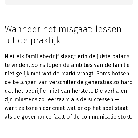
Wanneer het misgaat: lessen
uit de praktijk
Niet elk familiebedrijf slaagt erin de juiste balans
te vinden. Soms lopen de ambities van de familie
niet gelijk met wat de markt vraagt. Soms botsen
de belangen van verschillende generaties zo hard
dat het bedrijf er niet van herstelt. Die verhalen
zijn minstens zo leerzaam als de successen —
want ze tonen concreet wat er op het spel staat
als de governance faalt of de communicatie stokt.