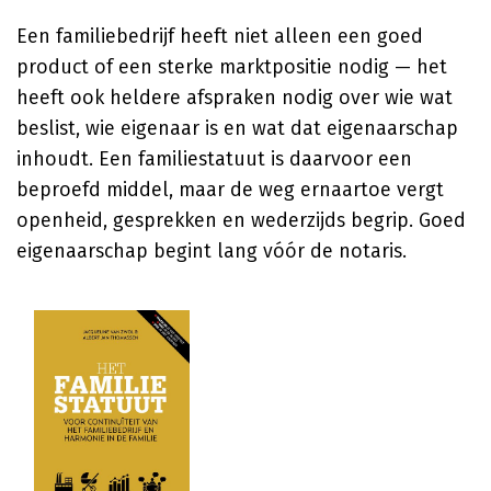
Een familiebedrijf heeft niet alleen een goed
product of een sterke marktpositie nodig — het
heeft ook heldere afspraken nodig over wie wat
beslist, wie eigenaar is en wat dat eigenaarschap
inhoudt. Een familiestatuut is daarvoor een
beproefd middel, maar de weg ernaartoe vergt
openheid, gesprekken en wederzijds begrip. Goed
eigenaarschap begint lang vóór de notaris.