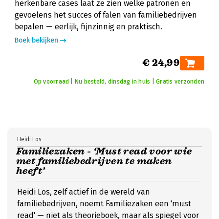
herkenbare cases laat ze zien welke patronen en
gevoelens het succes of falen van familiebedrijven
bepalen — eerlijk, fijnzinnig en praktisch.
Boek bekijken
€ 24,99
Op voorraad | Nu besteld, dinsdag in huis | Gratis verzonden
Heidi Los
Familiezaken - ‘Must read voor wie
met familiebedrijven te maken
heeft’
Heidi Los, zelf actief in de wereld van
familiebedrijven, noemt Familiezaken een 'must
read' — niet als theorieboek, maar als spiegel voor