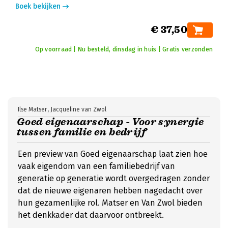
Boek bekijken
€ 37,50
Op voorraad | Nu besteld, dinsdag in huis | Gratis verzonden
Ilse Matser, Jacqueline van Zwol
Goed eigenaarschap - Voor synergie
tussen familie en bedrijf
Een preview van Goed eigenaarschap laat zien hoe
vaak eigendom van een familiebedrijf van
generatie op generatie wordt overgedragen zonder
dat de nieuwe eigenaren hebben nagedacht over
hun gezamenlijke rol. Matser en Van Zwol bieden
het denkkader dat daarvoor ontbreekt.