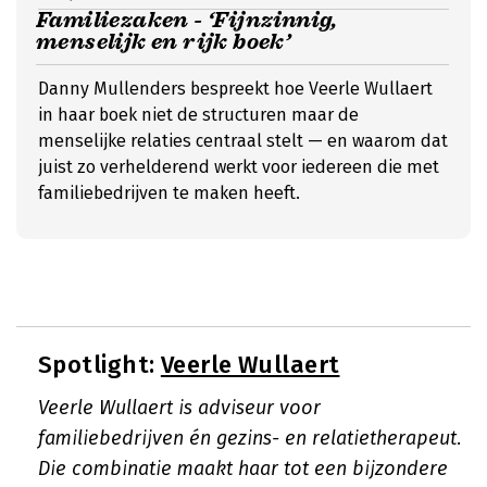
Familiezaken - ‘Fijnzinnig,
menselijk en rijk boek’
Danny Mullenders bespreekt hoe Veerle Wullaert
in haar boek niet de structuren maar de
menselijke relaties centraal stelt — en waarom dat
juist zo verhelderend werkt voor iedereen die met
familiebedrijven te maken heeft.
Spotlight:
Veerle Wullaert
Veerle Wullaert is adviseur voor
familiebedrijven én gezins- en relatietherapeut.
Die combinatie maakt haar tot een bijzondere