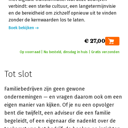
verbindt: een sterke cultuur, een langetermijnvisie
en de bereidheid om zichzelf opnieuw uit te vinden
zonder de kernwaarden los te laten.
Boek bekijken
€ 27,00
Op voorraad | Nu besteld, dinsdag in huis | Gratis verzonden
Tot slot
Familiebedrijven zijn geen gewone
ondernemingen — en vragen daarom ook om een
eigen manier van kijken. Of je nu een opvolger
bent die twijfelt, een adviseur die een familie
begeleidt, of een eigenaar die nadenkt over de