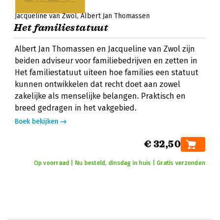
Jacqueline van Zwol
Albert Jan Thomassen
Het familiestatuut
Albert Jan Thomassen en Jacqueline van Zwol zijn
beiden adviseur voor familiebedrijven en zetten in
Het familiestatuut uiteen hoe families een statuut
kunnen ontwikkelen dat recht doet aan zowel
zakelijke als menselijke belangen. Praktisch en
breed gedragen in het vakgebied.
Boek bekijken
€ 32,50
Op voorraad | Nu besteld, dinsdag in huis | Gratis verzonden