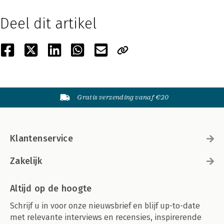
Deel dit artikel
Gratis verzending vanaf €20
Klantenservice
Zakelijk
Altijd op de hoogte
Schrijf u in voor onze nieuwsbrief en blijf up-to-date
met relevante interviews en recensies, inspirerende