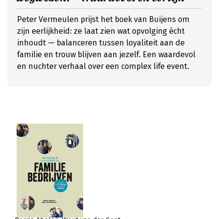
Peter Vermeulen prijst het boek van Buijens om
zijn eerlijkheid: ze laat zien wat opvolging écht
inhoudt — balanceren tussen loyaliteit aan de
familie en trouw blijven aan jezelf. Een waardevol
en nuchter verhaal over een complex life event.