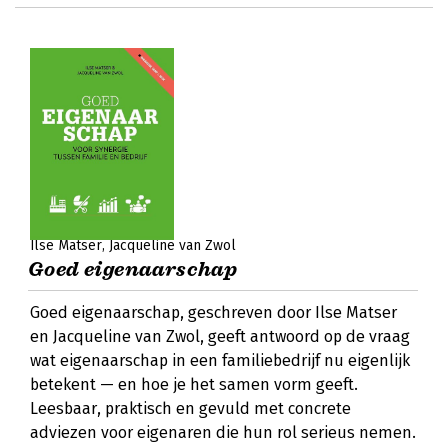
Ilse Matser
Jacqueline van Zwol
Goed eigenaarschap
Goed eigenaarschap, geschreven door Ilse Matser
en Jacqueline van Zwol, geeft antwoord op de vraag
wat eigenaarschap in een familiebedrijf nu eigenlijk
betekent — en hoe je het samen vorm geeft.
Leesbaar, praktisch en gevuld met concrete
adviezen voor eigenaren die hun rol serieus nemen.