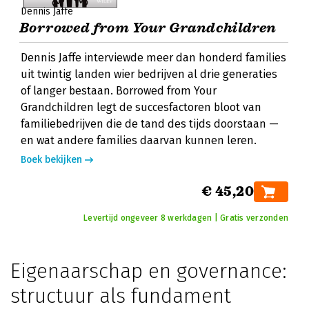
Dennis Jaffe
Borrowed from Your Grandchildren
Dennis Jaffe interviewde meer dan honderd families
uit twintig landen wier bedrijven al drie generaties
of langer bestaan. Borrowed from Your
Grandchildren legt de succesfactoren bloot van
familiebedrijven die de tand des tijds doorstaan —
en wat andere families daarvan kunnen leren.
Boek bekijken
€ 45,20
Levertijd ongeveer 8 werkdagen | Gratis verzonden
Eigenaarschap en governance:
structuur als fundament