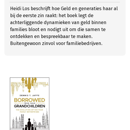
Heidi Los beschrijft hoe Geld en generaties haar al
bij de eerste zin raakt: het boek legt de
achterliggende dynamieken van geld binnen
families bloot en nodigt uit om die samen te
ontdekken en bespreekbaar te maken.
Buitengewoon zinvol voor familiebedrijven.