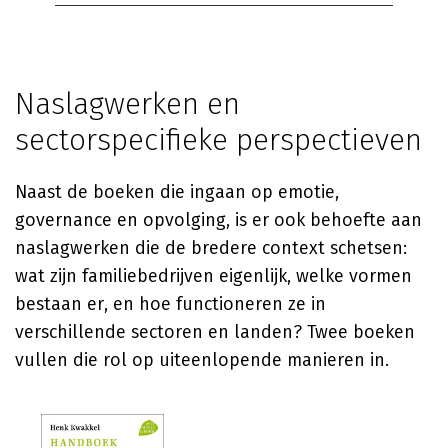
Naslagwerken en
sectorspecifieke perspectieven
Naast de boeken die ingaan op emotie,
governance en opvolging, is er ook behoefte aan
naslagwerken die de bredere context schetsen:
wat zijn familiebedrijven eigenlijk, welke vormen
bestaan er, en hoe functioneren ze in
verschillende sectoren en landen? Twee boeken
vullen die rol op uiteenlopende manieren in.