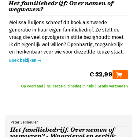
Het familiebedrijf: Overnemen of
wegwezen?
Melissa Buijens schreef dit boek als tweede
generatie in haar eigen familiebedrijf. Ze stelt de
vraag die veel opvolgers in stilte bezighoudt: moet
ik dit eigenlijk wel willen? Openhartig, toegankelijk
en herkenbaar voor wie voor diezelfde keuze staat.
Boek bekijken
€ 32,99
Op voorraad | Nu besteld, dinsdag in huis | Gratis verzonden
Peter Vermeulen
Het familiebedrijf. Overnemen of
wegwezen? - Waardevol en eerlijk