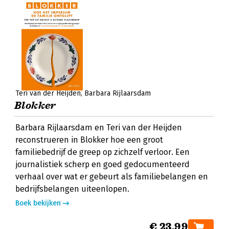
Teri van der Heijden
Barbara Rijlaarsdam
Blokker
Barbara Rijlaarsdam en Teri van der Heijden
reconstrueren in Blokker hoe een groot
familiebedrijf de greep op zichzelf verloor. Een
journalistiek scherp en goed gedocumenteerd
verhaal over wat er gebeurt als familiebelangen en
bedrijfsbelangen uiteenlopen.
Boek bekijken
€ 23,99