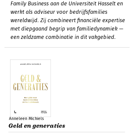
Family Business aan de Universiteit Hasselt en
werkt als adviseur voor bedrijfsfamilies
wereldwijd. Zij combineert financiële expertise
met diepgaand begrip van familiedynamiek —
een zeldzame combinatie in dit vakgebied.
Anneleen Michiels
Geld en generaties