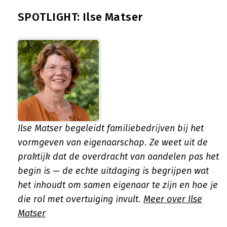
SPOTLIGHT: Ilse Matser
Ilse Matser begeleidt familiebedrijven bij het
vormgeven van eigenaarschap. Ze weet uit de
praktijk dat de overdracht van aandelen pas het
begin is — de echte uitdaging is begrijpen wat
het inhoudt om samen eigenaar te zijn en hoe je
die rol met overtuiging invult.
Meer over Ilse
Matser