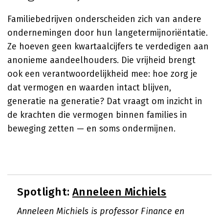
Familiebedrijven onderscheiden zich van andere
ondernemingen door hun langetermijnoriëntatie.
Ze hoeven geen kwartaalcijfers te verdedigen aan
anonieme aandeelhouders. Die vrijheid brengt
ook een verantwoordelijkheid mee: hoe zorg je
dat vermogen en waarden intact blijven,
generatie na generatie? Dat vraagt om inzicht in
de krachten die vermogen binnen families in
beweging zetten — en soms ondermijnen.
Spotlight:
Anneleen Michiels
Anneleen Michiels is professor Finance en