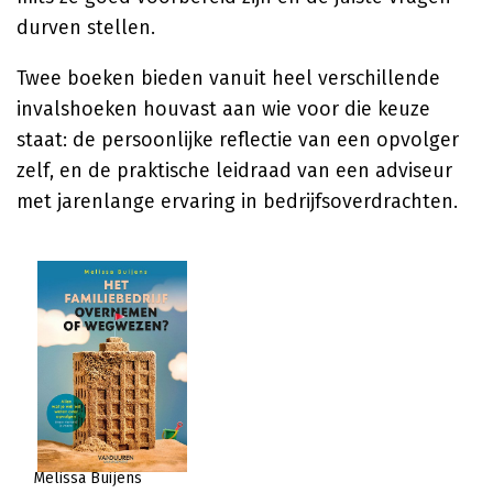
durven stellen.
Twee boeken bieden vanuit heel verschillende
invalshoeken houvast aan wie voor die keuze
staat: de persoonlijke reflectie van een opvolger
zelf, en de praktische leidraad van een adviseur
met jarenlange ervaring in bedrijfsoverdrachten.
Melissa Buijens