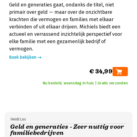
Geld en generaties gaat, ondanks de titel, niet
primair over geld — maar over de onzichtbare
krachten die vermogen en families met elkaar
verbinden of uit elkaar drijven. Michiels biedt een
actueel en verrassend inzichtelijk perspectief voor
elke familie met een gezamenlijk bedrijf of
vermogen.
Boek bekijken
€ 34,99
Nu besteld, woensdag in huis | Gratis verzonden
Heidi Los
Geld en generaties - Zeer nuttig voor
familiebedrijven