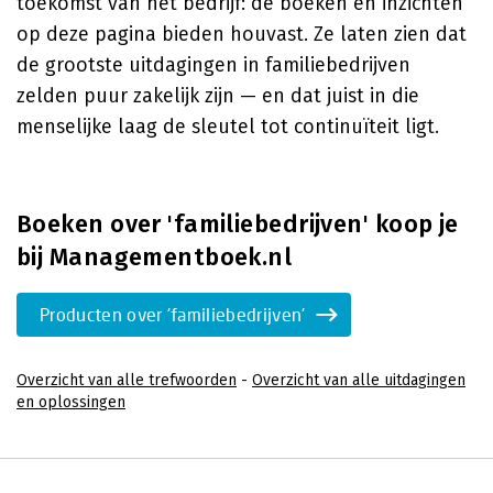
toekomst van het bedrijf: de boeken en inzichten
op deze pagina bieden houvast. Ze laten zien dat
de grootste uitdagingen in familiebedrijven
zelden puur zakelijk zijn — en dat juist in die
menselijke laag de sleutel tot continuïteit ligt.
Boeken over 'familiebedrijven' koop je
bij Managementboek.nl
Producten over 'familiebedrijven'
Overzicht van alle trefwoorden
-
Overzicht van alle uitdagingen
en oplossingen