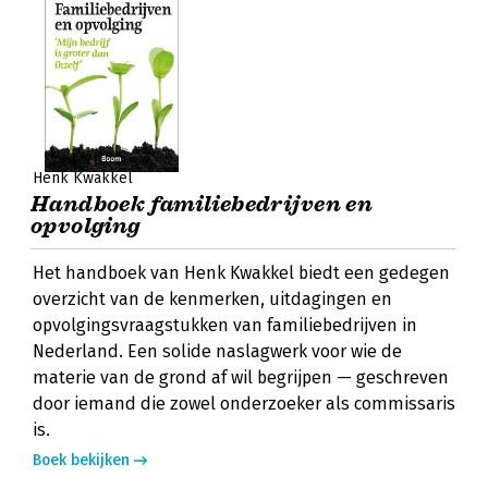
Henk Kwakkel
Handboek familiebedrijven en
opvolging
Het handboek van Henk Kwakkel biedt een gedegen
overzicht van de kenmerken, uitdagingen en
opvolgingsvraagstukken van familiebedrijven in
Nederland. Een solide naslagwerk voor wie de
materie van de grond af wil begrijpen — geschreven
door iemand die zowel onderzoeker als commissaris
is.
Boek bekijken