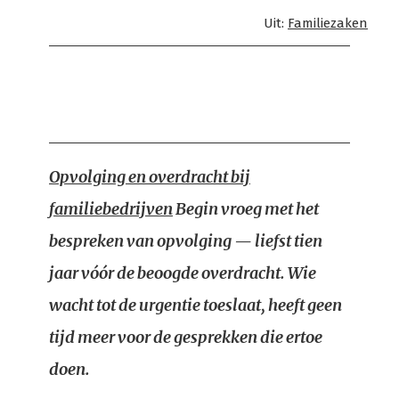
Uit:
Familiezaken
Opvolging en overdracht bij
familiebedrijven
Begin vroeg met het
bespreken van opvolging — liefst tien
jaar vóór de beoogde overdracht. Wie
wacht tot de urgentie toeslaat, heeft geen
tijd meer voor de gesprekken die ertoe
doen.