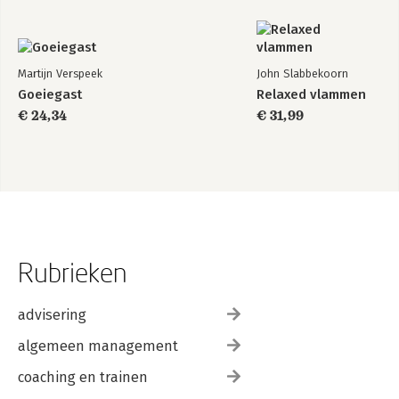
Martijn Verspeek
John Slabbekoorn
Goeiegast
Relaxed vlammen
€ 24,34
€ 31,99
Rubrieken
advisering
algemeen management
coaching en trainen