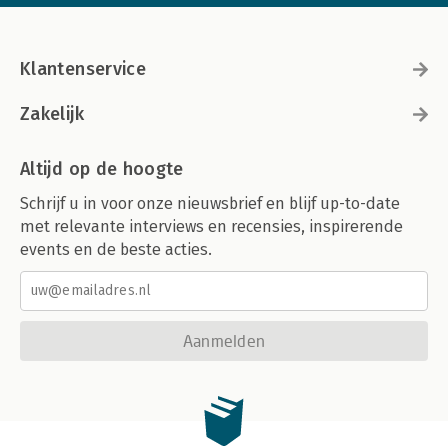
Klantenservice
Zakelijk
Altijd op de hoogte
Schrijf u in voor onze nieuwsbrief en blijf up-to-date
met relevante interviews en recensies, inspirerende
events en de beste acties.
Aanmelden