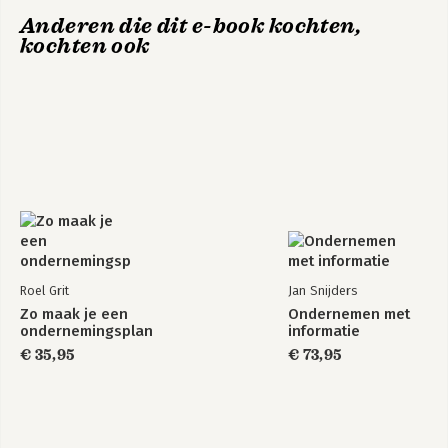
Anderen die dit e-book kochten,
kochten ook
Roel Grit
Jan Snijders
Zo maak je een
Ondernemen met
ondernemingsplan
informatie
€ 35,95
€ 73,95