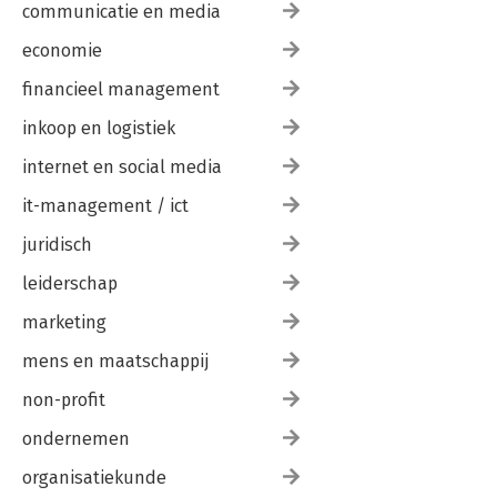
communicatie en media
economie
financieel management
inkoop en logistiek
internet en social media
it-management / ict
juridisch
leiderschap
marketing
mens en maatschappij
non-profit
ondernemen
organisatiekunde