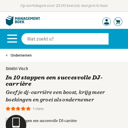
Op werkdagen voor 23:00 besteld, morgen in huis
Ondernemen
Dimitri Visch
In 10 stappen een succesvolle DJ-
carrière
Geef je dj-carrière een boost, krijg meer
boekingen en groei als ondernemer
1 stem