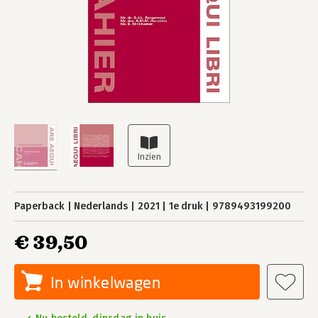
Paperback
Nederlands
2021
1e druk
9789493199200
€ 39,50
In winkelwagen