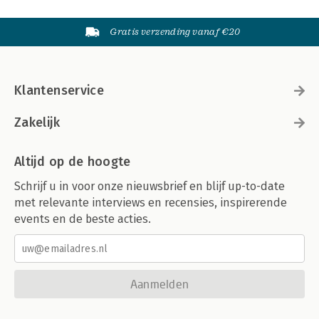
Gratis verzending vanaf €20
Klantenservice
Zakelijk
Altijd op de hoogte
Schrijf u in voor onze nieuwsbrief en blijf up-to-date
met relevante interviews en recensies, inspirerende
events en de beste acties.
Aanmelden