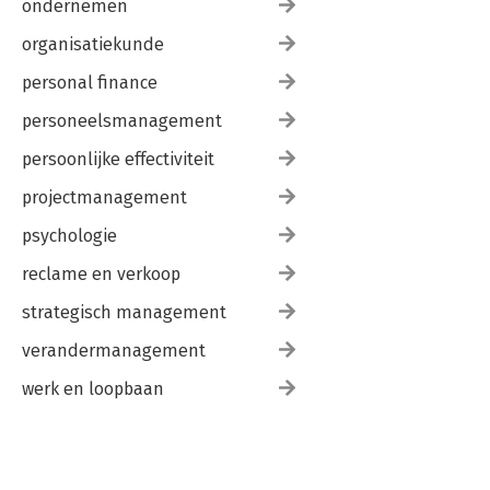
ondernemen
organisatiekunde
personal finance
personeelsmanagement
persoonlijke effectiviteit
projectmanagement
psychologie
reclame en verkoop
strategisch management
verandermanagement
werk en loopbaan