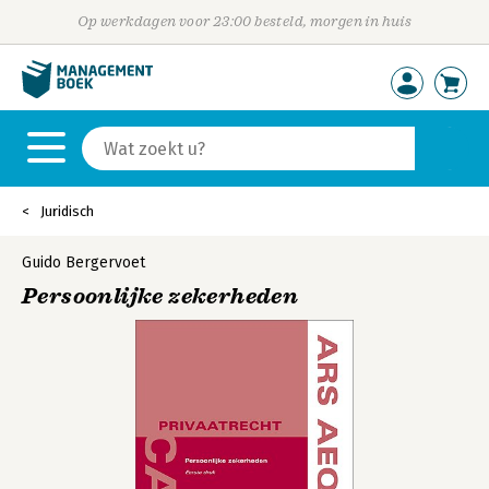
Op werkdagen voor 23:00 besteld, morgen in huis
Juridisch
Guido Bergervoet
Persoonlijke zekerheden