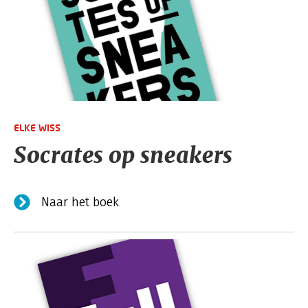
ELKE WISS
Socrates op sneakers
Naar het boek