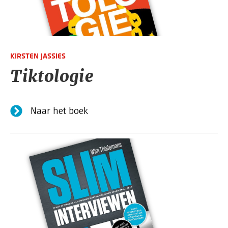
KIRSTEN JASSIES
Tiktologie
Naar het boek