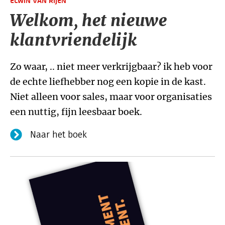
ELWIN VAN RIJEN
Welkom, het nieuwe
klantvriendelijk
Zo waar, .. niet meer verkrijgbaar? ik heb voor
de echte liefhebber nog een kopie in de kast.
Niet alleen voor sales, maar voor organisaties
een nuttig, fijn leesbaar boek.
Naar het boek