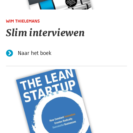
WIM THIELEMANS
Slim interviewen
Naar het boek