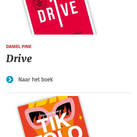
DANIEL PINK
Drive
Naar het boek