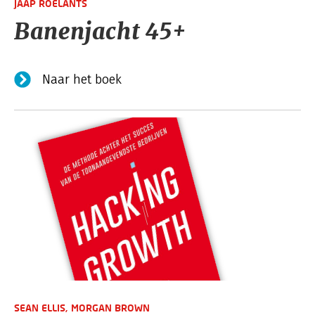
JAAP ROELANTS
Banenjacht 45+
Naar het boek
SEAN ELLIS,
MORGAN BROWN