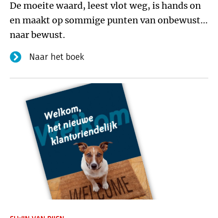
De moeite waard, leest vlot weg, is hands on
en maakt op sommige punten van onbewust...
naar bewust.
Naar het boek