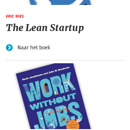
ERIC RIES
The Lean Startup
Naar het boek