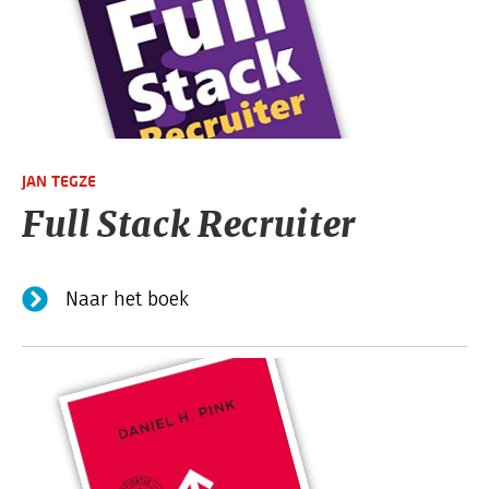
JAN TEGZE
Full Stack Recruiter
Naar het boek