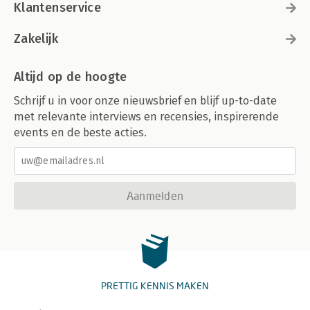
Klantenservice
Zakelijk
Altijd op de hoogte
Schrijf u in voor onze nieuwsbrief en blijf up-to-date
met relevante interviews en recensies, inspirerende
events en de beste acties.
Aanmelden
PRETTIG KENNIS MAKEN