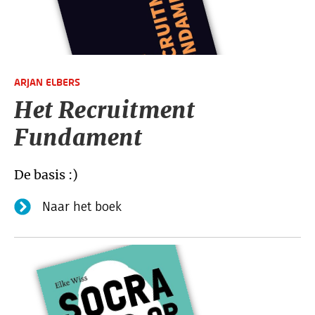
ARJAN ELBERS
Het Recruitment
Fundament
De basis :)
Naar het boek