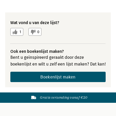
Wat vond u van deze lijst?
1
0
Ook een boekenlijst maken?
Bent u geïnspireerd geraakt door deze
boekenlijst en wilt u zelf een lijst maken? Dat kan!
Boekenlijst maken
Gratis verzending vanaf €20