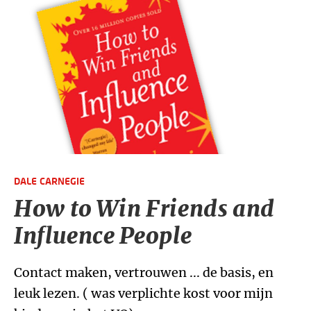
DALE CARNEGIE
How to Win Friends and
Influence People
Contact maken, vertrouwen ... de basis, en
leuk lezen. ( was verplichte kost voor mijn