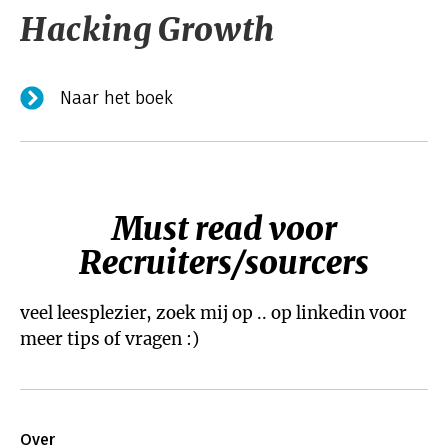
Hacking Growth
Naar het boek
Must read voor
Recruiters/sourcers
veel leesplezier, zoek mij op .. op linkedin voor
meer tips of vragen :)
Over