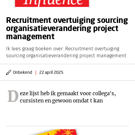
Recruitment overtuiging sourcing
organisatieverandering project
management
Ik lees graag boeken over :Recruitment overtuiging
sourcing organisatieverandering project management
Onbekend
|
22 april 2025
D
eze lijst heb ik gemaakt voor collega's,
cursisten en gewoon omdat t kan