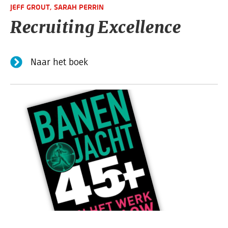
JEFF GROUT,
SARAH PERRIN
Recruiting Excellence
Naar het boek