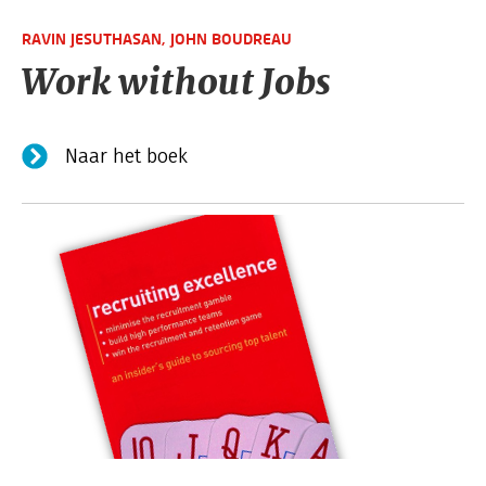
RAVIN JESUTHASAN,
JOHN BOUDREAU
Work without Jobs
Naar het boek