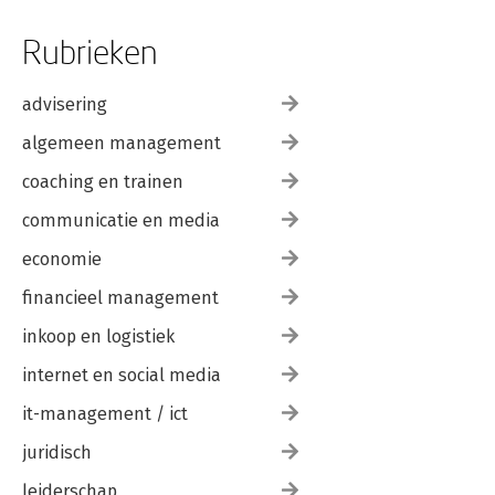
Rubrieken
advisering
algemeen management
coaching en trainen
communicatie en media
economie
financieel management
inkoop en logistiek
internet en social media
it-management / ict
juridisch
leiderschap