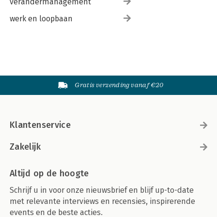
verandermanagement
werk en loopbaan
Gratis verzending vanaf €20
Klantenservice
Zakelijk
Altijd op de hoogte
Schrijf u in voor onze nieuwsbrief en blijf up-to-date
met relevante interviews en recensies, inspirerende
events en de beste acties.