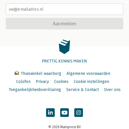
Aanmelden
PRETTIG KENNIS MAKEN
Thuiswinkel waarborg
Algemene voorwaarden
Colofon
Privacy
Cookies
Cookie instellingen
Toegankelijkheidsverklaring
Service & Contact
Over ons
© 2026 Mainpress BV