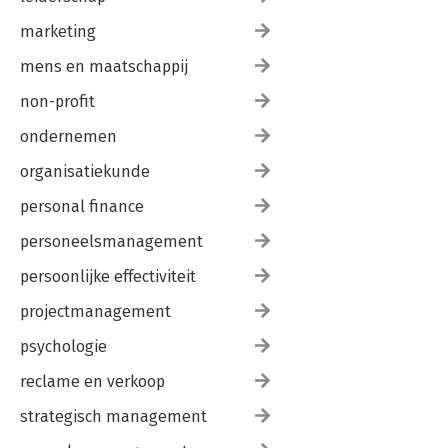
marketing
mens en maatschappij
non-profit
ondernemen
organisatiekunde
personal finance
personeelsmanagement
persoonlijke effectiviteit
projectmanagement
psychologie
reclame en verkoop
strategisch management