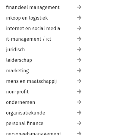
financieel management
inkoop en logistiek
internet en social media
it-management / ict
juridisch
leiderschap
marketing
mens en maatschappij
non-profit
ondernemen
organisatiekunde
personal finance
personeelsmanagement