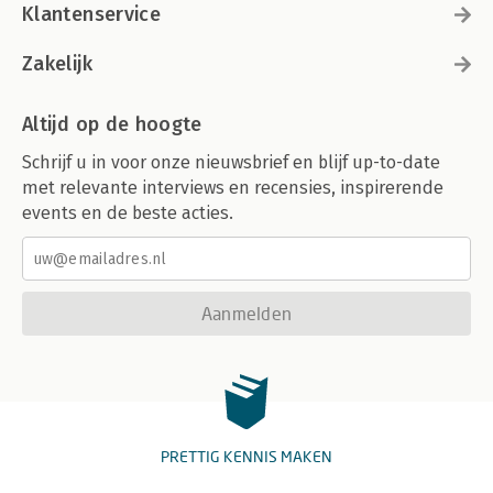
Klantenservice
Zakelijk
Altijd op de hoogte
Schrijf u in voor onze nieuwsbrief en blijf up-to-date
met relevante interviews en recensies, inspirerende
events en de beste acties.
Aanmelden
PRETTIG KENNIS MAKEN