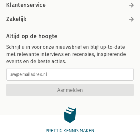
Klantenservice
Zakelijk
Altijd op de hoogte
Schrijf u in voor onze nieuwsbrief en blijf up-to-date
met relevante interviews en recensies, inspirerende
events en de beste acties.
Aanmelden
PRETTIG KENNIS MAKEN