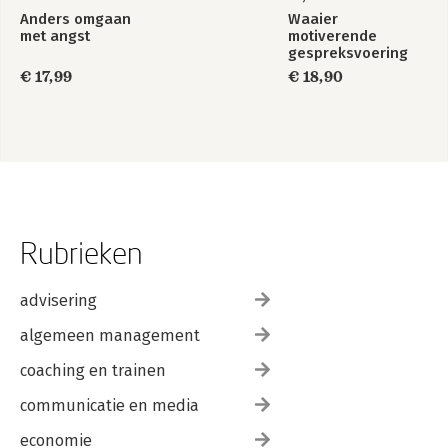
Anders omgaan
Waaier
met angst
motiverende
gespreksvoering
€ 17,99
€ 18,90
Rubrieken
advisering
algemeen management
coaching en trainen
communicatie en media
economie