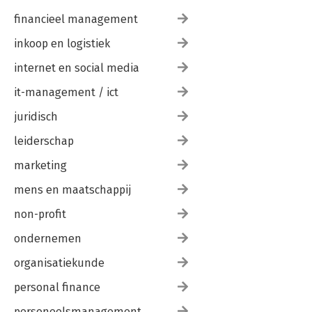
financieel management
inkoop en logistiek
internet en social media
it-management / ict
juridisch
leiderschap
marketing
mens en maatschappij
non-profit
ondernemen
organisatiekunde
personal finance
personeelsmanagement