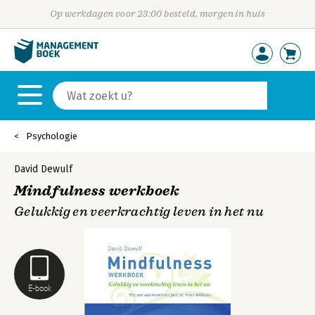
Op werkdagen voor 23:00 besteld, morgen in huis
Psychologie
David Dewulf
Mindfulness werkboek
Gelukkig en veerkrachtig leven in het nu
E-book