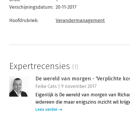
Verschijningsdatum:
20-11-2017
Hoofdrubriek:
Verandermanagement
Expertrecensies
(1)
De wereld van morgen - 'Verplichte kos
Feike Cats | 9 november 2017
Eigenlijk is De wereld van morgen van Richa
iedereen die maar enigszins inzicht wil krij
Lees verder