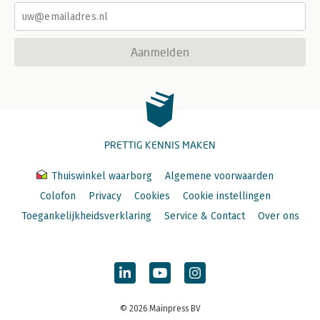
Aanmelden
PRETTIG KENNIS MAKEN
Thuiswinkel waarborg
Algemene voorwaarden
Colofon
Privacy
Cookies
Cookie instellingen
Toegankelijkheidsverklaring
Service & Contact
Over ons
© 2026 Mainpress BV