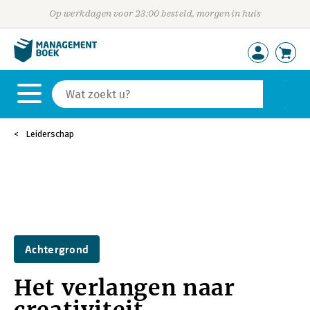
Op werkdagen voor 23:00 besteld, morgen in huis
Leiderschap
Achtergrond
Het verlangen naar