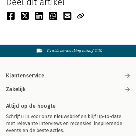
Deel dit artikel
Gratis verzending vanaf €20
Klantenservice
Zakelijk
Altijd op de hoogte
Schrijf u in voor onze nieuwsbrief en blijf up-to-date
met relevante interviews en recensies, inspirerende
events en de beste acties.