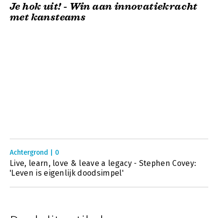
Je hok uit! - Win aan innovatiekracht
met kansteams
Achtergrond | 0
Live, learn, love & leave a legacy - Stephen Covey:
'Leven is eigenlijk doodsimpel'