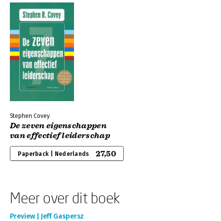
Stephen Covey
De zeven eigenschappen
van effectief leiderschap
27,50
Paperback | Nederlands
Meer over dit boek
Preview | Jeff Gaspersz