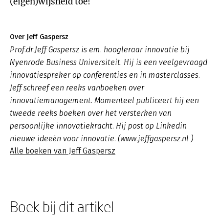
Over Jeff Gaspersz
Prof.dr.Jeff Gaspersz is em. hoogleraar innovatie bij
Nyenrode Business Universiteit. Hij is een veelgevraagd
innovatiespreker op conferenties en in masterclasses.
Jeff schreef een reeks vanboeken over
innovatiemanagement. Momenteel publiceert hij een
tweede reeks boeken over het versterken van
persoonlijke innovatiekracht. Hij post op Linkedin
nieuwe ideeën voor innovatie. (www.jeffgaspersz.nl )
Alle boeken van Jeff Gaspersz
Boek bij dit artikel