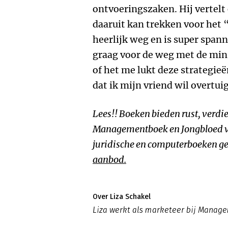
ontvoeringszaken. Hij vertelt 
daaruit kan trekken voor het 
heerlijk weg en is super spann
graag voor de weg met de min
of het me lukt deze strategieë
dat ik mijn vriend wil overtui
Lees!! Boeken bieden rust, verdie
Managementboek en Jongbloed v
juridische en computerboeken ge
aanbod.
Over Liza Schakel
Liza werkt als marketeer bij Mana