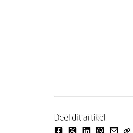
Deel dit artikel