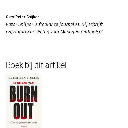
Over Peter Spijker
Peter Spijker is freelance journalist. Hij schrijft
regelmatig artikelen voor Managementboek.nl
Boek bij dit artikel