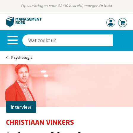
Op werkdagen voor 23:00 besteld, morgen in huis
Psychologie
Interview
CHRISTIAAN VINKERS