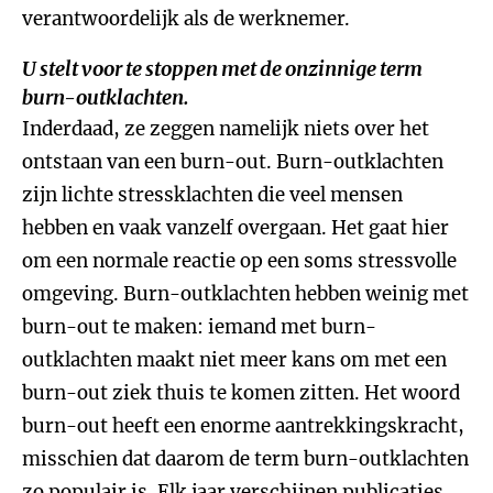
verantwoordelijk als de werknemer.
U stelt voor te stoppen met de onzinnige term
burn-outklachten.
Inderdaad, ze zeggen namelijk niets over het
ontstaan van een burn-out. Burn-outklachten
zijn lichte stressklachten die veel mensen
hebben en vaak vanzelf overgaan. Het gaat hier
om een normale reactie op een soms stressvolle
omgeving. Burn-outklachten hebben weinig met
burn-out te maken: iemand met burn-
outklachten maakt niet meer kans om met een
burn-out ziek thuis te komen zitten. Het woord
burn-out heeft een enorme aantrekkingskracht,
misschien dat daarom de term burn-outklachten
zo populair is. Elk jaar verschijnen publicaties