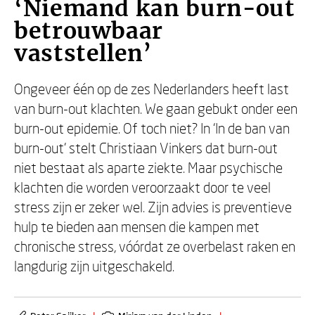
‘Niemand kan burn-out
betrouwbaar
vaststellen’
Ongeveer één op de zes Nederlanders heeft last
van burn-out klachten. We gaan gebukt onder een
burn-out epidemie. Of toch niet? In ‘In de ban van
burn-out’ stelt Christiaan Vinkers dat burn-out
niet bestaat als aparte ziekte. Maar psychische
klachten die worden veroorzaakt door te veel
stress zijn er zeker wel. Zijn advies is preventieve
hulp te bieden aan mensen die kampen met
chronische stress, vóórdat ze overbelast raken en
langdurig zijn uitgeschakeld.