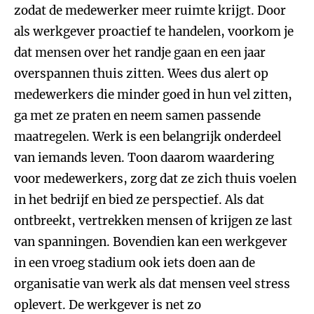
zodat de medewerker meer ruimte krijgt. Door
als werkgever proactief te handelen, voorkom je
dat mensen over het randje gaan en een jaar
overspannen thuis zitten. Wees dus alert op
medewerkers die minder goed in hun vel zitten,
ga met ze praten en neem samen passende
maatregelen. Werk is een belangrijk onderdeel
van iemands leven. Toon daarom waardering
voor medewerkers, zorg dat ze zich thuis voelen
in het bedrijf en bied ze perspectief. Als dat
ontbreekt, vertrekken mensen of krijgen ze last
van spanningen. Bovendien kan een werkgever
in een vroeg stadium ook iets doen aan de
organisatie van werk als dat mensen veel stress
oplevert. De werkgever is net zo