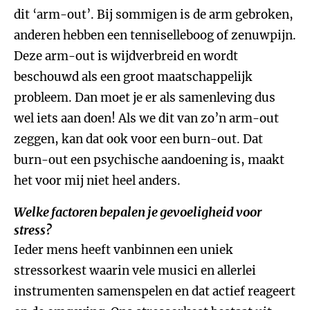
dit ‘arm-out’. Bij sommigen is de arm gebroken,
anderen hebben een tenniselleboog of zenuwpijn.
Deze arm-out is wijdverbreid en wordt
beschouwd als een groot maatschappelijk
probleem. Dan moet je er als samenleving dus
wel iets aan doen! Als we dit van zo’n arm-out
zeggen, kan dat ook voor een burn-out. Dat
burn-out een psychische aandoening is, maakt
het voor mij niet heel anders.
Welke factoren bepalen je gevoeligheid voor
stress?
Ieder mens heeft vanbinnen een uniek
stressorkest waarin vele musici en allerlei
instrumenten samenspelen en dat actief reageert