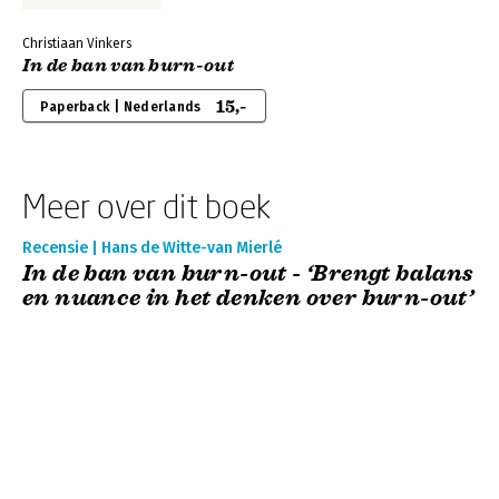
Christiaan Vinkers
In de ban van burn-out
15,-
Paperback | Nederlands
Meer over dit boek
Recensie | Hans de Witte-van Mierlé
In de ban van burn-out - ‘Brengt balans
en nuance in het denken over burn-out’