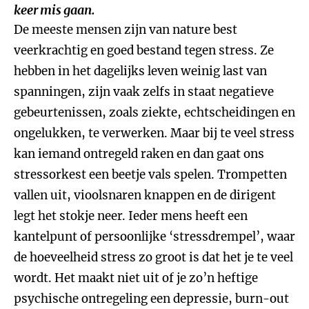
keer mis gaan.
De meeste mensen zijn van nature best
veerkrachtig en goed bestand tegen stress. Ze
hebben in het dagelijks leven weinig last van
spanningen, zijn vaak zelfs in staat negatieve
gebeurtenissen, zoals ziekte, echtscheidingen en
ongelukken, te verwerken. Maar bij te veel stress
kan iemand ontregeld raken en dan gaat ons
stressorkest een beetje vals spelen. Trompetten
vallen uit, vioolsnaren knappen en de dirigent
legt het stokje neer. Ieder mens heeft een
kantelpunt of persoonlijke ‘stressdrempel’, waar
de hoeveelheid stress zo groot is dat het je te veel
wordt. Het maakt niet uit of je zo’n heftige
psychische ontregeling een depressie, burn-out