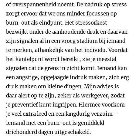
of overspannenheid noemt. De nadruk op stress
zorgt ervoor dat we ons minder focussen op
burn-out als eindpunt. Het stressorkest
bezwijkt onder de aanhoudende druk en daarvan
zijn signalen al in een vroeg stadium bij iemand
te merken, afhankelijk van het individu. Voordat
het kantelpunt wordt bereikt, zie je meestal
signalen dat de grens in zicht komt. Iemand kan
een angstige, opgejaagde indruk maken, zich erg
druk maken om kleine dingen. Mijn advies is
daar alert op te zijn, zeker als werkgever, zodat
je preventief kunt ingrijpen. Hiermee voorkom
je veel extra leed en een langdurig verzuim –
iemand met een burn-out is gemiddeld
driehonderd dagen uitgeschakeld.