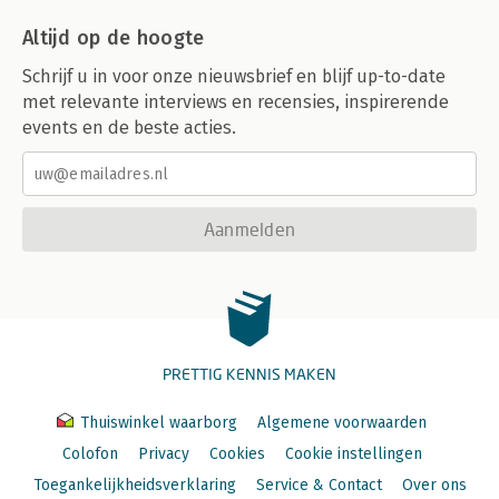
Altijd op de hoogte
Schrijf u in voor onze nieuwsbrief en blijf up-to-date
met relevante interviews en recensies, inspirerende
events en de beste acties.
Aanmelden
PRETTIG KENNIS MAKEN
Thuiswinkel waarborg
Algemene voorwaarden
Colofon
Privacy
Cookies
Cookie instellingen
Toegankelijkheidsverklaring
Service & Contact
Over ons