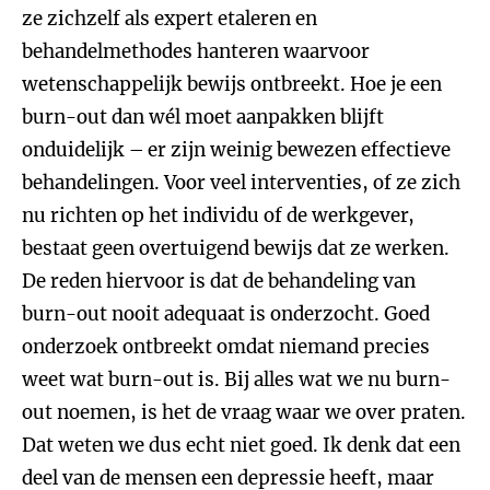
ze zichzelf als expert etaleren en
behandelmethodes hanteren waarvoor
wetenschappelijk bewijs ontbreekt. Hoe je een
burn-out dan wél moet aanpakken blijft
onduidelijk – er zijn weinig bewezen effectieve
behandelingen. Voor veel interventies, of ze zich
nu richten op het individu of de werkgever,
bestaat geen overtuigend bewijs dat ze werken.
De reden hiervoor is dat de behandeling van
burn-out nooit adequaat is onderzocht. Goed
onderzoek ontbreekt omdat niemand precies
weet wat burn-out is. Bij alles wat we nu burn-
out noemen, is het de vraag waar we over praten.
Dat weten we dus echt niet goed. Ik denk dat een
deel van de mensen een depressie heeft, maar