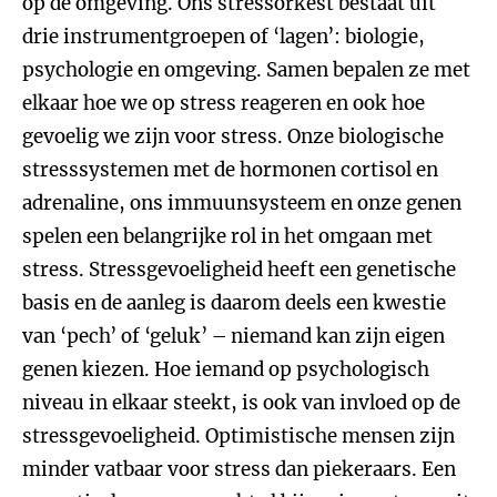
op de omgeving. Ons stressorkest bestaat uit
drie instrumentgroepen of ‘lagen’: biologie,
psychologie en omgeving. Samen bepalen ze met
elkaar hoe we op stress reageren en ook hoe
gevoelig we zijn voor stress. Onze biologische
stresssystemen met de hormonen cortisol en
adrenaline, ons immuunsysteem en onze genen
spelen een belangrijke rol in het omgaan met
stress. Stressgevoeligheid heeft een genetische
basis en de aanleg is daarom deels een kwestie
van ‘pech’ of ‘geluk’ – niemand kan zijn eigen
genen kiezen. Hoe iemand op psychologisch
niveau in elkaar steekt, is ook van invloed op de
stressgevoeligheid. Optimistische mensen zijn
minder vatbaar voor stress dan piekeraars. Een