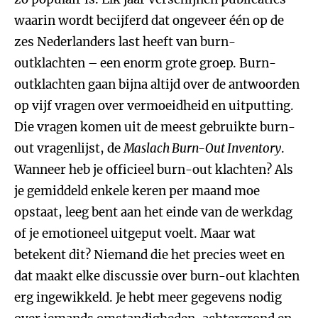
waarin wordt becijferd dat ongeveer één op de
zes Nederlanders last heeft van burn-
outklachten – een enorm grote groep. Burn-
outklachten gaan bijna altijd over de antwoorden
op vijf vragen over vermoeidheid en uitputting.
Die vragen komen uit de meest gebruikte burn-
out vragenlijst, de
Maslach Burn-Out Inventory
.
Wanneer heb je officieel burn-out klachten? Als
je gemiddeld enkele keren per maand moe
opstaat, leeg bent aan het einde van de werkdag
of je emotioneel uitgeput voelt. Maar wat
betekent dit? Niemand die het precies weet en
dat maakt elke discussie over burn-out klachten
erg ingewikkeld. Je hebt meer gegevens nodig