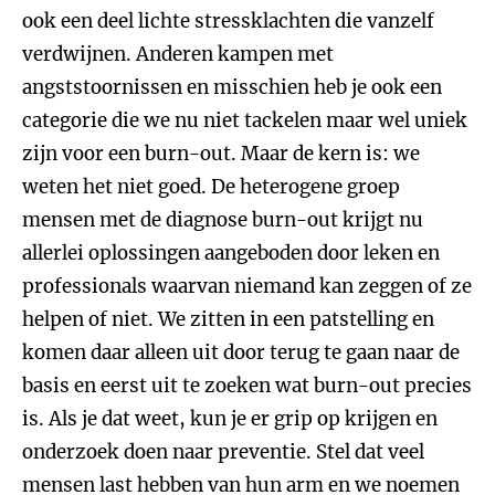
ook een deel lichte stressklachten die vanzelf
verdwijnen. Anderen kampen met
angststoornissen en misschien heb je ook een
categorie die we nu niet tackelen maar wel uniek
zijn voor een burn-out. Maar de kern is: we
weten het niet goed. De heterogene groep
mensen met de diagnose burn-out krijgt nu
allerlei oplossingen aangeboden door leken en
professionals waarvan niemand kan zeggen of ze
helpen of niet. We zitten in een patstelling en
komen daar alleen uit door terug te gaan naar de
basis en eerst uit te zoeken wat burn-out precies
is. Als je dat weet, kun je er grip op krijgen en
onderzoek doen naar preventie. Stel dat veel
mensen last hebben van hun arm en we noemen