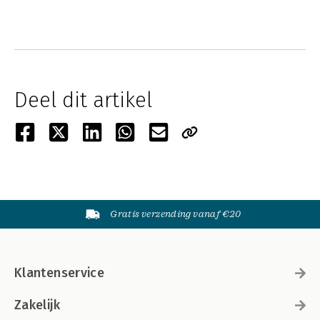
Deel dit artikel
Gratis verzending vanaf €20
Klantenservice
Zakelijk