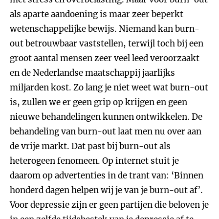
als aparte aandoening is maar zeer beperkt
wetenschappelijke bewijs. Niemand kan burn-
out betrouwbaar vaststellen, terwijl toch bij een
groot aantal mensen zeer veel leed veroorzaakt
en de Nederlandse maatschappij jaarlijks
miljarden kost. Zo lang je niet weet wat burn-out
is, zullen we er geen grip op krijgen en geen
nieuwe behandelingen kunnen ontwikkelen. De
behandeling van burn-out laat men nu over aan
de vrije markt. Dat past bij burn-out als
heterogeen fenomeen. Op internet stuit je
daarom op advertenties in de trant van: ‘Binnen
honderd dagen helpen wij je van je burn-out af’.
Voor depressie zijn er geen partijen die beloven je