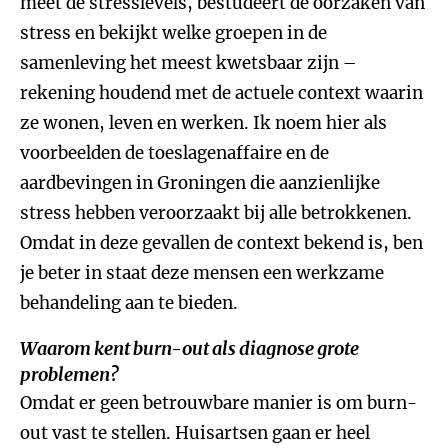
meet de stresslevels, bestudeert de oorzaken van
stress en bekijkt welke groepen in de
samenleving het meest kwetsbaar zijn –
rekening houdend met de actuele context waarin
ze wonen, leven en werken. Ik noem hier als
voorbeelden de toeslagenaffaire en de
aardbevingen in Groningen die aanzienlijke
stress hebben veroorzaakt bij alle betrokkenen.
Omdat in deze gevallen de context bekend is, ben
je beter in staat deze mensen een werkzame
behandeling aan te bieden.
Waarom kent burn-out als diagnose grote
problemen?
Omdat er geen betrouwbare manier is om burn-
out vast te stellen. Huisartsen gaan er heel