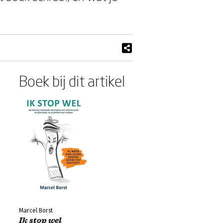
Boek bij dit artikel
Marcel Borst
Ik stop wel