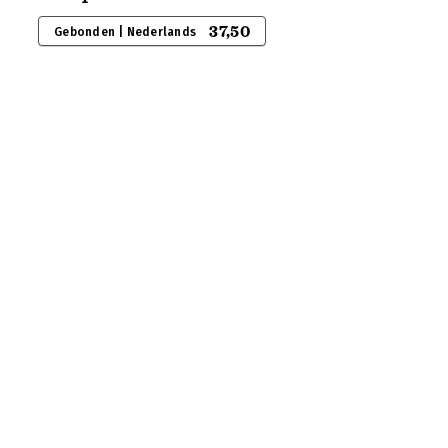
37,50
Gebonden | Nederlands