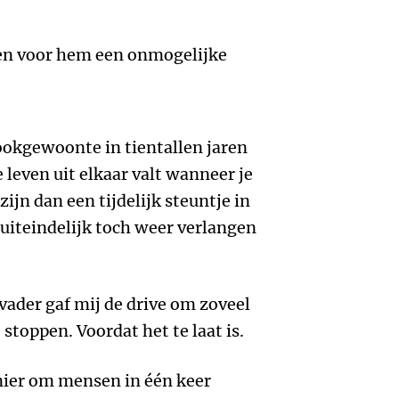
en voor hem een onmogelijke
rookgewoonte in tientallen jaren
e leven uit elkaar valt wanneer je
ijn dan een tijdelijk steuntje in
 uiteindelijk toch weer verlangen
vader gaf mij de drive om zoveel
stoppen. Voordat het te laat is.
nier om mensen in één keer