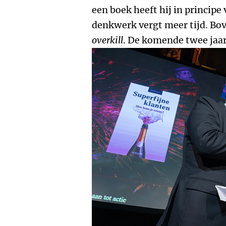
een boek heeft hij in principe
denkwerk vergt meer tijd. Bov
overkill
. De komende twee jaar 