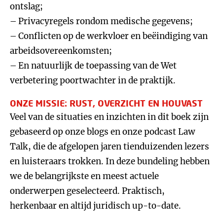
ontslag;
– Privacyregels rondom medische gegevens;
– Conflicten op de werkvloer en beëindiging van
arbeidsovereenkomsten;
– En natuurlijk de toepassing van de Wet
verbetering poortwachter in de praktijk.
ONZE MISSIE: RUST, OVERZICHT EN HOUVAST
Veel van de situaties en inzichten in dit boek zijn
gebaseerd op onze blogs en onze podcast Law
Talk, die de afgelopen jaren tienduizenden lezers
en luisteraars trokken. In deze bundeling hebben
we de belangrijkste en meest actuele
onderwerpen geselecteerd. Praktisch,
herkenbaar en altijd juridisch up-to-date.