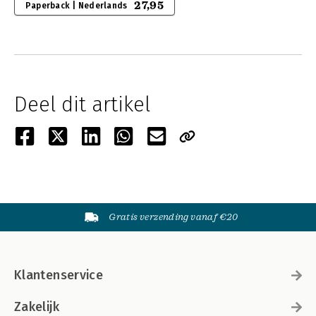
27,95
Paperback | Nederlands
Deel dit artikel
Gratis verzending vanaf €20
Klantenservice
Zakelijk