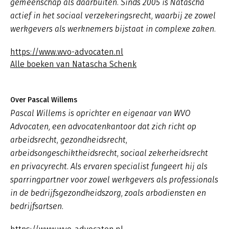
gemeenschap als daarbuiten. Sinds 2005 is Natascha
actief in het sociaal verzekeringsrecht, waarbij ze zowel
werkgevers als werknemers bijstaat in complexe zaken.
https://www.wvo-advocaten.nl
Alle boeken van Natascha Schenk
Over Pascal Willems
Pascal Willems is oprichter en eigenaar van WVO
Advocaten, een advocatenkantoor dat zich richt op
arbeidsrecht, gezondheidsrecht,
arbeidsongeschiktheidsrecht, sociaal zekerheidsrecht
en privacyrecht. Als ervaren specialist fungeert hij als
sparringpartner voor zowel werkgevers als professionals
in de bedrijfsgezondheidszorg, zoals arbodiensten en
bedrijfsartsen.