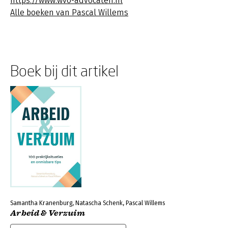
https://www.wvo-advocaten.nl
Alle boeken van Pascal Willems
Boek bij dit artikel
Samantha Kranenburg, Natascha Schenk, Pascal Willems
Arbeid & Verzuim