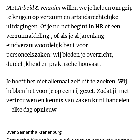
Met
Arbeid & verzuim
willen we je helpen om grip
te krijgen op verzuim en arbeidsrechtelijke
uitdagingen. Of je nu net begint in HR of een
verzuimafdeling , of als je al jarenlang
eindverantwoordelijk bent voor
personeelszaken: wij bieden je overzicht,
duidelijkheid en praktische houvast.
Je hoeft het niet allemaal zelf uit te zoeken. Wij
hebben het voor je op een rij gezet. Zodat jij met
vertrouwen en kennis van zaken kunt handelen
– elke dag opnieuw.
Over Samantha Kranenburg