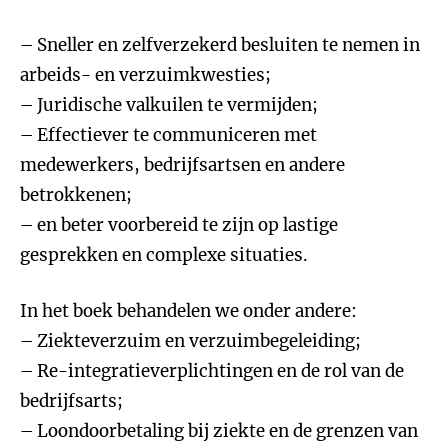
– Sneller en zelfverzekerd besluiten te nemen in
arbeids- en verzuimkwesties;
– Juridische valkuilen te vermijden;
– Effectiever te communiceren met
medewerkers, bedrijfsartsen en andere
betrokkenen;
– en beter voorbereid te zijn op lastige
gesprekken en complexe situaties.
In het boek behandelen we onder andere:
– Ziekteverzuim en verzuimbegeleiding;
– Re-integratieverplichtingen en de rol van de
bedrijfsarts;
– Loondoorbetaling bij ziekte en de grenzen van