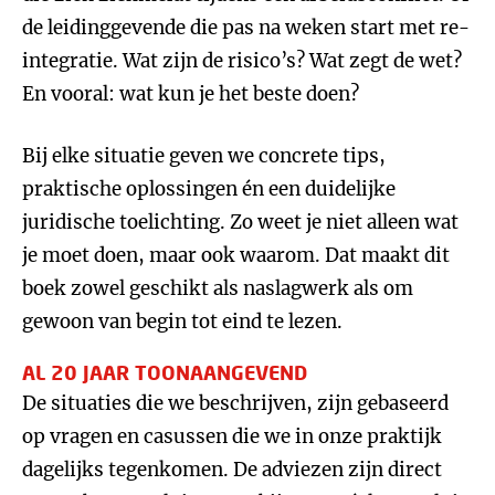
de leidinggevende die pas na weken start met re-
integratie. Wat zijn de risico’s? Wat zegt de wet?
En vooral: wat kun je het beste doen?
Bij elke situatie geven we concrete tips,
praktische oplossingen én een duidelijke
juridische toelichting. Zo weet je niet alleen wat
je moet doen, maar ook waarom. Dat maakt dit
boek zowel geschikt als naslagwerk als om
gewoon van begin tot eind te lezen.
AL 20 JAAR TOONAANGEVEND
De situaties die we beschrijven, zijn gebaseerd
op vragen en casussen die we in onze praktijk
dagelijks tegenkomen. De adviezen zijn direct