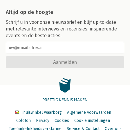
Altijd op de hoogte
Schrijf u in voor onze nieuwsbrief en blijf up-to-date
met relevante interviews en recensies, inspirerende
events en de beste acties.
Aanmelden
PRETTIG KENNIS MAKEN
Thuiswinkel waarborg
Algemene voorwaarden
Colofon
Privacy
Cookies
Cookie instellingen
Toegankelijkheidsverklaring
Service & Contact
Over ons