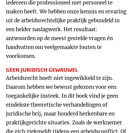
iedereen die professioneel met personeel te
maken heeft. We hebben onze kennis en ervaring
uit de arbeidsrechtelijke praktijk gebundeld in
een helder naslagwerk. Het resultaat:
antwoorden op de meest gestelde vragen én
handvatten om veelgemaakte fouten te
voorkomen.
GEEN JURIDISCH GEWAUWEL
Arbeidsrecht hoeft niet ingewikkeld te zijn.
Daarom hebben we bewust gekozen voor een
toegankelijke insteek. In dit boek vind je geen
eindeloze theoretische verhandelingen of
juridische brij, maar honderd herkenbare en
praktijkgerichte situaties. Zoals de werknemer
die zich ziekmeldt tijdens een arbeidsconflict. Of