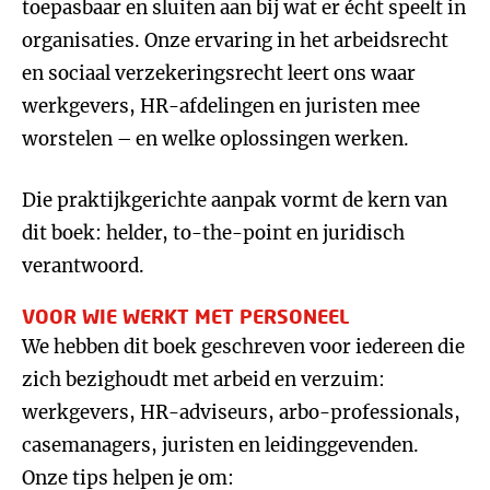
toepasbaar en sluiten aan bij wat er écht speelt in
organisaties. Onze ervaring in het arbeidsrecht
en sociaal verzekeringsrecht leert ons waar
werkgevers, HR-afdelingen en juristen mee
worstelen – en welke oplossingen werken.
Die praktijkgerichte aanpak vormt de kern van
dit boek: helder, to-the-point en juridisch
verantwoord.
VOOR WIE WERKT MET PERSONEEL
We hebben dit boek geschreven voor iedereen die
zich bezighoudt met arbeid en verzuim:
werkgevers, HR-adviseurs, arbo-professionals,
casemanagers, juristen en leidinggevenden.
Onze tips helpen je om: