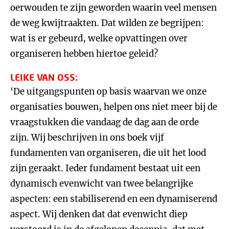
oerwouden te zijn geworden waarin veel mensen
de weg kwijtraakten. Dat wilden ze begrijpen:
wat is er gebeurd, welke opvattingen over
organiseren hebben hiertoe geleid?
LEIKE VAN OSS:
‘De uitgangspunten op basis waarvan we onze
organisaties bouwen, helpen ons niet meer bij de
vraagstukken die vandaag de dag aan de orde
zijn. Wij beschrijven in ons boek vijf
fundamenten van organiseren, die uit het lood
zijn geraakt. Ieder fundament bestaat uit een
dynamisch evenwicht van twee belangrijke
aspecten: een stabiliserend en een dynamiserend
aspect. Wij denken dat dat evenwicht diep