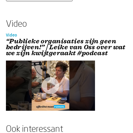
Video
Video
“Publieke organisaties zijn geen
bedrijven!” | Leike van Oss over wat
we zijn kwijtgeraakt #podcast
Ook interessant