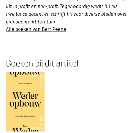
uit in profit en non-proft. Tegenwoordig werkt hij als
free lance docent en schrijft hij voor diverse bladen over
managementliteratuur.
Alle boeken van Bert Peene
Boeken bij dit artikel