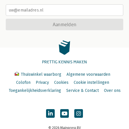
Aanmelden
PRETTIG KENNIS MAKEN
Thuiswinkel waarborg
Algemene voorwaarden
Colofon
Privacy
Cookies
Cookie instellingen
Toegankelijkheidsverklaring
Service & Contact
Over ons
© 2026 Mainpress BV