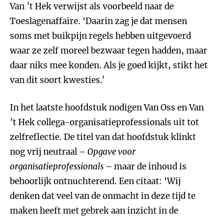
Van ’t Hek verwijst als voorbeeld naar de
Toeslagenaffaire. ‘Daarin zag je dat mensen
soms met buikpijn regels hebben uitgevoerd
waar ze zelf moreel bezwaar tegen hadden, maar
daar niks mee konden. Als je goed kijkt, stikt het
van dit soort kwesties.’
In het laatste hoofdstuk nodigen Van Oss en Van
’t Hek collega-organisatieprofessionals uit tot
zelfreflectie. De titel van dat hoofdstuk klinkt
nog vrij neutraal –
Opgave voor
organisatieprofessionals
– maar de inhoud is
behoorlijk ontnuchterend. Een citaat: ‘Wij
denken dat veel van de onmacht in deze tijd te
maken heeft met gebrek aan inzicht in de