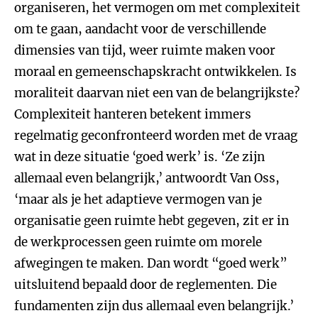
organiseren, het vermogen om met complexiteit
om te gaan, aandacht voor de verschillende
dimensies van tijd, weer ruimte maken voor
moraal en gemeenschapskracht ontwikkelen. Is
moraliteit daarvan niet een van de belangrijkste?
Complexiteit hanteren betekent immers
regelmatig geconfronteerd worden met de vraag
wat in deze situatie ‘goed werk’ is. ‘Ze zijn
allemaal even belangrijk,’ antwoordt Van Oss,
‘maar als je het adaptieve vermogen van je
organisatie geen ruimte hebt gegeven, zit er in
de werkprocessen geen ruimte om morele
afwegingen te maken. Dan wordt “goed werk”
uitsluitend bepaald door de reglementen. Die
fundamenten zijn dus allemaal even belangrijk.’