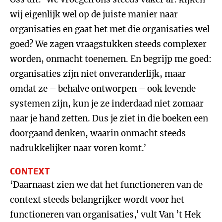
wij eigenlijk wel op de juiste manier naar
organisaties en gaat het met die organisaties wel
goed? We zagen vraagstukken steeds complexer
worden, onmacht toenemen. En begrijp me goed:
organisaties zíjn niet onveranderlijk, maar
omdat ze – behalve ontworpen – ook levende
systemen zijn, kun je ze inderdaad niet zomaar
naar je hand zetten. Dus je ziet in die boeken een
doorgaand denken, waarin onmacht steeds
nadrukkelijker naar voren komt.’
CONTEXT
‘Daarnaast zien we dat het functioneren van de
context steeds belangrijker wordt voor het
functioneren van organisaties,’ vult Van ’t Hek