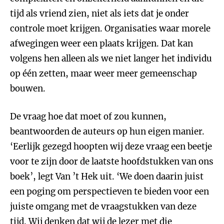
tijd als vriend zien, niet als iets dat je onder
controle moet krijgen. Organisaties waar morele
afwegingen weer een plaats krijgen. Dat kan
volgens hen alleen als we niet langer het individu
op één zetten, maar weer meer gemeenschap
bouwen.
De vraag hoe dat moet of zou kunnen,
beantwoorden de auteurs op hun eigen manier.
‘Eerlijk gezegd hoopten wij deze vraag een beetje
voor te zijn door de laatste hoofdstukken van ons
boek’, legt Van ’t Hek uit. ‘We doen daarin juist
een poging om perspectieven te bieden voor een
juiste omgang met de vraagstukken van deze
tijd. Wij denken dat wij de lezer met die