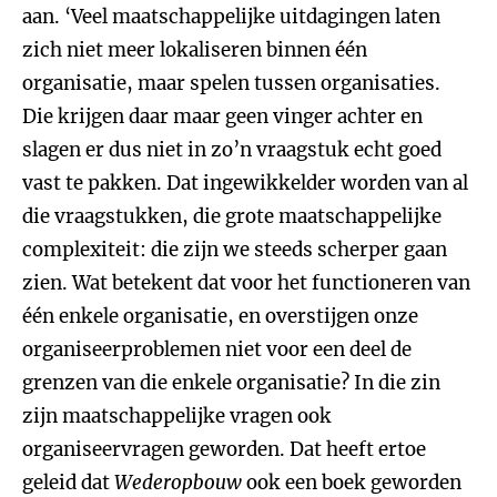
aan. ‘Veel maatschappelijke uitdagingen laten
zich niet meer lokaliseren binnen één
organisatie, maar spelen tussen organisaties.
Die krijgen daar maar geen vinger achter en
slagen er dus niet in zo’n vraagstuk echt goed
vast te pakken. Dat ingewikkelder worden van al
die vraagstukken, die grote maatschappelijke
complexiteit: die zijn we steeds scherper gaan
zien. Wat betekent dat voor het functioneren van
één enkele organisatie, en overstijgen onze
organiseerproblemen niet voor een deel de
grenzen van die enkele organisatie? In die zin
zijn maatschappelijke vragen ook
organiseervragen geworden. Dat heeft ertoe
geleid dat
Wederopbouw
ook een boek geworden