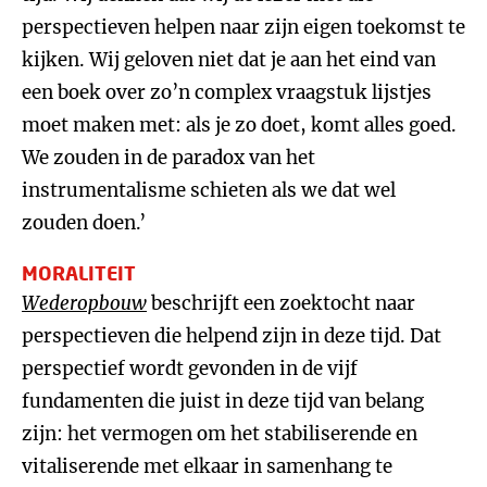
perspectieven helpen naar zijn eigen toekomst te
kijken. Wij geloven niet dat je aan het eind van
een boek over zo’n complex vraagstuk lijstjes
moet maken met: als je zo doet, komt alles goed.
We zouden in de paradox van het
instrumentalisme schieten als we dat wel
zouden doen.’
MORALITEIT
Wederopbouw
beschrijft een zoektocht naar
perspectieven die helpend zijn in deze tijd. Dat
perspectief wordt gevonden in de vijf
fundamenten die juist in deze tijd van belang
zijn: het vermogen om het stabiliserende en
vitaliserende met elkaar in samenhang te