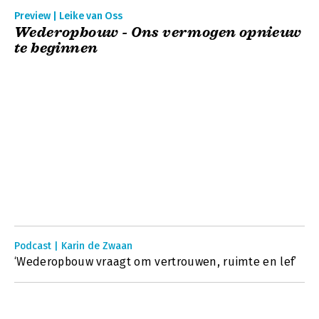
Preview | Leike van Oss
Wederopbouw - Ons vermogen opnieuw
te beginnen
Podcast | Karin de Zwaan
‘Wederopbouw vraagt om vertrouwen, ruimte en lef’