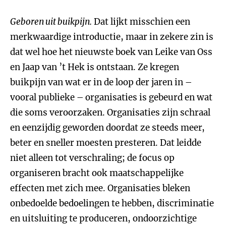
Geboren uit buikpijn.
Dat lijkt misschien een
merkwaardige introductie, maar in zekere zin is
dat wel hoe het nieuwste boek van Leike van Oss
en Jaap van ’t Hek is ontstaan. Ze kregen
buikpijn van wat er in de loop der jaren in –
vooral publieke – organisaties is gebeurd en wat
die soms veroorzaken. Organisaties zijn schraal
en eenzijdig geworden doordat ze steeds meer,
beter en sneller moesten presteren. Dat leidde
niet alleen tot verschraling; de focus op
organiseren bracht ook maatschappelijke
effecten met zich mee. Organisaties bleken
onbedoelde bedoelingen te hebben, discriminatie
en uitsluiting te produceren, ondoorzichtige