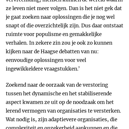
ze leven niet meer volgen. Dan is het niet gek dat
je gaat zoeken naar oplossingen die je nog wel
snapt of die overzichtelijk zijn. Dus daar ontstaat
ruimte voor populisme en gemakkelijke
verhalen. In zekere zin zou je ook zo kunnen
kijken naar de Haagse debatten van nu:
eenvoudige oplossingen voor veel
ingewikkeldere vraagstukken.’
Zoekend naar de oorzaak van de verstoring
tussen het dynamische en het stabiliserende
aspect kwamen ze uit op de noodzaak om het
lerend vermogen van organisaties te versterken.
Wat nodig is, zijn adaptievere organisaties, die
complexiteit en onzekerheid aankunnen en die