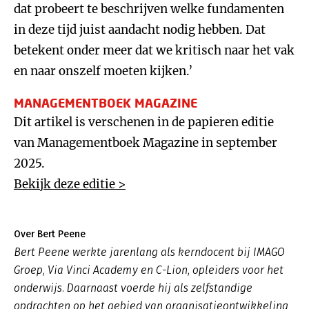
dat probeert te beschrijven welke fundamenten
in deze tijd juist aandacht nodig hebben. Dat
betekent onder meer dat we kritisch naar het vak
en naar onszelf moeten kijken.’
MANAGEMENTBOEK MAGAZINE
Dit artikel is verschenen in de papieren editie
van Managementboek Magazine in september
2025.
Bekijk deze editie >
Over Bert Peene
Bert Peene werkte jarenlang als kerndocent bij IMAGO
Groep, Via Vinci Academy en C-Lion, opleiders voor het
onderwijs. Daarnaast voerde hij als zelfstandige
opdrachten op het gebied van organisatieontwikkeling