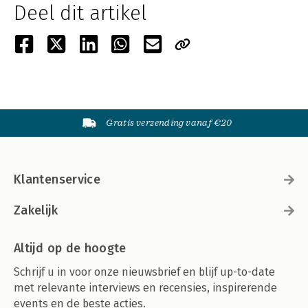
Deel dit artikel
Gratis verzending vanaf €20
Klantenservice
Zakelijk
Altijd op de hoogte
Schrijf u in voor onze nieuwsbrief en blijf up-to-date
met relevante interviews en recensies, inspirerende
events en de beste acties.