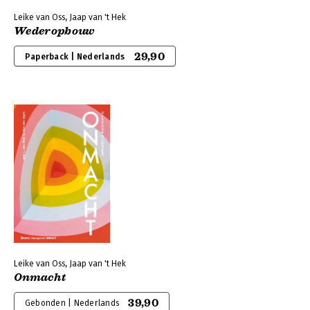
Leike van Oss, Jaap van 't Hek
Wederopbouw
29,90
Paperback | Nederlands
Leike van Oss, Jaap van 't Hek
Onmacht
39,90
Gebonden | Nederlands