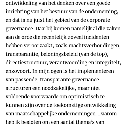
ontwikkeling van het denken over een goede
inrichting van het bestuur van de onderneming,
en dat is nu juist het gebied van de corporate
governance. Daarbij komen namelijk al die zaken
aan de orde die recentelijk zoveel incidenten
hebben veroorzaakt, zoals machtsverhoudingen,
transparantie, beloningsbeleid (van de top),
directiestructuur, verantwoording en integriteit,
enzovoort. In mijn ogen is het implementeren
van passende, transparante governance
structuren een noodzakelijke, maar niet
voldoende voorwaarde om optimistisch te
kunnen zijn over de toekomstige ontwikkeling
van maatschappelijke ondernemingen. Daarom
heb ik besloten om een aantal thema’s van