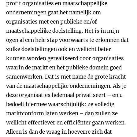
profit organisaties en maatschappelijke
ondernemingen gaat het namelijk om
organisaties met een publieke en/of
maatschappelijke doelstelling. Het is in mijn
ogen al een hele stap voorwaarts te erkennen dat
zulke doelstellingen ook en wellicht beter
kunnen worden gerealiseerd door organisaties
waarin de markt en het publieke domein goed
samenwerken. Dat is met name de grote kracht
van de maatschappelijke ondernemingen. Als je
deze organisaties helemaal privatiseert – en u
bedoelt hiermee waarschijnlijk: ze volledig
marktconform laten werken – dan zullen ze
wellicht effectiever en efficiënter gaan werken.
Alleen is dan de vraag in hoeverre zich dat