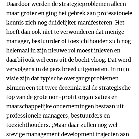
Daardoor werden de strategieproblemen alleen
maar groter en ging het gebrek aan professionele
kennis zich nog duidelijker manifesteren. Het
hoeft dan ook niet te verwonderen dat menige
manager, bestuurder of toezichthouder zich nog
helemaal in zijn nieuwe rol moest inleven en
daarbij ook wel eens uit de bocht vloog. Dat werd
vervolgens in de pers breed uitgemeten. In mijn
visie zijn dat typische overgangsproblemen.
Binnen een tot twee decennia zal de strategische
top van de grote non-profit organisaties en
maatschappelijke ondernemingen bestaan uit
professionele managers, bestuurders en
toezichthouders. ;Maar daar zullen nog wel
stevige management development trajecten aan