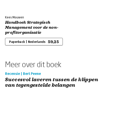
Kees Mouwen
Handboek Strategisch
Management voor de non-
profitorganisatie
59,25
Paperback | Nederlands
Meer over dit boek
Recensie | Bert Peene
Succesvol laveren tussen de klippen
van tegengestelde belangen