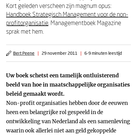
Kort geleden verscheen zijn magnum opus:
Handboek Strategisch Management voor de non-
profitorganisatie
. Managementboek Magazine
sprak met hem.
Bert Peene
|
29 november 2011
|
6-9 minuten leestijd
Uw boek schetst een tamelijk ontluisterend
beeld van hoe in maatschappelijke organisaties
beleid gemaakt wordt.
Non-profit organisaties hebben door de eeuwen
heen een belangrijke rol gespeeld in de
ontwikkeling van Nederland als een samenleving
waarin ook allerlei niet aan geld gekoppelde