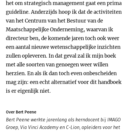
het om strategisch management gaat een prima
guideline. Anderzijds hoop ik dat de activiteiten
van het Centrum van het Bestuur van de
Maatschappelijke Onderneming, waarvan ik
directeur ben, de komende jaren toch ook weer
een aantal nieuwe wetenschappelijke inzichten
zullen opleveren. In dat geval zal ik mijn boek
met alle soorten van genoegen weer willen
herzien. En als ik dan toch even onbescheiden
mag zijn: een echt alternatief voor dit handboek
is er eigenlijk niet.
Over Bert Peene
Bert Peene werkte jarenlang als kerndocent bij IMAGO
Groep, Via Vinci Academy en C-Lion, opleiders voor het