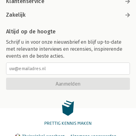
Klantenservice
Zakelijk
Altijd op de hoogte
Schrijf u in voor onze nieuwsbrief en blijf up-to-date
met relevante interviews en recensies, inspirerende
events en de beste acties.
Aanmelden
PRETTIG KENNIS MAKEN