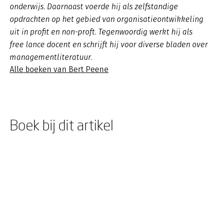
onderwijs. Daarnaast voerde hij als zelfstandige
opdrachten op het gebied van organisatieontwikkeling
uit in profit en non-proft. Tegenwoordig werkt hij als
free lance docent en schrijft hij voor diverse bladen over
managementliteratuur.
Alle boeken van Bert Peene
Boek bij dit artikel