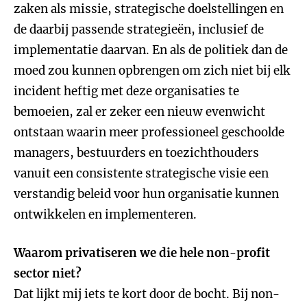
zaken als missie, strategische doelstellingen en
de daarbij passende strategieën, inclusief de
implementatie daarvan. En als de politiek dan de
moed zou kunnen opbrengen om zich niet bij elk
incident heftig met deze organisaties te
bemoeien, zal er zeker een nieuw evenwicht
ontstaan waarin meer professioneel geschoolde
managers, bestuurders en toezichthouders
vanuit een consistente strategische visie een
verstandig beleid voor hun organisatie kunnen
ontwikkelen en implementeren.
Waarom privatiseren we die hele non-profit
sector niet?
Dat lijkt mij iets te kort door de bocht. Bij non-