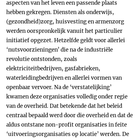
aspecten van het leven een passende plaats
hebben gekregen. Diensten als onderwijs,
(gezondheid)zorg, huisvesting en armenzorg
werden oorspronkelijk vanuit het particulier
initiatief opgezet. Hetzelfde geldt voor allerlei
‘nutsvoorzieningen’ die na de industriële
revolutie ontstonden, zoals
elektriciteitbedrijven, gasfabrieken,
waterleidingbedrijven en allerlei vormen van
openbaar vervoer. Na de ‘verstatelijking’
kwamen deze organisaties volledig onder regie
van de overheid. Dat betekende dat het beleid
centraal bepaald werd door die overheid en dat de
aldus ontstane non-profit organisaties in feite
‘uitvoeringsorganisaties op locatie’ werden. De