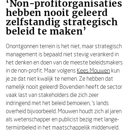
‘Non-profitorganisaties
hebben nooit geleerd
zelfstandig strategisch
beleid te maken’
Onontgonnen terrein is het niet, maar strategisch
management is bepaald niet stevig verankerd in
het denken en doen van de meeste beleidsmakers
in de non-profit. Maar volgens
Kees Mouwen
kun
je ze dat niet kwalijk te nemen. Ze hebben dat
namelijk nooit geleerd! Bovendien heeft de sector
vaak last van stakeholders die zich zeer
indringend met het beleid bemoeien, ‘s lands
overheid bijvoorbeeld. Mouwen houdt zich al jaren
als wetenschapper en publicist bezig met lange-
termijnbeleid in het maatschappelijk middenveld.