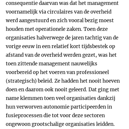
consequentie daarvan was dat het management
voornamelijk via circulaires van de overheid
werd aangestuurd en zich vooral bezig moest
houden met operationele zaken. Toen deze
organisaties halverwege de jaren tachtig van de
vorige eeuw in een relatief kort tijdsbestek op
afstand van de overheid werden gezet, was het
toen zittende management nauwelijks
voorbereid op het voeren van professioneel
(strategisch) beleid. Ze hadden het nooit hoeven
doen en daarom ook nooit geleerd. Dat ging met
name klemmen toen veel organisaties dankzij
hun verworven autonomie participeerden in
fusieprocessen die tot voor deze sectoren
ongewoon grootschalige organisaties leidden.