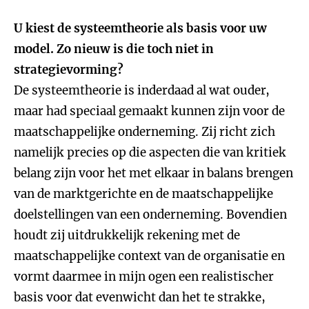
U kiest de systeemtheorie als basis voor uw
model. Zo nieuw is die toch niet in
strategievorming?
De systeemtheorie is inderdaad al wat ouder,
maar had speciaal gemaakt kunnen zijn voor de
maatschappelijke onderneming. Zij richt zich
namelijk precies op die aspecten die van kritiek
belang zijn voor het met elkaar in balans brengen
van de marktgerichte en de maatschappelijke
doelstellingen van een onderneming. Bovendien
houdt zij uitdrukkelijk rekening met de
maatschappelijke context van de organisatie en
vormt daarmee in mijn ogen een realistischer
basis voor dat evenwicht dan het te strakke,