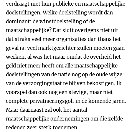
verdraagt met hun publieke en maatschappelijke
doelstellingen. Welke doelstelling wordt dan
dominant: de winstdoelstelling of de
maatschappelijke? Dat sluit overigens niet uit
dat straks veel meer organisaties dan thans het
geval is, veel marktgerichter zullen moeten gaan
werken, al was het maar omdat de overheid het
geld niet meer heeft om alle maatschappelijke
doelstellingen van de natie nog op de oude wijze
van de verzorgingstaat te blijven bekostigen. Ik
voorspel dan ook nog een stevige, maar niet
complete privatiseringsgolf in de komende jaren.
Maar daarnaast zal ook het aantal
maatschappelijke ondernemingen om die zelfde
redenen zeer sterk toenemen.