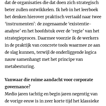
dat de organisaties die dat doen zich strategisch
beter zullen ontwikkelen. Ik heb in het leerboek
het denken hierover praktisch vertaald naar twee
‘instrumenten’: de zogenaamde ‘existentie-
analyse’ en het hoofdstuk over de ‘regie’ van het
strategieproces. Daarmee voorzie ik de werkers
in de praktijk van concrete tools waarmee ze aan
de slag kunnen, terwijl de onderliggende logica
nauw samenhangt met het principe van
metabesturing.
Vanwaar die ruime aandacht voor corporate
governance?
Medio jaren tachtig en begin jaren negentig van
de vorige eeuw is in zeer korte tijd het klassieke