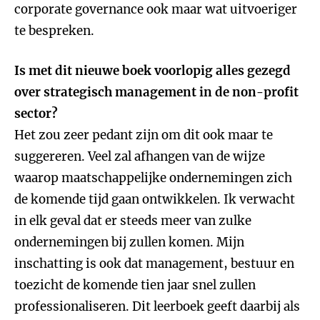
corporate governance ook maar wat uitvoeriger
te bespreken.
Is met dit nieuwe boek voorlopig alles gezegd
over strategisch management in de non-profit
sector?
Het zou zeer pedant zijn om dit ook maar te
suggereren. Veel zal afhangen van de wijze
waarop maatschappelijke ondernemingen zich
de komende tijd gaan ontwikkelen. Ik verwacht
in elk geval dat er steeds meer van zulke
ondernemingen bij zullen komen. Mijn
inschatting is ook dat management, bestuur en
toezicht de komende tien jaar snel zullen
professionaliseren. Dit leerboek geeft daarbij als