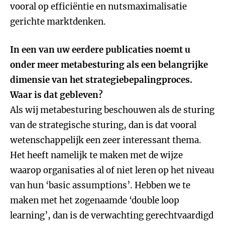
vooral op efficiëntie en nutsmaximalisatie
gerichte marktdenken.
In een van uw eerdere publicaties noemt u
onder meer metabesturing als een belangrijke
dimensie van het strategiebepalingproces.
Waar is dat gebleven?
Als wij metabesturing beschouwen als de sturing
van de strategische sturing, dan is dat vooral
wetenschappelijk een zeer interessant thema.
Het heeft namelijk te maken met de wijze
waarop organisaties al of niet leren op het niveau
van hun ‘basic assumptions’. Hebben we te
maken met het zogenaamde ‘double loop
learning’, dan is de verwachting gerechtvaardigd