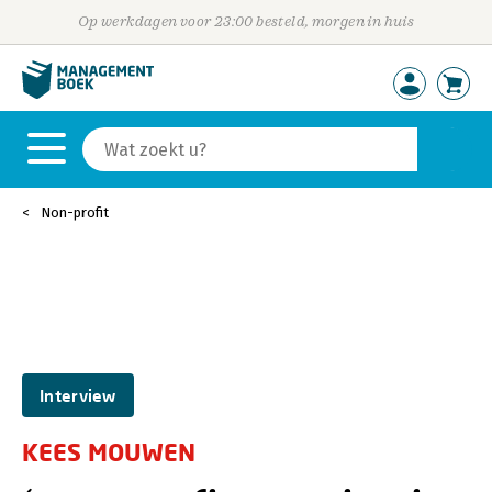
Op werkdagen voor 23:00 besteld, morgen in huis
Non-profit
Interview
KEES MOUWEN