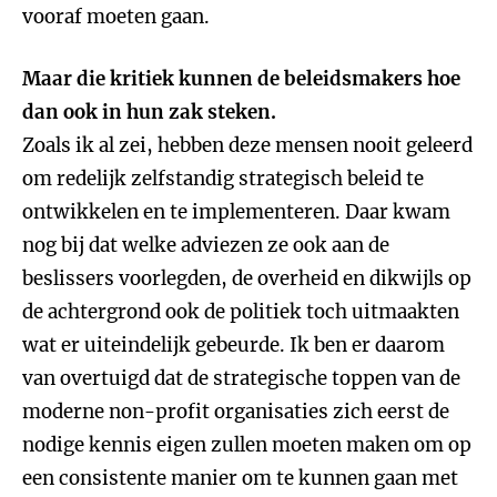
vooraf moeten gaan.
Maar die kritiek kunnen de beleidsmakers hoe
dan ook in hun zak steken.
Zoals ik al zei, hebben deze mensen nooit geleerd
om redelijk zelfstandig strategisch beleid te
ontwikkelen en te implementeren. Daar kwam
nog bij dat welke adviezen ze ook aan de
beslissers voorlegden, de overheid en dikwijls op
de achtergrond ook de politiek toch uitmaakten
wat er uiteindelijk gebeurde. Ik ben er daarom
van overtuigd dat de strategische toppen van de
moderne non-profit organisaties zich eerst de
nodige kennis eigen zullen moeten maken om op
een consistente manier om te kunnen gaan met