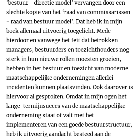
‘bestuur - directie model’ vervangen door een
slechte kopie van het ‘raad van commissarissen
- raad van bestuur model’. Dat heb ik in mijn
boek allemaal uitvoerig toegelicht. Mede
hierdoor en vanwege het feit dat betrokken
managers, bestuurders en toezichthouders nog
sterk in hun nieuwe rollen moesten groeien,
hebben in het bestuur en toezicht van moderne
maatschappelijke ondernemingen allerlei
incidenten kunnen plaatsvinden. Ook daarover is
hiervoor al gesproken. Omdat in mijn ogen het
lange-termijnsucces van de maatschappelijke
onderneming staat of valt met het
implementeren van een goede bestuurstructuur,
heb ik uitvoerig aandacht besteed aan de