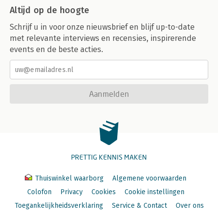
Altijd op de hoogte
Schrijf u in voor onze nieuwsbrief en blijf up-to-date
met relevante interviews en recensies, inspirerende
events en de beste acties.
Aanmelden
PRETTIG KENNIS MAKEN
Thuiswinkel waarborg
Algemene voorwaarden
Colofon
Privacy
Cookies
Cookie instellingen
Toegankelijkheidsverklaring
Service & Contact
Over ons