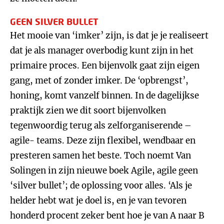
GEEN SILVER BULLET
Het mooie van ‘imker’ zijn, is dat je je realiseert
dat je als manager overbodig kunt zijn in het
primaire proces. Een bijenvolk gaat zijn eigen
gang, met of zonder imker. De ‘opbrengst’,
honing, komt vanzelf binnen. In de dagelijkse
praktijk zien we dit soort bijenvolken
tegenwoordig terug als zelforganiserende –
agile- teams. Deze zijn flexibel, wendbaar en
presteren samen het beste. Toch noemt Van
Solingen in zijn nieuwe boek Agile, agile geen
‘silver bullet’; de oplossing voor alles. ‘Als je
helder hebt wat je doel is, en je van tevoren
honderd procent zeker bent hoe je van A naar B