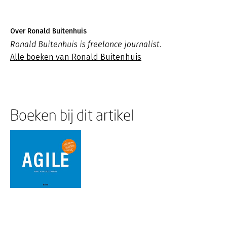
Over Ronald Buitenhuis
Ronald Buitenhuis is freelance journalist.
Alle boeken van Ronald Buitenhuis
Boeken bij dit artikel