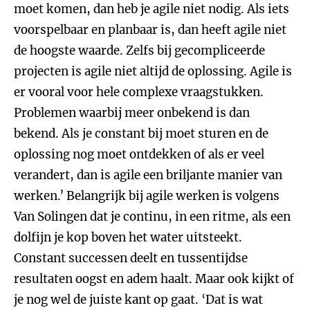
moet komen, dan heb je agile niet nodig. Als iets
voorspelbaar en planbaar is, dan heeft agile niet
de hoogste waarde. Zelfs bij gecompliceerde
projecten is agile niet altijd de oplossing. Agile is
er vooral voor hele complexe vraagstukken.
Problemen waarbij meer onbekend is dan
bekend. Als je constant bij moet sturen en de
oplossing nog moet ontdekken of als er veel
verandert, dan is agile een briljante manier van
werken.’ Belangrijk bij agile werken is volgens
Van Solingen dat je continu, in een ritme, als een
dolfijn je kop boven het water uitsteekt.
Constant successen deelt en tussentijdse
resultaten oogst en adem haalt. Maar ook kijkt of
je nog wel de juiste kant op gaat. ‘Dat is wat