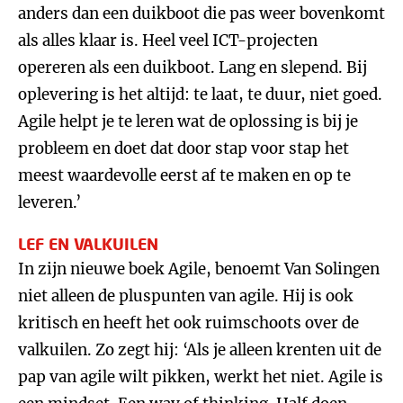
anders dan een duikboot die pas weer bovenkomt
als alles klaar is. Heel veel ICT-projecten
opereren als een duikboot. Lang en slepend. Bij
oplevering is het altijd: te laat, te duur, niet goed.
Agile helpt je te leren wat de oplossing is bij je
probleem en doet dat door stap voor stap het
meest waardevolle eerst af te maken en op te
leveren.’
LEF EN VALKUILEN
In zijn nieuwe boek Agile, benoemt Van Solingen
niet alleen de pluspunten van agile. Hij is ook
kritisch en heeft het ook ruimschoots over de
valkuilen. Zo zegt hij: ‘Als je alleen krenten uit de
pap van agile wilt pikken, werkt het niet. Agile is