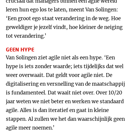
cruciaal dat managers binnen een agile wereld
leren hun ego los te laten, meent Van Solingen:
‘Een groot ego staat verandering in de weg. Hoe
geweldiger je jezelf vindt, hoe kleiner de neiging
tot verandering.’
GEEN HYPE
Van Solingen ziet agile niet als een hype. ‘Een
hype is iets zonder waarde; iets tijdelijks dat wel
weer overwaait. Dat geldt voor agile niet. De
digitalisering en versnelling van de maatschappij
is fundamenteel. Dat waait niet over. Over 10/20
jaar weten we niet beter en werken we standaard
agile. Alles is dan iteratief en gaat in kleine
stappen. Al zullen we het dan waarschijnlijk geen
agile meer noemen.’