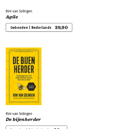
Rini van Solingen
Agile
39,90
Gebonden | Nederlands
Rini van Solingen
De bijenherder