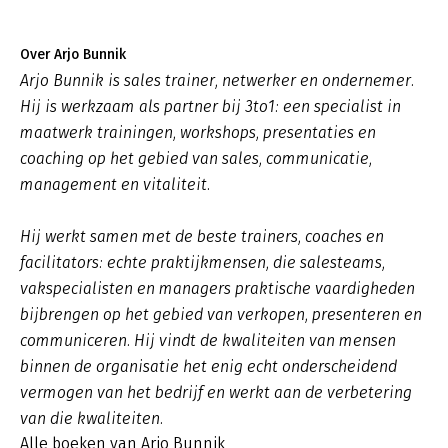
Over Arjo Bunnik
Arjo Bunnik is sales trainer, netwerker en ondernemer.
Hij is werkzaam als partner bij 3to1: een specialist in
maatwerk trainingen, workshops, presentaties en
coaching op het gebied van sales, communicatie,
management en vitaliteit.
Hij werkt samen met de beste trainers, coaches en
facilitators: echte praktijkmensen, die salesteams,
vakspecialisten en managers praktische vaardigheden
bijbrengen op het gebied van verkopen, presenteren en
communiceren. Hij vindt de kwaliteiten van mensen
binnen de organisatie het enig echt onderscheidend
vermogen van het bedrijf en werkt aan de verbetering
van die kwaliteiten.
Alle boeken van Arjo Bunnik