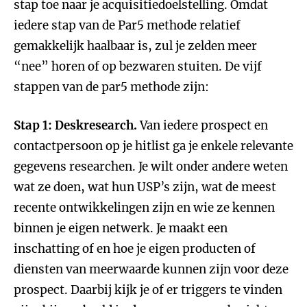
stap toe naar je acquisitiedoelstelling. Omdat
iedere stap van de Par5 methode relatief
gemakkelijk haalbaar is, zul je zelden meer
“nee” horen of op bezwaren stuiten. De vijf
stappen van de par5 methode zijn:
Stap 1: Deskresearch.
Van iedere prospect en
contactpersoon op je hitlist ga je enkele relevante
gegevens researchen. Je wilt onder andere weten
wat ze doen, wat hun USP’s zijn, wat de meest
recente ontwikkelingen zijn en wie ze kennen
binnen je eigen netwerk. Je maakt een
inschatting of en hoe je eigen producten of
diensten van meerwaarde kunnen zijn voor deze
prospect. Daarbij kijk je of er triggers te vinden