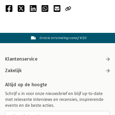
Gratis verzending vanaf €20
Klantenservice
Zakelijk
Altijd op de hoogte
Schrijf u in voor onze nieuwsbrief en blijf up-to-date
met relevante interviews en recensies, inspirerende
events en de beste acties.