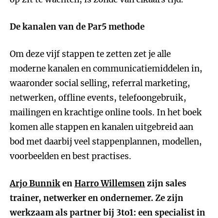
De kanalen van de Par5 methode
Om deze vijf stappen te zetten zet je alle
moderne kanalen en communicatiemiddelen in,
waaronder social selling, referral marketing,
netwerken, offline events, telefoongebruik,
mailingen en krachtige online tools. In het boek
komen alle stappen en kanalen uitgebreid aan
bod met daarbij veel stappenplannen, modellen,
voorbeelden en best practises.
Arjo Bunnik
en
Harro Willemsen
zijn sales
trainer, netwerker en ondernemer. Ze zijn
werkzaam als partner bij 3to1: een specialist in