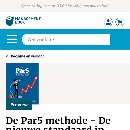
Op werkdagen voor 23:00 besteld, morgen in huis
Reclame en verkoop
Preview
De Par5 methode - De