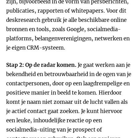
zijn, bijvoorbeeld in de vorm van persberichten,
publicaties, rapporten of whitepapers. Voor dit
deskresearch gebruik je alle beschikbare online
bronnen en tools, zoals Google, socialmedia-
platforms, belangenverenigingen, netwerken en
je eigen CRM-systeem.
Stap 2: Op de radar komen.
Je gaat werken aan je
bekendheid en betrouwbaarheid in de ogen van je
contactpersonen, door op een laagdrempelige en
positieve manier in beeld te komen. Hierdoor
komt je naam niet zomaar uit de lucht vallen als
je actief contact gaat zoeken. Je kunt hiervoor
een leuke, inhoudelijke reactie op een
socialmedia-uiting van je prospect of