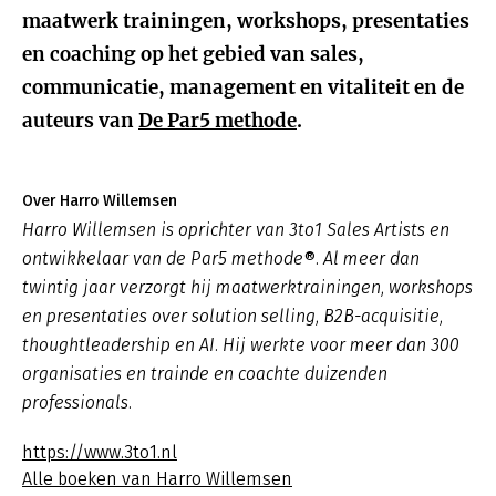
maatwerk trainingen, workshops, presentaties
en coaching op het gebied van sales,
communicatie, management en vitaliteit en de
auteurs van
De Par5 methode
.
Over Harro Willemsen
Harro Willemsen is oprichter van 3to1 Sales Artists en
ontwikkelaar van de Par5 methode®. Al meer dan
twintig jaar verzorgt hij maatwerktrainingen, workshops
en presentaties over solution selling, B2B-acquisitie,
thoughtleadership en AI. Hij werkte voor meer dan 300
organisaties en trainde en coachte duizenden
professionals.
https://www.3to1.nl
Alle boeken van Harro Willemsen