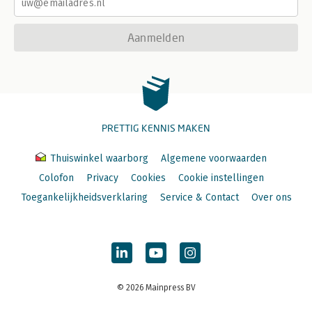
Aanmelden
PRETTIG KENNIS MAKEN
Thuiswinkel waarborg
Algemene voorwaarden
Colofon
Privacy
Cookies
Cookie instellingen
Toegankelijkheidsverklaring
Service & Contact
Over ons
© 2026 Mainpress BV