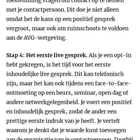
toestemming vragen om contact op te nemen
met je contactpersoon. Dit doe je niet alleen
omdat het de kans op een positief gesprek
vergroot, maar ook om ruimschoots te voldoen
aan de AVG-wetgeving.
Stap 4: Het eerste live gesprek.
Als je een opt-in
hebt gekregen, is het tijd voor het eerste
inhoudelijke live gesprek. Dit kan telefonisch
zijn, maar het kan ook tijdens een face-to-face-
ontmoeting op een beurs, seminar, open dag of
andere netwerkgelegenheid. Je voert een positief
en inhoudelijk gesprek, zodat de ander een
prettige eerste indruk van je heeft. Je vertelt
waarom je denkt dat je waarde kunt toevoegen
aan de organisatie van je contactpersoon. Daarbij