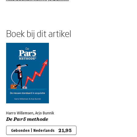
Boek bij dit artikel
Harro Willemsen, Arjo Bunnik
De Par5 methode
21,95
Gebonden | Nederlands