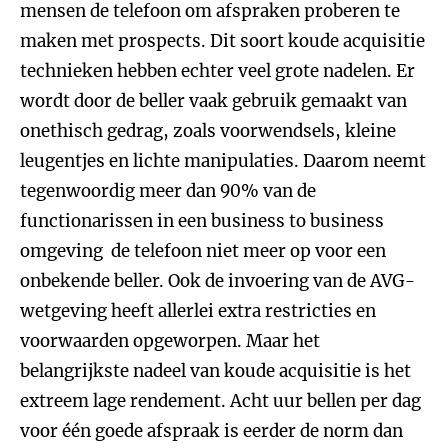
mensen de telefoon om afspraken proberen te
maken met prospects. Dit soort koude acquisitie
technieken hebben echter veel grote nadelen. Er
wordt door de beller vaak gebruik gemaakt van
onethisch gedrag, zoals voorwendsels, kleine
leugentjes en lichte manipulaties. Daarom neemt
tegenwoordig meer dan 90% van de
functionarissen in een business to business
omgeving de telefoon niet meer op voor een
onbekende beller. Ook de invoering van de AVG-
wetgeving heeft allerlei extra restricties en
voorwaarden opgeworpen. Maar het
belangrijkste nadeel van koude acquisitie is het
extreem lage rendement. Acht uur bellen per dag
voor één goede afspraak is eerder de norm dan