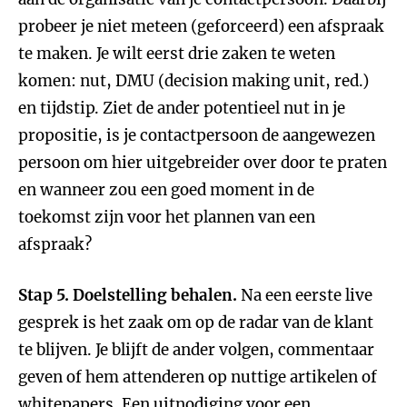
probeer je niet meteen (geforceerd) een afspraak
te maken. Je wilt eerst drie zaken te weten
komen: nut, DMU (decision making unit, red.)
en tijdstip. Ziet de ander potentieel nut in je
propositie, is je contactpersoon de aangewezen
persoon om hier uitgebreider over door te praten
en wanneer zou een goed moment in de
toekomst zijn voor het plannen van een
afspraak?
Stap 5. Doelstelling behalen.
Na een eerste live
gesprek is het zaak om op de radar van de klant
te blijven. Je blijft de ander volgen, commentaar
geven of hem attenderen op nuttige artikelen of
whitepapers. Een uitnodiging voor een