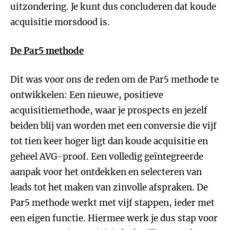
uitzondering. Je kunt dus concluderen dat koude
acquisitie morsdood is.
De Par5 methode
Dit was voor ons de reden om de Par5 methode te
ontwikkelen: Een nieuwe, positieve
acquisitiemethode, waar je prospects en jezelf
beiden blij van worden met een conversie die vijf
tot tien keer hoger ligt dan koude acquisitie en
geheel AVG-proof. Een volledig geïntegreerde
aanpak voor het ontdekken en selecteren van
leads tot het maken van zinvolle afspraken. De
Par5 methode werkt met vijf stappen, ieder met
een eigen functie. Hiermee werk je dus stap voor