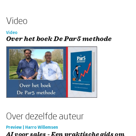
Video
Video
Over het boek De Par5 methode
Over dezelfde auteur
Preview | Harro Willemsen
AI voor sales - Een praktische gids om