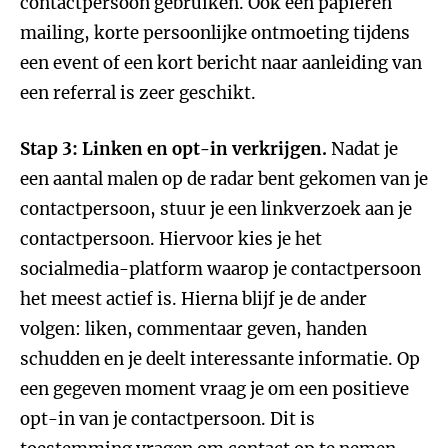
contactpersoon gebruiken. Ook een papieren
mailing, korte persoonlijke ontmoeting tijdens
een event of een kort bericht naar aanleiding van
een referral is zeer geschikt.
Stap 3: Linken en opt-in verkrijgen.
Nadat je
een aantal malen op de radar bent gekomen van je
contactpersoon, stuur je een linkverzoek aan je
contactpersoon. Hiervoor kies je het
socialmedia-platform waarop je contactpersoon
het meest actief is. Hierna blijf je de ander
volgen: liken, commentaar geven, handen
schudden en je deelt interessante informatie. Op
een gegeven moment vraag je om een positieve
opt-in van je contactpersoon. Dit is