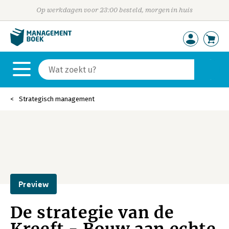
Op werkdagen voor 23:00 besteld, morgen in huis
Strategisch management
Preview
De strategie van de