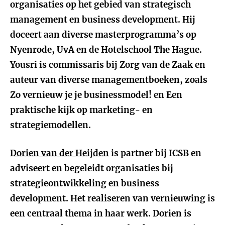
organisaties op het gebied van strategisch
management en business development. Hij
doceert aan diverse masterprogramma’s op
Nyenrode, UvA en de Hotelschool The Hague.
Yousri is commissaris bij Zorg van de Zaak en
auteur van diverse managementboeken, zoals
Zo vernieuw je je businessmodel! en Een
praktische kijk op marketing- en
strategiemodellen.
Dorien van der Heijden
is partner bij ICSB en
adviseert en begeleidt organisaties bij
strategieontwikkeling en business
development. Het realiseren van vernieuwing is
een centraal thema in haar werk. Dorien is