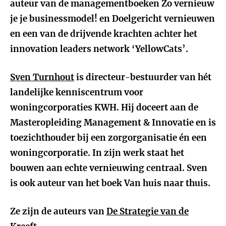
auteur van de managementboeken Zo vernieuw
je je businessmodel! en Doelgericht vernieuwen
en een van de drijvende krachten achter het
innovation leaders network ‘YellowCats’.
Sven Turnhout
is directeur-bestuurder van hét
landelijke kenniscentrum voor
woningcorporaties KWH. Hij doceert aan de
Masteropleiding Management & Innovatie en is
toezichthouder bij een zorgorganisatie én een
woningcorporatie. In zijn werk staat het
bouwen aan echte vernieuwing centraal. Sven
is ook auteur van het boek Van huis naar thuis.
Ze zijn de auteurs van
De Strategie van de