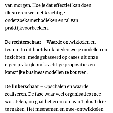
van morgen. Hoe je dat effectief kan doen
illustreren we met krachtige
onderzoeksmethodieken en tal van
praktijkvoorbeelden.
De rechterschaar
– Waarde ontwikkelen en
testen. In dit hoofdstuk bieden we je modellen en
inzichten, mede gebaseerd op cases uit onze
eigen praktijk om krachtige proposities en
kansrijke businessmodellen te bouwen.
De linkerschaar
– Opschalen en waarde
realiseren. De fase waar veel organisaties mee
worstelen, nu gaat het erom om van 1 plus 1 drie
te maken. Het meenemen en mee-ontwikkelen