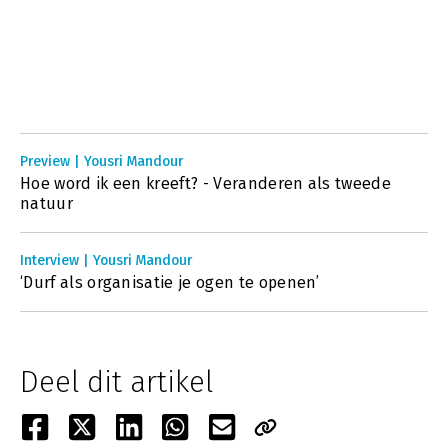
Preview | Yousri Mandour
Hoe word ik een kreeft? - Veranderen als tweede
natuur
Interview | Yousri Mandour
‘Durf als organisatie je ogen te openen’
Deel dit artikel