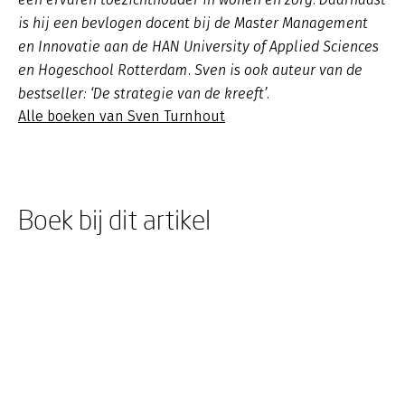
is hij een bevlogen docent bij de Master Management
en Innovatie aan de HAN University of Applied Sciences
en Hogeschool Rotterdam. Sven is ook auteur van de
bestseller: ‘De strategie van de kreeft’.
Alle boeken van Sven Turnhout
Boek bij dit artikel