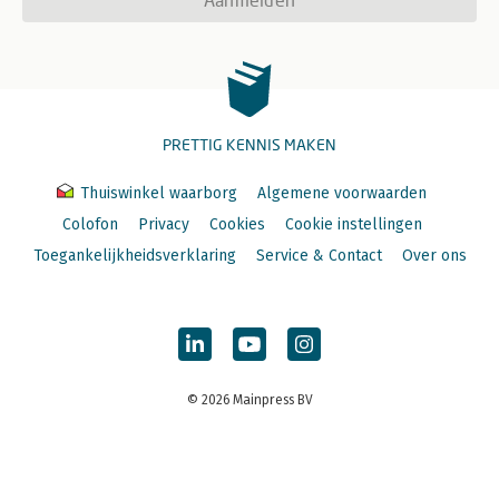
PRETTIG KENNIS MAKEN
Thuiswinkel waarborg
Algemene voorwaarden
Colofon
Privacy
Cookies
Cookie instellingen
Toegankelijkheidsverklaring
Service & Contact
Over ons
© 2026 Mainpress BV