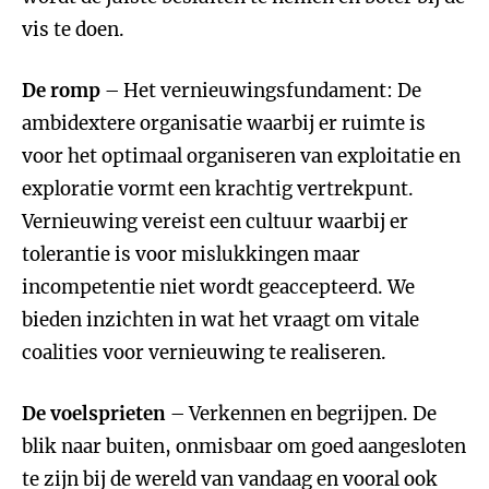
vis te doen.
De romp
– Het vernieuwingsfundament: De
ambidextere organisatie waarbij er ruimte is
voor het optimaal organiseren van exploitatie en
exploratie vormt een krachtig vertrekpunt.
Vernieuwing vereist een cultuur waarbij er
tolerantie is voor mislukkingen maar
incompetentie niet wordt geaccepteerd. We
bieden inzichten in wat het vraagt om vitale
coalities voor vernieuwing te realiseren.
De voelsprieten
– Verkennen en begrijpen. De
blik naar buiten, onmisbaar om goed aangesloten
te zijn bij de wereld van vandaag en vooral ook