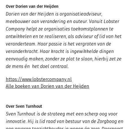
Over Dorien van der Heijden
Dorien van der Heijden is organisatieadviseur,
meebouwer aan verandering en auteur. Vanuit Lobster
Company helpt ze organisaties toekomstplannen te
ontwikkelen en te realiseren, als adviseur of lid van het
veranderteam. Haar passie is het vergroten van de
veranderkracht. Haar kracht is ingewikkelde dingen
eenvoudig maken, zonder ze plat te slaan, hierbij zet ze
de mens én het doel centraal.
https://www.lobstercompany.nl
Alle boeken van Dorien van der Heijden
Over Sven Turnhout
Sven Turnhout is de strateeg met een scherp oog voor
innovatie. Hij is lid raad van bestuur van de Zorgboog en
een ervaren toezichthouder in wonen én zorg. Daarnaast