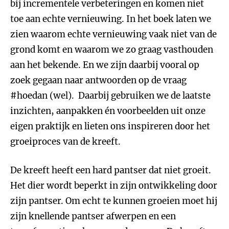
bij incrementele verbeteringen en komen niet
toe aan echte vernieuwing. In het boek laten we
zien waarom echte vernieuwing vaak niet van de
grond komt en waarom we zo graag vasthouden
aan het bekende. En we zijn daarbij vooral op
zoek gegaan naar antwoorden op de vraag
#hoedan (wel). Daarbij gebruiken we de laatste
inzichten, aanpakken én voorbeelden uit onze
eigen praktijk en lieten ons inspireren door het
groeiproces van de kreeft.
De kreeft heeft een hard pantser dat niet groeit.
Het dier wordt beperkt in zijn ontwikkeling door
zijn pantser. Om echt te kunnen groeien moet hij
zijn knellende pantser afwerpen en een