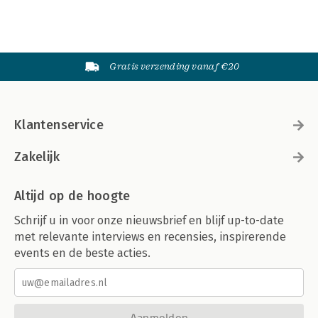
Gratis verzending vanaf €20
Klantenservice
Zakelijk
Altijd op de hoogte
Schrijf u in voor onze nieuwsbrief en blijf up-to-date
met relevante interviews en recensies, inspirerende
events en de beste acties.
Aanmelden