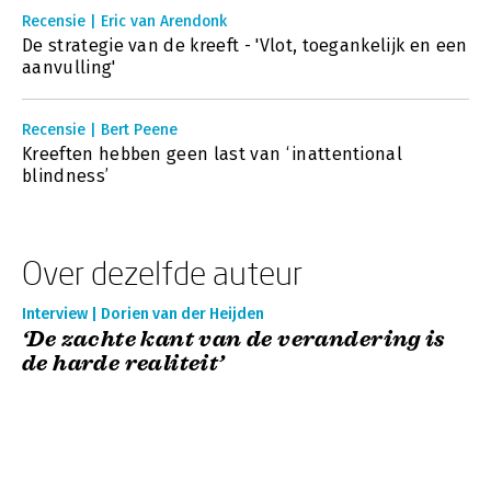
Recensie | Eric van Arendonk
De strategie van de kreeft - 'Vlot, toegankelijk en een
aanvulling'
Recensie | Bert Peene
Kreeften hebben geen last van ‘inattentional
blindness’
Over dezelfde auteur
Interview | Dorien van der Heijden
‘De zachte kant van de verandering is
de harde realiteit’