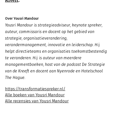
Kreeft
.
Over Yousri Mandour
Yousri Mandour is strategieadviseur, keynote spreker,
auteur, commissaris en docent op het gebied van
strategie, organisatieverandering,
verandermanagement, innovatie en leiderschap. Hij
helpt directieteams en organisaties toekomstbestendig
te veranderen. Hij is auteur van meerdere
managementboeken, host van de podcast De Strategie
van de Kreeft en docent aan Nyenrode en Hotelschool
The Hague.
https://transformatiespreker.nl/
Alle boeken van Yousri Mandour
Alle recensies van Yousri Mandour