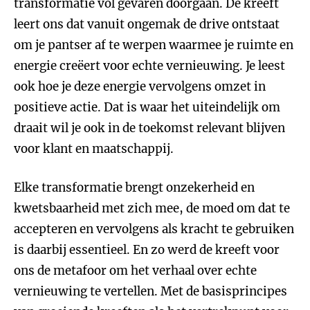
transformatie vol gevaren doorgaan. De kreeft
leert ons dat vanuit ongemak de drive ontstaat
om je pantser af te werpen waarmee je ruimte en
energie creëert voor echte vernieuwing. Je leest
ook hoe je deze energie vervolgens omzet in
positieve actie. Dat is waar het uiteindelijk om
draait wil je ook in de toekomst relevant blijven
voor klant en maatschappij.
Elke transformatie brengt onzekerheid en
kwetsbaarheid met zich mee, de moed om dat te
accepteren en vervolgens als kracht te gebruiken
is daarbij essentieel. En zo werd de kreeft voor
ons de metafoor om het verhaal over echte
vernieuwing te vertellen. Met de basisprincipes