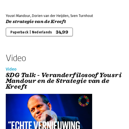
Yousri Mandour, Dorien van der Heijden, Sven Turnhout
De strategie van de Kreeft
34,99
Paperback | Nederlands
Video
Video
SDG Talk - Veranderfilosoof Yousri
Mandour en de Strategie van de
Kreeft