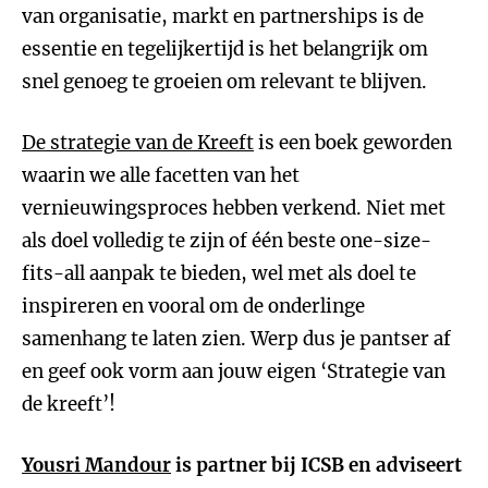
van organisatie, markt en partnerships is de
essentie en tegelijkertijd is het belangrijk om
snel genoeg te groeien om relevant te blijven.
De strategie van de Kreeft
is een boek geworden
waarin we alle facetten van het
vernieuwingsproces hebben verkend. Niet met
als doel volledig te zijn of één beste one-size-
fits-all aanpak te bieden, wel met als doel te
inspireren en vooral om de onderlinge
samenhang te laten zien. Werp dus je pantser af
en geef ook vorm aan jouw eigen ‘Strategie van
de kreeft’!
Yousri Mandour
is partner bij ICSB en adviseert