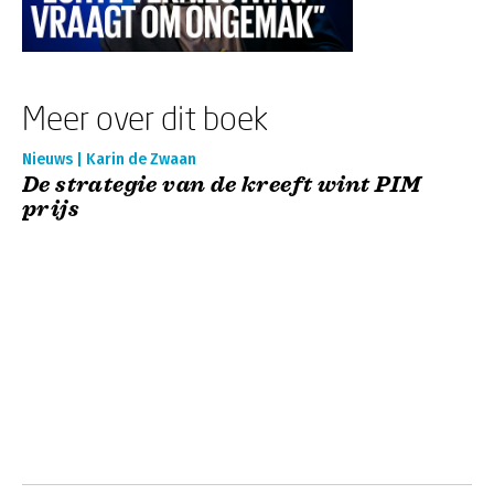
Meer over dit boek
Nieuws | Karin de Zwaan
De strategie van de kreeft wint PIM
prijs