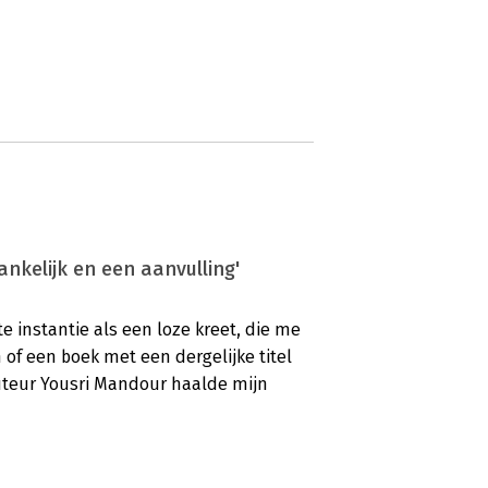
ankelijk en een aanvulling'
te instantie als een loze kreet, die me
 of een boek met een dergelijke titel
teur Yousri Mandour haalde mijn