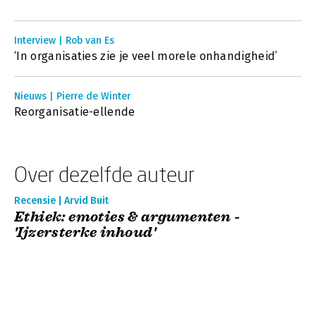
Interview | Rob van Es
‘In organisaties zie je veel morele onhandigheid’
Nieuws | Pierre de Winter
Reorganisatie-ellende
Over dezelfde auteur
Recensie | Arvid Buit
Ethiek: emoties & argumenten -
'Ijzersterke inhoud'