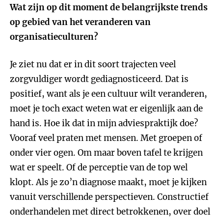
Wat zijn op dit moment de belangrijkste trends
op gebied van het veranderen van
organisatieculturen?
Je ziet nu dat er in dit soort trajecten veel
zorgvuldiger wordt gediagnosticeerd. Dat is
positief, want als je een cultuur wilt veranderen,
moet je toch exact weten wat er eigenlijk aan de
hand is. Hoe ik dat in mijn adviespraktijk doe?
Vooraf veel praten met mensen. Met groepen of
onder vier ogen. Om maar boven tafel te krijgen
wat er speelt. Of de perceptie van de top wel
klopt. Als je zo’n diagnose maakt, moet je kijken
vanuit verschillende perspectieven. Constructief
onderhandelen met direct betrokkenen, over doel