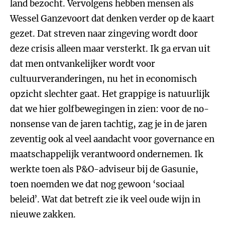
land bezocht. Vervolgens hebben mensen als
Wessel Ganzevoort dat denken verder op de kaart
gezet. Dat streven naar zingeving wordt door
deze crisis alleen maar versterkt. Ik ga ervan uit
dat men ontvankelijker wordt voor
cultuurveranderingen, nu het in economisch
opzicht slechter gaat. Het grappige is natuurlijk
dat we hier golfbewegingen in zien: voor de no-
nonsense van de jaren tachtig, zag je in de jaren
zeventig ook al veel aandacht voor governance en
maatschappelijk verantwoord ondernemen. Ik
werkte toen als P&O-adviseur bij de Gasunie,
toen noemden we dat nog gewoon ‘sociaal
beleid’. Wat dat betreft zie ik veel oude wijn in
nieuwe zakken.