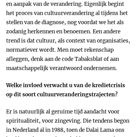
en aanpak van de verandering. Eigenlijk begint
het proces van cultuurverandering al tijdens het
stellen van de diagnose, nog voordat we het als
zodanig herkennen en benoemen. Een andere
trend is dat cultuur, als context van organisaties,
normatiever wordt. Men moet rekenschap
afleggen, denk aan de code Tabaksblat of aan
maatschappelijk verantwoord ondernemen.
Welke invloed verwacht u van de kredietcrisis
op dit soort cultuurveranderingstrajecten?
Er is natuurlijk al geruime tijd aandacht voor
spiritualiteit, voor zingeving. Die tendens begon
in Nederland al in 1988, toen de Dalai Lama ons