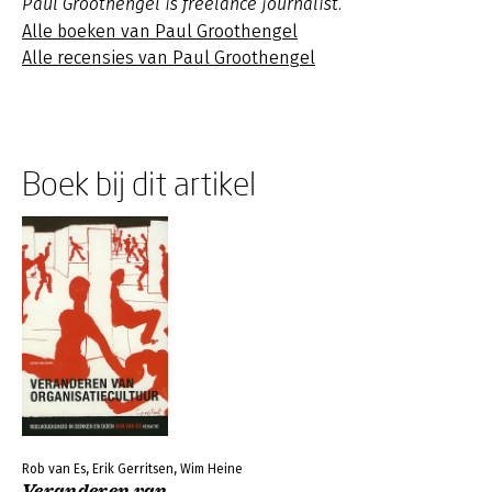
Paul Groothengel is freelance journalist.
Alle boeken van Paul Groothengel
Alle recensies van Paul Groothengel
Boek bij dit artikel
Rob van Es, Erik Gerritsen, Wim Heine
Veranderen van