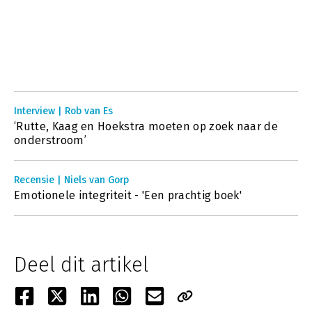
Interview | Rob van Es
‘Rutte, Kaag en Hoekstra moeten op zoek naar de
onderstroom’
Recensie | Niels van Gorp
Emotionele integriteit - 'Een prachtig boek'
Deel dit artikel