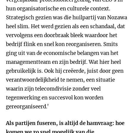
hun organisatorische en culturele context.
Strategisch gezien was die huilpartij van Nozawa
heel slim. Het werd gezien als een schandaal, dat
vervolgens een doorbraak bleek waardoor het
bedrijf flink en snel kon reorganiseren. Smits
ging uit van de economische belangen van het
managementteam en zijn bedrijf. Wat hier heel
gebruikelijk is. Ook hij creëerde, juist door geen
verantwoordelijkheid te nemen, een situatie
waarin zijn telecomdivisie zonder veel
tegenwerking en succesvol kon worden
gereorganiseerd.’
Als partijen fuseren, is altijd de hamvraag: hoe
komen we zo snel mogelijk van die