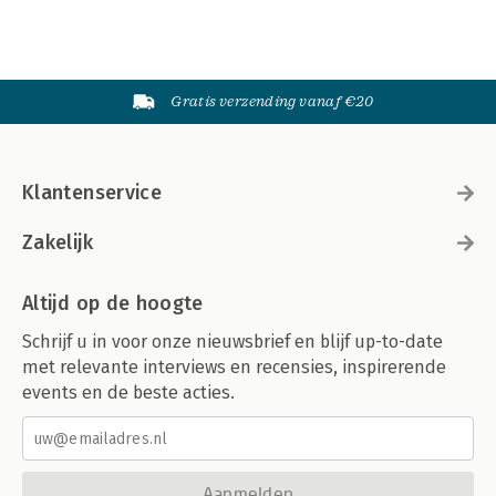
Gratis verzending vanaf €20
Klantenservice
Zakelijk
Altijd op de hoogte
Schrijf u in voor onze nieuwsbrief en blijf up-to-date
met relevante interviews en recensies, inspirerende
events en de beste acties.
Aanmelden