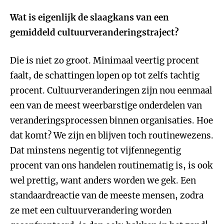
Wat is eigenlijk de slaagkans van een
gemiddeld cultuurveranderingstraject?
Die is niet zo groot. Minimaal veertig procent
faalt, de schattingen lopen op tot zelfs tachtig
procent. Cultuurveranderingen zijn nou eenmaal
een van de meest weerbarstige onderdelen van
veranderingsprocessen binnen organisaties. Hoe
dat komt? We zijn en blijven toch routinewezens.
Dat minstens negentig tot vijfennegentig
procent van ons handelen routinematig is, is ook
wel prettig, want anders worden we gek. Een
standaardreactie van de meeste mensen, zodra
ze met een cultuurverandering worden