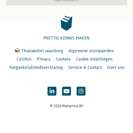
PRETTIG KENNIS MAKEN
Thuiswinkel waarborg
Algemene voorwaarden
Colofon
Privacy
Cookies
Cookie instellingen
Toegankelijkheidsverklaring
Service & Contact
Over ons
© 2026 Mainpress BV