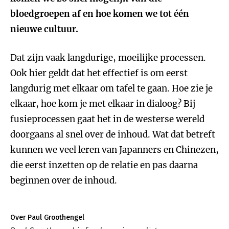
bloedgroepen af en hoe komen we tot één
nieuwe cultuur.
Dat zijn vaak langdurige, moeilijke processen.
Ook hier geldt dat het effectief is om eerst
langdurig met elkaar om tafel te gaan. Hoe zie je
elkaar, hoe kom je met elkaar in dialoog? Bij
fusieprocessen gaat het in de westerse wereld
doorgaans al snel over de inhoud. Wat dat betreft
kunnen we veel leren van Japanners en Chinezen,
die eerst inzetten op de relatie en pas daarna
beginnen over de inhoud.
Over Paul Groothengel