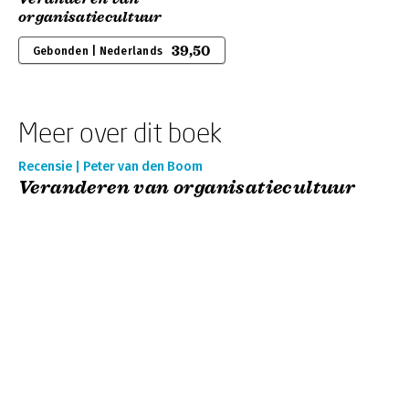
organisatiecultuur
39,50
Gebonden | Nederlands
Meer over dit boek
Recensie | Peter van den Boom
Veranderen van organisatiecultuur