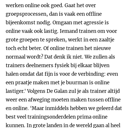
werken online ook goed. Gaat het over
groepsprocessen, dan is vaak een offline
bijeenkomst nodig. Omgaan met agressie is
online vaak ook lastig. Iemand trainen om voor
grote groepen te spreken, werkt in een zaaltje
toch echt beter. Of online trainen het nieuwe
normaal wordt? Dat denk ik niet. We zullen als
trainers deelnemers fysiek bij elkaar blijven
halen omdat dat fijn is voor de verbinding: even
een praatje maken met je buurman is online
lastiger.' Volgens De Galan zul je als trainer altijd
weer een afweging moeten maken tussen offline
en online. ‘Maar inmiddels hebben we geleerd dat
best veel trainingsonderdelen prima online
kunnen. In grote landen in de wereld gaan al heel