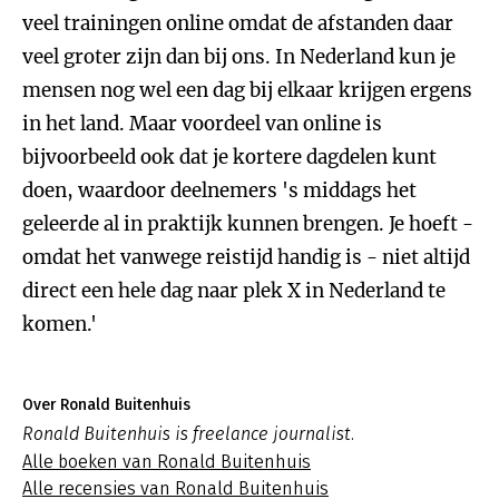
veel trainingen online omdat de afstanden daar
veel groter zijn dan bij ons. In Nederland kun je
mensen nog wel een dag bij elkaar krijgen ergens
in het land. Maar voordeel van online is
bijvoorbeeld ook dat je kortere dagdelen kunt
doen, waardoor deelnemers 's middags het
geleerde al in praktijk kunnen brengen. Je hoeft -
omdat het vanwege reistijd handig is - niet altijd
direct een hele dag naar plek X in Nederland te
komen.'
Over Ronald Buitenhuis
Ronald Buitenhuis is freelance journalist.
Alle boeken van Ronald Buitenhuis
Alle recensies van Ronald Buitenhuis