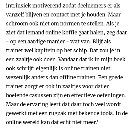
intrinsiek motiverend zodat deelnemers er als
vanzelf blijven en contact met je houden. Maar
schroom ook niet om normen te stellen. Als je
ziet dat iemand online koffie gaat halen, zeg daar
- op een aardige manier - wat van. Blijf als
trainer wel kapitein op het schip. Dat zou je in
een zaaltje ook doen. Vandaar dat ik in mijn boek
ook schrijf: eigenlijk is online trainen niet
wezenlijk anders dan offline trainen. Een goede
trainer zorgt er ook in zaaltjes voor dat er
boeiende casussen zijn en effectieve oefeningen.
Maar de ervaring leert dat daar toch veel wordt
gewerkt met een rugzak met bekende tools. In de
online wereld kan dat echt niet meer.'