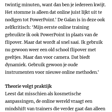
twintig minuten, want dan ben je iedereen kwijt.
Het stomme is alleen dat online juist lijkt uit te
nodigen tot PowerPoint.' De Galan is in deze ook
zelfkritisch: ‘Mijn eerste online training
gebruikte ik ook PowerPoint in plaats van de
flipover. Maar dat wordt al snel saai. Ik gebruik
nu gewoon weer een old school flipover met
geeltjes. Maar dan voor camera. Dat biedt
dynamiek. Gebruik gewoon je oude
instrumenten voor nieuwe online methoden.'
Theorie volgt praktijk
Leest dat misschien als kosmetische
aanpassingen, de online wereld vraagt een
mindshift van trainers die verder gaat dan alleen