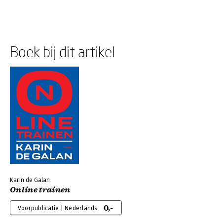
Boek bij dit artikel
Karin de Galan
Online trainen
0,-
Voorpublicatie | Nederlands