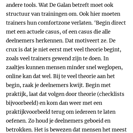
andere tools. Wat De Galan betreft moet ook
structuur van trainingen om. Ook hier moeten
trainers hun comfortzone verlaten. ‘Begin direct
met een actuele casus, of een casus die alle
deelnemers herkennen. Dat motiveert ze. De
crux is dat je niet eerst met veel theorie begint,
zoals veel trainers gewend zijn te doen. In
zaaltjes kunnen mensen minder snel weglopen,
online kan dat wel. Bij te veel theorie aan het
begin, raak je deelnemers kwijt. Begin met
praktijk, laat dat volgen door theorie (checklists
bijvoorbeeld) en kom dan weer met een
praktijkvoorbeeld terug om iedereen te laten
oefenen. Zo houd je deelnemers geboeid en
betrokken. Het is bewezen dat mensen het meest