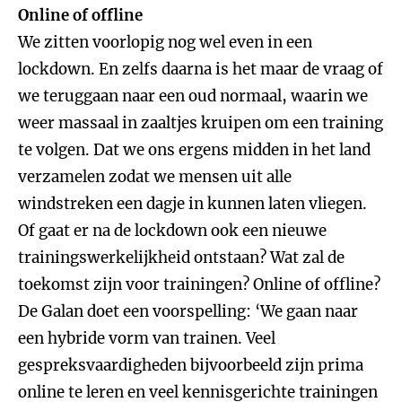
Online of offline
We zitten voorlopig nog wel even in een
lockdown. En zelfs daarna is het maar de vraag of
we teruggaan naar een oud normaal, waarin we
weer massaal in zaaltjes kruipen om een training
te volgen. Dat we ons ergens midden in het land
verzamelen zodat we mensen uit alle
windstreken een dagje in kunnen laten vliegen.
Of gaat er na de lockdown ook een nieuwe
trainingswerkelijkheid ontstaan? Wat zal de
toekomst zijn voor trainingen? Online of offline?
De Galan doet een voorspelling: ‘We gaan naar
een hybride vorm van trainen. Veel
gespreksvaardigheden bijvoorbeeld zijn prima
online te leren en veel kennisgerichte trainingen