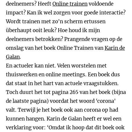
deelnemers? Heeft
Online trainen
voldoende
impact? Kan ik wel zorgen voor goede interactie?
Wordt trainen met zo'n scherm ertussen
überhaupt ooit leuk? Hoe houd ik mijn
deelnemers betrokken? Prangende vragen op de
omslag van het boek Online Trainen van
Karin de
Galan
.
En actueler kan niet. Velen worstelen met
thuiswerken en online meetings. Een boek dus
dat staat in het hart van actuele vraagstukken.
Toch duurt het tot pagina 265 van het boek (bijna
de laatste pagina) voordat het woord ‘corona'
valt. Terwijl je het boek ook aan corona op had
kunnen hangen. Karin de Galan heeft er wel een
verklaring voor: ‘Omdat ik hoop dat dit boek ook