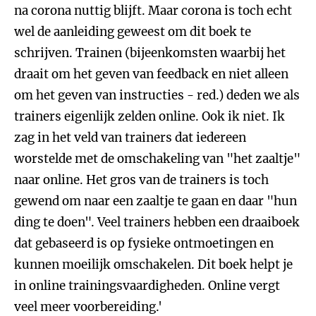
na corona nuttig blijft. Maar corona is toch echt
wel de aanleiding geweest om dit boek te
schrijven. Trainen (bijeenkomsten waarbij het
draait om het geven van feedback en niet alleen
om het geven van instructies - red.) deden we als
trainers eigenlijk zelden online. Ook ik niet. Ik
zag in het veld van trainers dat iedereen
worstelde met de omschakeling van "het zaaltje"
naar online. Het gros van de trainers is toch
gewend om naar een zaaltje te gaan en daar "hun
ding te doen". Veel trainers hebben een draaiboek
dat gebaseerd is op fysieke ontmoetingen en
kunnen moeilijk omschakelen. Dit boek helpt je
in online trainingsvaardigheden. Online vergt
veel meer voorbereiding.'