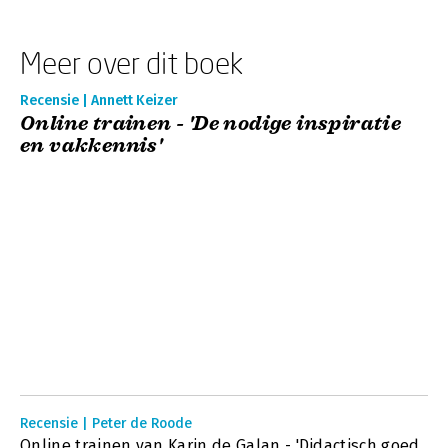
Meer over dit boek
Recensie | Annett Keizer
Online trainen - 'De nodige inspiratie
en vakkennis'
Recensie | Peter de Roode
Online trainen van Karin de Galan - 'Didactisch goed