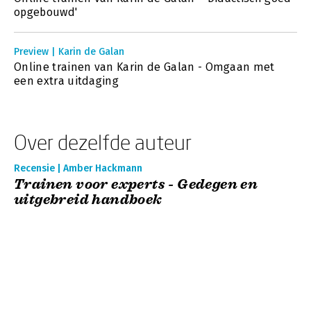
opgebouwd'
Preview | Karin de Galan
Online trainen van Karin de Galan - Omgaan met
een extra uitdaging
Over dezelfde auteur
Recensie | Amber Hackmann
Trainen voor experts - Gedegen en
uitgebreid handboek