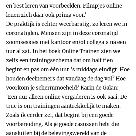
en best leren van voorbeelden. Filmpjes online
lenen zich daar ook prima voor.'
De praktijk is echter weerbarstig, zo leren we in
coronatijden. Mensen zijn in deze coronatijd
zoomsessies met kantoor en/of collega's na een
uur al zat. In het boek Online Trainen zien we
zelfs een trainingsschema dat om half tien
begint en pas om één uur 's middags eindigt. Hoe
houden deelnemers dat vandaag de dag vol? Hoe
voorkom je schermmoeheid? Karin de Galan:
‘Een uur alleen online vergaderen is ook saai. De
truc is om trainingen aantrekkelijk te maken.
Zoals ik eerder zei, dat begint bij een goede
voorbereiding. Als je goede casussen hebt die
aansluiten bij de belevingswereld van de