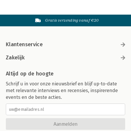
Gratis verzending vanaf €20
Klantenservice
Zakelijk
Altijd op de hoogte
Schrijf u in voor onze nieuwsbrief en blijf up-to-date
met relevante interviews en recensies, inspirerende
events en de beste acties.
Aanmelden