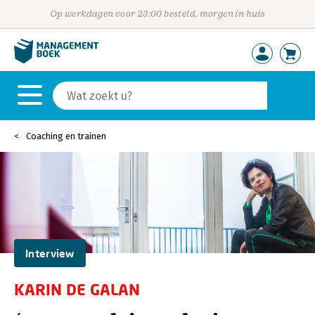
Op werkdagen voor 23:00 besteld, morgen in huis
Coaching en trainen
Interview
KARIN DE GALAN