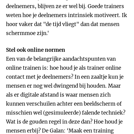
deelnemers, blijven ze er wel bij. Goede trainers
weten hoe je deelnemers intrinsiek motiveert. Ik
hoor vaker dat "de tijd vliegt" dan dat mensen
schermmoe zijn.'
Stel ook online normen
Een van de belangrijke aandachtspunten van
online trainen is: hoe houd je als trainer online
contact met je deelnemers? In een zaaltje kun je
mensen er nog wel dwingend bij houden. Maar
als er digitale afstand is waar mensen zich
kunnen verschuilen achter een beeldscherm of
misschien wel (gesimuleerde) falende techniek?
Wat is de gouden regel in deze dan? Hoe houd je
mensen erbij? De Galan: ‘Maak een training