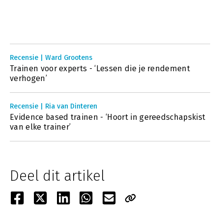
Recensie | Ward Grootens
Trainen voor experts - ‘Lessen die je rendement
verhogen’
Recensie | Ria van Dinteren
Evidence based trainen - ‘Hoort in gereedschapskist
van elke trainer’
Deel dit artikel