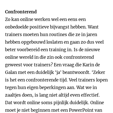
Confronterend
Zo kan online werken wel een eens een
onbedoelde positieve bijvangst hebben. Want
trainers moeten hun routines die ze in jaren
hebben opgebouwd loslaten en gaan zo dus veel
beter voorbereid een training in. Is de nieuwe
online wereld in die zin ook confronterend
geweest voor trainers? Een vraag die Karin de
Galan met een duidelijk ‘ja' beantwoordt. ‘Zeker
is het een confronterende tijd. Veel trainers lopen
tegen hun eigen beperkingen aan. Wat we in
zaaltjes doen, is lang niet altijd even effectief.
Dat wordt online soms pijnlijk duidelijk. Online
moet je niet beginnen met een PowerPoint van