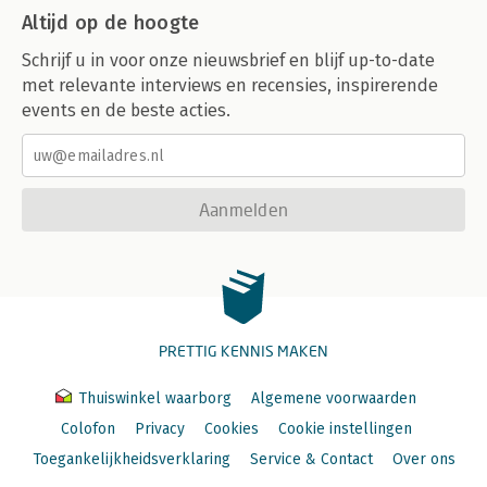
Altijd op de hoogte
Schrijf u in voor onze nieuwsbrief en blijf up-to-date
met relevante interviews en recensies, inspirerende
events en de beste acties.
Aanmelden
PRETTIG KENNIS MAKEN
Thuiswinkel waarborg
Algemene voorwaarden
Colofon
Privacy
Cookies
Cookie instellingen
Toegankelijkheidsverklaring
Service & Contact
Over ons