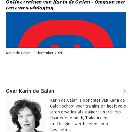
Online trainen van Karin de Galan - Omgaan met
een extra uitdaging
Karin de Galan
9 december 2020
Over Karin de Galan
Karin de Galan is oprichter van Karin de 
Galan school voor training en heeft vele 
jaren ervaring als trainer van trainers. 
Haar eerste boek, Trainen een 
praktijkgids, werd meteen een 
bestseller.
