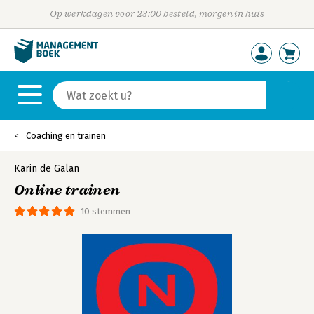
Op werkdagen voor 23:00 besteld, morgen in huis
Coaching en trainen
Karin de Galan
Online trainen
10 stemmen