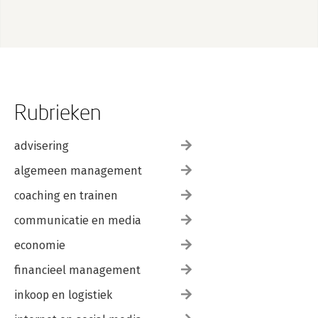
Rubrieken
advisering
algemeen management
coaching en trainen
communicatie en media
economie
financieel management
inkoop en logistiek