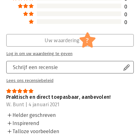
0
0
0
?
Uw waardering
Log in om uw waardering te geven
Schrijf een recensie
Lees ons recensiebeleid
Praktisch en direct toepasbaar, aanbevolen!
W. Bunt | 4 januari 2021
Helder geschreven
Inspirerend
Talloze voorbeelden