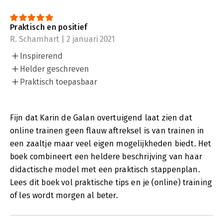
Praktisch en positief
R. Schamhart | 2 januari 2021
Inspirerend
Helder geschreven
Praktisch toepasbaar
Fijn dat Karin de Galan overtuigend laat zien dat
online trainen geen flauw aftreksel is van trainen in
een zaaltje maar veel eigen mogelijkheden biedt. Het
boek combineert een heldere beschrijving van haar
didactische model met een praktisch stappenplan.
Lees dit boek vol praktische tips en je (online) training
of les wordt morgen al beter.