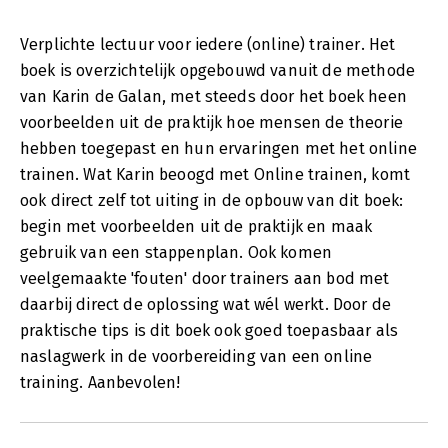
Verplichte lectuur voor iedere (online) trainer. Het
boek is overzichtelijk opgebouwd vanuit de methode
van Karin de Galan, met steeds door het boek heen
voorbeelden uit de praktijk hoe mensen de theorie
hebben toegepast en hun ervaringen met het online
trainen. Wat Karin beoogd met Online trainen, komt
ook direct zelf tot uiting in de opbouw van dit boek:
begin met voorbeelden uit de praktijk en maak
gebruik van een stappenplan. Ook komen
veelgemaakte 'fouten' door trainers aan bod met
daarbij direct de oplossing wat wél werkt. Door de
praktische tips is dit boek ook goed toepasbaar als
naslagwerk in de voorbereiding van een online
training. Aanbevolen!