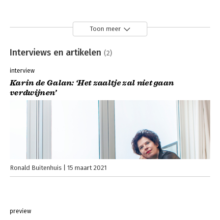
Toon meer
Interviews en artikelen
(2)
interview
Karin de Galan: ‘Het zaaltje zal niet gaan
verdwijnen’
Ronald Buitenhuis
15 maart 2021
preview