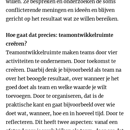
willen. Ze bespreken en onderzoeken de soms
conflicterende meningen en ideeën en blijven
gericht op het resultaat wat ze willen bereiken.
Hoe gaat dat precies: teamontwikkelruimte
creëren?
Teamontwikkelruimte maken teams door vier
activiteiten te ondernemen. Door toekomst te
creëren. Daarbij denk je bijvoorbeeld als team na
over het beoogde resultaat, over wanneer je het
goed doet als team en welke waarde je wilt
toevoegen. Door te organiseren, dat is de
praktische kant en gaat bijvoorbeeld over wie
doet wat, wanneer, hoe en in hoeveel tijd. Door te
reflecteren. Dit heeft twee aspecten: vanaf een