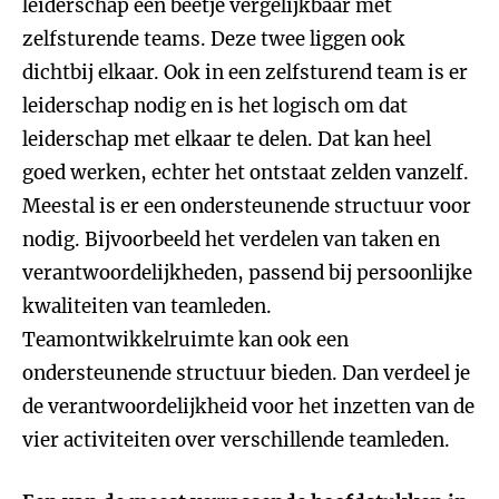
leiderschap een beetje vergelijkbaar met
zelfsturende teams. Deze twee liggen ook
dichtbij elkaar. Ook in een zelfsturend team is er
leiderschap nodig en is het logisch om dat
leiderschap met elkaar te delen. Dat kan heel
goed werken, echter het ontstaat zelden vanzelf.
Meestal is er een ondersteunende structuur voor
nodig. Bijvoorbeeld het verdelen van taken en
verantwoordelijkheden, passend bij persoonlijke
kwaliteiten van teamleden.
Teamontwikkelruimte kan ook een
ondersteunende structuur bieden. Dan verdeel je
de verantwoordelijkheid voor het inzetten van de
vier activiteiten over verschillende teamleden.