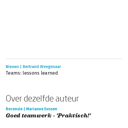
Nieuws | Bertrand Weegenaar
Teams: lessons learned
Over dezelfde auteur
Recensie | Marianne Eussen
Goed teamwerk - 'Praktisch!'