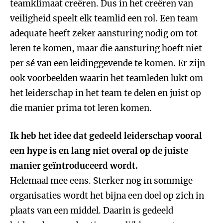
teamklimaat creëren. Dus in het creëren van
veiligheid speelt elk teamlid een rol. Een team
adequate heeft zeker aansturing nodig om tot
leren te komen, maar die aansturing hoeft niet
per sé van een leidinggevende te komen. Er zijn
ook voorbeelden waarin het teamleden lukt om
het leiderschap in het team te delen en juist op
die manier prima tot leren komen.
Ik heb het idee dat gedeeld leiderschap vooral
een hype is en lang niet overal op de juiste
manier geïntroduceerd wordt.
Helemaal mee eens. Sterker nog in sommige
organisaties wordt het bijna een doel op zich in
plaats van een middel. Daarin is gedeeld