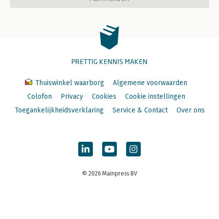
PRETTIG KENNIS MAKEN
Thuiswinkel waarborg
Algemene voorwaarden
Colofon
Privacy
Cookies
Cookie instellingen
Toegankelijkheidsverklaring
Service & Contact
Over ons
© 2026 Mainpress BV