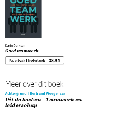
Karin Derksen
Goed teamwerk
38,95
Paperback | Nederlands
Meer over dit boek
Achtergrond | Bertrand Weegenaar
Uit de boeken - Teamwerk en
leiderschap