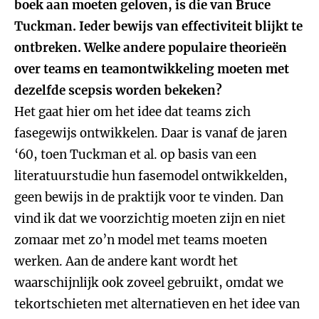
boek aan moeten geloven, is die van Bruce
Tuckman. Ieder bewijs van effectiviteit blijkt te
ontbreken. Welke andere populaire theorieën
over teams en teamontwikkeling moeten met
dezelfde scepsis worden bekeken?
Het gaat hier om het idee dat teams zich
fasegewijs ontwikkelen. Daar is vanaf de jaren
‘60, toen Tuckman et al. op basis van een
literatuurstudie hun fasemodel ontwikkelden,
geen bewijs in de praktijk voor te vinden. Dan
vind ik dat we voorzichtig moeten zijn en niet
zomaar met zo’n model met teams moeten
werken. Aan de andere kant wordt het
waarschijnlijk ook zoveel gebruikt, omdat we
tekortschieten met alternatieven en het idee van