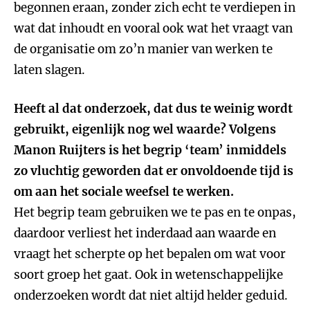
begonnen eraan, zonder zich echt te verdiepen in
wat dat inhoudt en vooral ook wat het vraagt van
de organisatie om zo’n manier van werken te
laten slagen.
Heeft al dat onderzoek, dat dus te weinig wordt
gebruikt, eigenlijk nog wel waarde? Volgens
Manon Ruijters is het begrip ‘team’ inmiddels
zo vluchtig geworden dat er onvoldoende tijd is
om aan het sociale weefsel te werken.
Het begrip team gebruiken we te pas en te onpas,
daardoor verliest het inderdaad aan waarde en
vraagt het scherpte op het bepalen om wat voor
soort groep het gaat. Ook in wetenschappelijke
onderzoeken wordt dat niet altijd helder geduid.