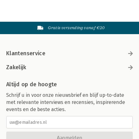
Gratis verzending vanaf €20
Klantenservice
Zakelijk
Altijd op de hoogte
Schrijf u in voor onze nieuwsbrief en blijf up-to-date
met relevante interviews en recensies, inspirerende
events en de beste acties.
Aanmelden