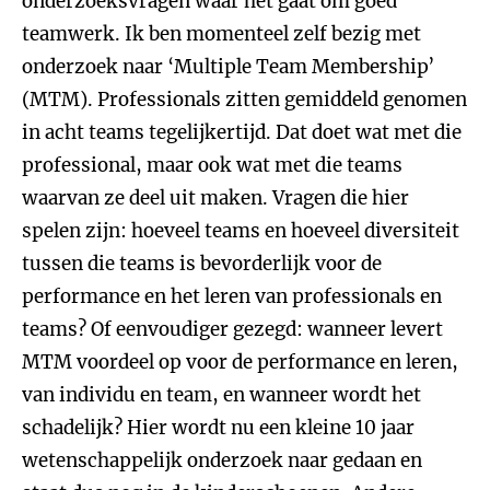
onderzoeksvragen waar het gaat om goed
teamwerk. Ik ben momenteel zelf bezig met
onderzoek naar ‘Multiple Team Membership’
(MTM). Professionals zitten gemiddeld genomen
in acht teams tegelijkertijd. Dat doet wat met die
professional, maar ook wat met die teams
waarvan ze deel uit maken. Vragen die hier
spelen zijn: hoeveel teams en hoeveel diversiteit
tussen die teams is bevorderlijk voor de
performance en het leren van professionals en
teams? Of eenvoudiger gezegd: wanneer levert
MTM voordeel op voor de performance en leren,
van individu en team, en wanneer wordt het
schadelijk? Hier wordt nu een kleine 10 jaar
wetenschappelijk onderzoek naar gedaan en