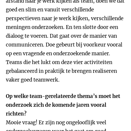
afstand naar je werk kijken als team, doen we dat
goed en slim en vanuit verschillende
perspectieven naar je werk kijken, verschillende
meningen onderzoeken. En ten slotte door een
dialoog te voeren. Dat gaat over de manier van
communiceren. Doe gebeurt bij voorkeur vooral
op een vragende en onderzoekende manier.
Teams die het lukt om deze vier activiteiten
gebalanceerd in praktijk te brengen realiseren
vaker goed teamwerk.
Op welke team-gerelateerde thema’s moet het
onderzoek zich de komende jaren vooral
richten?
Mooie vraag! Er zijn nog ongelooflijk veel