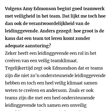
Volgens Amy Edmonson begint goed teamwerk
met veiligheid in het team. Dat lijkt me toch hoe
dan ook de verantwoordelijkheid van de
leidinggevende. Anders gezegd: hoe groot is de
kans dat een team tot leren komt zonder
adequate aansturing?
Zeker heeft een leidinggevende een rol in het
creëren van een veilig teamklimaat.
Tegelijkertijd zegt ook Edmondson dat er teams
zijn die niet zo’n ondersteunende leidinggevende
hebben en toch een heel veilig klimaat samen
weten te creëren en andersom. Zoals er ook
teams zijn die met een heel ondersteunende
leidinggevende toch samen een onveilig