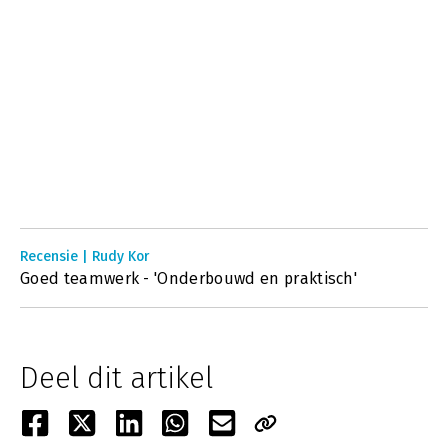
Recensie | Rudy Kor
Goed teamwerk - 'Onderbouwd en praktisch'
Deel dit artikel