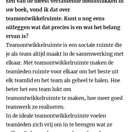
Een van de meest verrassende hoofdstukken in
uw boek, vond ik dat over
teamontwikkelruimte. Kunt u nog eens
uitleggen wat dat precies is en wat het belang
ervan is?
Teamontwikkelruimte is een sociale ruimte die
je als team altijd maakt in de samenwerking met
elkaar. Met teamontwikkelruimte maken de
teamleden ruimte voor elkaar om het beste uit
elk teamlid en het team als geheel te halen. Hoe
beter het een team lukt om
teamontwikkelruimte te maken, hoe meer goed
teamwerk ze realiseren.
In de ideale teamontwikkelruimte voelen
teamleden zich vrij om in te brengen wat ze