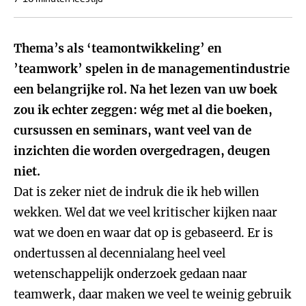
Thema’s als ‘teamontwikkeling’ en
’teamwork’ spelen in de managementindustrie
een belangrijke rol. Na het lezen van uw boek
zou ik echter zeggen: wég met al die boeken,
cursussen en seminars, want veel van de
inzichten die worden overgedragen, deugen
niet.
Dat is zeker niet de indruk die ik heb willen
wekken. Wel dat we veel kritischer kijken naar
wat we doen en waar dat op is gebaseerd. Er is
ondertussen al decennialang heel veel
wetenschappelijk onderzoek gedaan naar
teamwerk, daar maken we veel te weinig gebruik