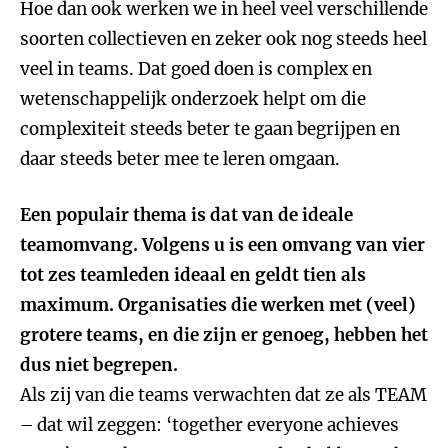
Hoe dan ook werken we in heel veel verschillende
soorten collectieven en zeker ook nog steeds heel
veel in teams. Dat goed doen is complex en
wetenschappelijk onderzoek helpt om die
complexiteit steeds beter te gaan begrijpen en
daar steeds beter mee te leren omgaan.
Een populair thema is dat van de ideale
teamomvang. Volgens u is een omvang van vier
tot zes teamleden ideaal en geldt tien als
maximum. Organisaties die werken met (veel)
grotere teams, en die zijn er genoeg, hebben het
dus niet begrepen.
Als zij van die teams verwachten dat ze als TEAM
– dat wil zeggen: ‘together everyone achieves