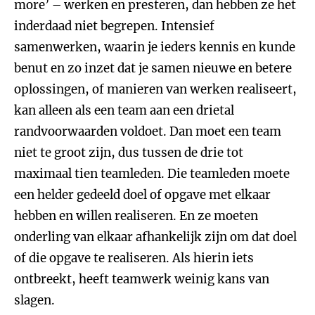
more’ – werken en presteren, dan hebben ze het
inderdaad niet begrepen. Intensief
samenwerken, waarin je ieders kennis en kunde
benut en zo inzet dat je samen nieuwe en betere
oplossingen, of manieren van werken realiseert,
kan alleen als een team aan een drietal
randvoorwaarden voldoet. Dan moet een team
niet te groot zijn, dus tussen de drie tot
maximaal tien teamleden. Die teamleden moete
een helder gedeeld doel of opgave met elkaar
hebben en willen realiseren. En ze moeten
onderling van elkaar afhankelijk zijn om dat doel
of die opgave te realiseren. Als hierin iets
ontbreekt, heeft teamwerk weinig kans van
slagen.