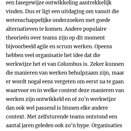
een fasegewijze ontwikkeling aantrekkelijk
vinden. Dus er ligt een uitdaging om vanuit die
wetenschappelijke onderzoeken met goede
alternatieven te komen.
Andere populaire
theorieën over teams zijn op dit moment
bijvoorbeeld agile en scrum werken. Opeens
hebben veel organisatie het idee dat die
werkwijze het ei van Columbus is. Zeker kunnen
die manieren van werken behulpzaam zijn, maar
er wordt nogal eens vergeten om eerst na te gaan
waarvoor en in welke context deze manieren van
werken zijn ontwikkeld en of zo’n werkwijze
dan ook wel passend is binnen elke andere
context. Met zelfsturende teams ontstond een
aantal jaren geleden ook zo’n hype. Organisaties