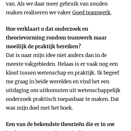
van. Als we daar meer gebruik van zouden
maken realiseren we vaker
Goed teamwerk
.
Hoe verklaart u dat onderzoek en
theorievorming rondom teamwerk maar
moeilijk de praktijk bereiken?
Dat is naar mijn idee niet anders dan in de
meeste vakgebieden. Helaas is er vaak nog een
kloof tussen wetenschap en praktijk. Ik begeef
me graag in beide werelden en vind het een
uitdaging om uitkomsten uit wetenschappelijk
onderzoek praktisch toepasbaar te maken. Dat
was mijn doel met het boek.
Een van de bekendste theorieën die er in uw