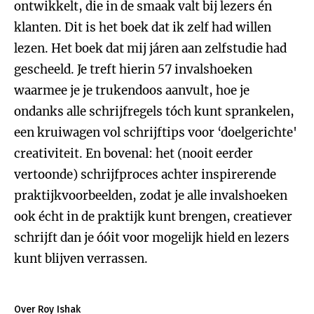
ontwikkelt, die in de smaak valt bij lezers én
klanten. Dit is het boek dat ik zelf had willen
lezen. Het boek dat mij járen aan zelfstudie had
gescheeld. Je treft hierin 57 invalshoeken
waarmee je je trukendoos aanvult, hoe je
ondanks alle schrijfregels tóch kunt sprankelen,
een kruiwagen vol schrijftips voor ‘doelgerichte'
creativiteit. En bovenal: het (nooit eerder
vertoonde) schrijfproces achter inspirerende
praktijkvoorbeelden, zodat je alle invalshoeken
ook écht in de praktijk kunt brengen, creatiever
schrijft dan je óóit voor mogelijk hield en lezers
kunt blijven verrassen.
Over Roy Ishak