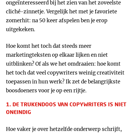
ongeïnteresseerd bij het zien van het zoveelste
cliché-zinnetje. Vergelijk het met je favoriete
zomerhit: na 50 keer afspelen ben je erop
uitgekeken.
Hoe komt het toch dat steeds meer
marketingteksten op elkaar lijken en niet
uitblinken? Of als we het omdraaien: hoe komt
het toch dat veel copywriters weinig creativiteit
toepassen in hun werk? Ik zet de belangrijkste
boosdoeners voor je op een rijtje.
1. DE TRUKENDOOS VAN COPYWRITERS IS NIET
ONEINDIG
Hoe vaker je over hetzelfde onderwerp schrijft,