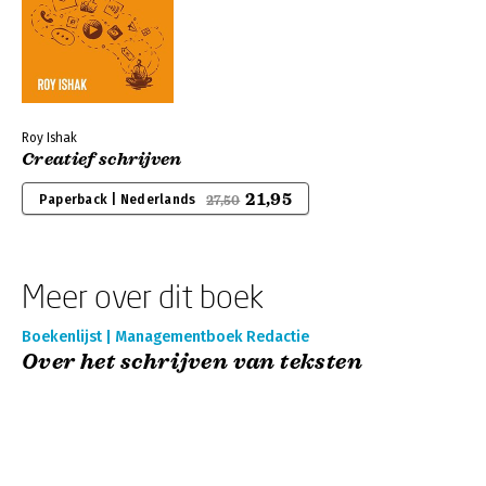
Roy Ishak
Creatief schrijven
21,95
Paperback | Nederlands
27,50
Meer over dit boek
Boekenlijst | Managementboek Redactie
Over het schrijven van teksten