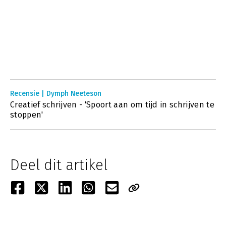
Recensie | Dymph Neeteson
Creatief schrijven - 'Spoort aan om tijd in schrijven te
stoppen'
Deel dit artikel