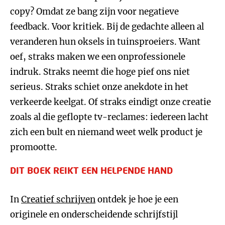
copy? Omdat ze bang zijn voor negatieve
feedback. Voor kritiek. Bij de gedachte alleen al
veranderen hun oksels in tuinsproeiers. Want
oef, straks maken we een onprofessionele
indruk. Straks neemt die hoge pief ons niet
serieus. Straks schiet onze anekdote in het
verkeerde keelgat. Of straks eindigt onze creatie
zoals al die geflopte tv-reclames: iedereen lacht
zich een bult en niemand weet welk product je
promootte.
DIT BOEK REIKT EEN HELPENDE HAND
In
Creatief schrijven
ontdek je hoe je een
originele en onderscheidende schrijfstijl