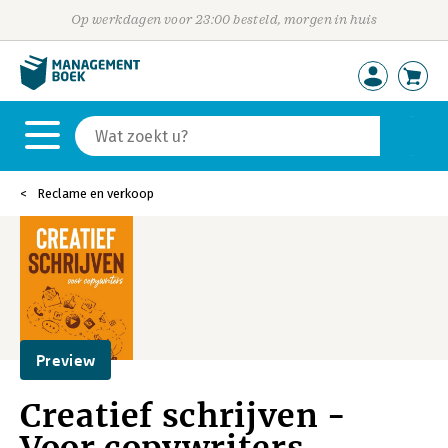
Op werkdagen voor 23:00 besteld, morgen in huis
Reclame en verkoop
Preview
Creatief schrijven -