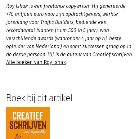
Roy Ishak is een freelance copywriter. Hij genereerde
+70 miljoen euro voor zijn opdrachtgevers, werkte
jarenlang voor Traffic Builders, bediende een
recordaantal klanten (ruim 500 in 5 jaar), won
verschillende awards (waaronder 4 jaar op rij ‘beste
opleider van Nederland') en somt successen graag op in
de derde persoon. Hij is de auteur van Creatief schrijven.
Alle boeken van Roy Ishak
Boek bij dit artikel