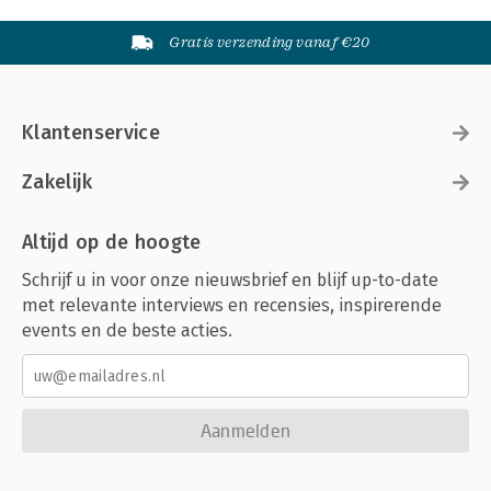
Gratis verzending vanaf €20
Klantenservice
Zakelijk
Altijd op de hoogte
Schrijf u in voor onze nieuwsbrief en blijf up-to-date
met relevante interviews en recensies, inspirerende
events en de beste acties.
Aanmelden