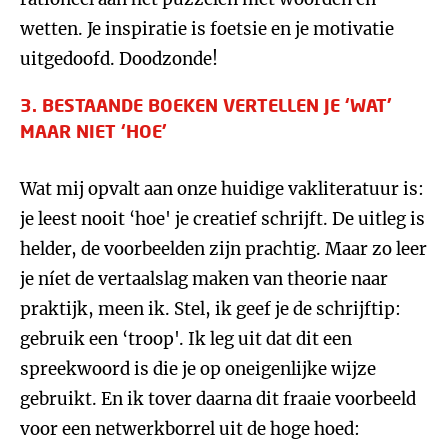
wetten. Je inspiratie is foetsie en je motivatie
uitgedoofd. Doodzonde!
3. BESTAANDE BOEKEN VERTELLEN JE ‘WAT'
MAAR NIET ‘HOE'
Wat mij opvalt aan onze huidige vakliteratuur is:
je leest nooit ‘hoe' je creatief schrijft. De uitleg is
helder, de voorbeelden zijn prachtig. Maar zo leer
je níet de vertaalslag maken van theorie naar
praktijk, meen ik. Stel, ik geef je de schrijftip:
gebruik een ‘troop'. Ik leg uit dat dit een
spreekwoord is die je op oneigenlijke wijze
gebruikt. En ik tover daarna dit fraaie voorbeeld
voor een netwerkborrel uit de hoge hoed: