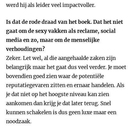
werd hij als leider veel impactvoller.
Is dat de rode draad van het boek. Dat het niet
gaat om de sexy vakken als reclame, social
media en zo, maar om de menselijke
verhoudingen?
Zeker. Let wel, al die aangehaalde zaken zijn
belangrijk maar het gaat dus veel verder. Je moet
bovendien goed zien waar de potentiële
reputatiegevaren zitten en ernaar handelen. Als
je dat niet op het hoogste niveau kan zien
aankomen dan krijg je dat later terug. Snel
kunnen schakelen is dus geen luxe maar een
noodzaak.