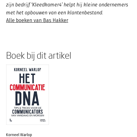
zijn bedrijf ‘Kleedkamer4’ helpt hij kleine ondernemers
met het opbouwen van een klantenbestand.
Alle boeken van Bas Hakker
Boek bij dit artikel
Korneel Warlop