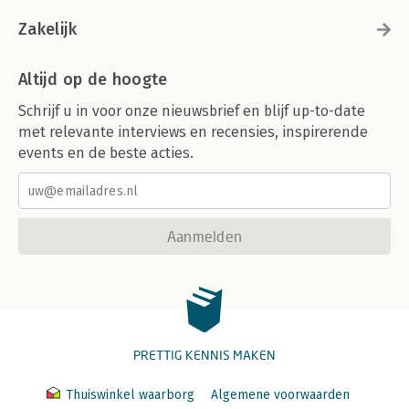
Zakelijk
Altijd op de hoogte
Schrijf u in voor onze nieuwsbrief en blijf up-to-date
met relevante interviews en recensies, inspirerende
events en de beste acties.
Aanmelden
PRETTIG KENNIS MAKEN
Thuiswinkel waarborg
Algemene voorwaarden