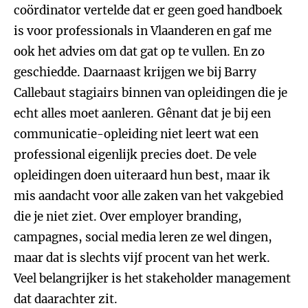
coördinator vertelde dat er geen goed handboek
is voor professionals in Vlaanderen en gaf me
ook het advies om dat gat op te vullen. En zo
geschiedde. Daarnaast krijgen we bij Barry
Callebaut stagiairs binnen van opleidingen die je
echt alles moet aanleren. Gênant dat je bij een
communicatie-opleiding niet leert wat een
professional eigenlijk precies doet. De vele
opleidingen doen uiteraard hun best, maar ik
mis aandacht voor alle zaken van het vakgebied
die je niet ziet. Over employer branding,
campagnes, social media leren ze wel dingen,
maar dat is slechts vijf procent van het werk.
Veel belangrijker is het stakeholder management
dat daarachter zit.