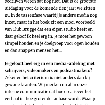
bedrijven weten dat nog niet. Dat is de grootste
uitdaging voor de komende tien jaar; we zitten
nu in de tussenfase waarbij je andere media nog
inzet, maar in het boek zit een mooi voorbeeld
van Club Brugge dat een eigen studio heeft en
daar geloof ik heel erg in. Je moet het gewoon
simpel houden en je doelgroep voor ogen houden
en dan snappen mensen het…
Je gelooft heel erg in een media-afdeling met
schrijvers, videomakers en podcastmakers?
Zeker en het criterium is niet anders dan bij
gewone kranten. Wij merken nu al in onze
interne communicatie dat hoe creatiever het
verhaal is, hoe groter de fanbase wordt. Maar je