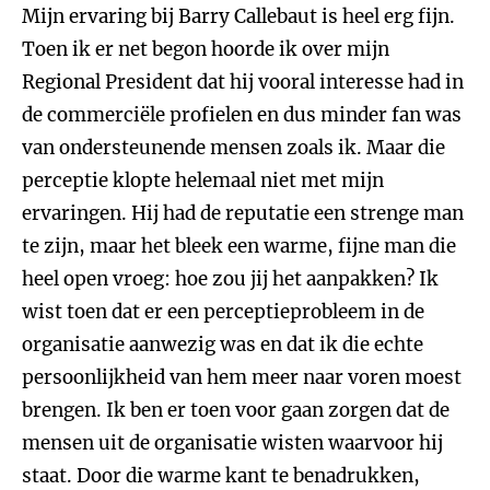
Mijn ervaring bij Barry Callebaut is heel erg fijn.
Toen ik er net begon hoorde ik over mijn
Regional President dat hij vooral interesse had in
de commerciële profielen en dus minder fan was
van ondersteunende mensen zoals ik. Maar die
perceptie klopte helemaal niet met mijn
ervaringen. Hij had de reputatie een strenge man
te zijn, maar het bleek een warme, fijne man die
heel open vroeg: hoe zou jij het aanpakken? Ik
wist toen dat er een perceptieprobleem in de
organisatie aanwezig was en dat ik die echte
persoonlijkheid van hem meer naar voren moest
brengen. Ik ben er toen voor gaan zorgen dat de
mensen uit de organisatie wisten waarvoor hij
staat. Door die warme kant te benadrukken,