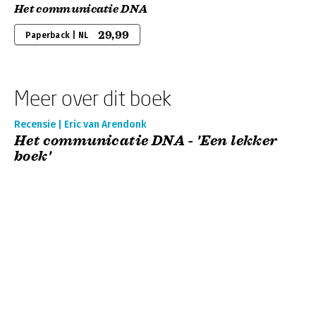
Het communicatie DNA
29,99
Paperback | NL
Meer over dit boek
Recensie | Eric van Arendonk
Het communicatie DNA - 'Een lekker
boek'