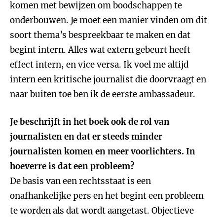
komen met bewijzen om boodschappen te
onderbouwen. Je moet een manier vinden om dit
soort thema’s bespreekbaar te maken en dat
begint intern. Alles wat extern gebeurt heeft
effect intern, en vice versa. Ik voel me altijd
intern een kritische journalist die doorvraagt en
naar buiten toe ben ik de eerste ambassadeur.
Je beschrijft in het boek ook de rol van
journalisten en dat er steeds minder
journalisten komen en meer voorlichters. In
hoeverre is dat een probleem?
De basis van een rechtsstaat is een
onafhankelijke pers en het begint een probleem
te worden als dat wordt aangetast. Objectieve