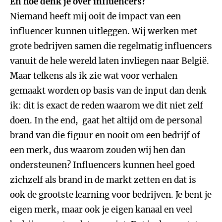
En hoe denk je over influencers?
Niemand heeft mij ooit de impact van een
influencer kunnen uitleggen. Wij werken met
grote bedrijven samen die regelmatig influencers
vanuit de hele wereld laten invliegen naar België.
Maar telkens als ik zie wat voor verhalen
gemaakt worden op basis van de input dan denk
ik: dit is exact de reden waarom we dit niet zelf
doen. In the end, gaat het altijd om de personal
brand van die figuur en nooit om een bedrijf of
een merk, dus waarom zouden wij hen dan
ondersteunen? Influencers kunnen heel goed
zichzelf als brand in de markt zetten en dat is
ook de grootste learning voor bedrijven. Je bent je
eigen merk, maar ook je eigen kanaal en veel