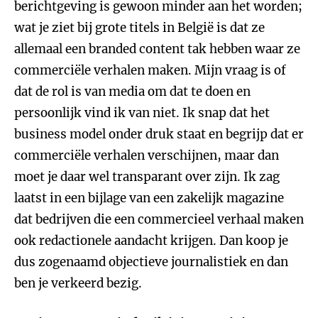
berichtgeving is gewoon minder aan het worden;
wat je ziet bij grote titels in België is dat ze
allemaal een branded content tak hebben waar ze
commerciële verhalen maken. Mijn vraag is of
dat de rol is van media om dat te doen en
persoonlijk vind ik van niet. Ik snap dat het
business model onder druk staat en begrijp dat er
commerciële verhalen verschijnen, maar dan
moet je daar wel transparant over zijn. Ik zag
laatst in een bijlage van een zakelijk magazine
dat bedrijven die een commercieel verhaal maken
ook redactionele aandacht krijgen. Dan koop je
dus zogenaamd objectieve journalistiek en dan
ben je verkeerd bezig.