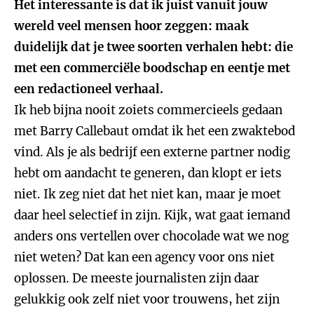
Het interessante is dat ik juist vanuit jouw
wereld veel mensen hoor zeggen: maak
duidelijk dat je twee soorten verhalen hebt: die
met een commerciële boodschap en eentje met
een redactioneel verhaal.
Ik heb bijna nooit zoiets commercieels gedaan
met Barry Callebaut omdat ik het een zwaktebod
vind. Als je als bedrijf een externe partner nodig
hebt om aandacht te generen, dan klopt er iets
niet. Ik zeg niet dat het niet kan, maar je moet
daar heel selectief in zijn. Kijk, wat gaat iemand
anders ons vertellen over chocolade wat we nog
niet weten? Dat kan een agency voor ons niet
oplossen. De meeste journalisten zijn daar
gelukkig ook zelf niet voor trouwens, het zijn