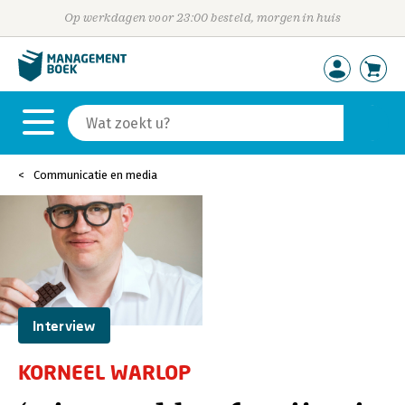
Op werkdagen voor 23:00 besteld, morgen in huis
Communicatie en media
Interview
KORNEEL WARLOP