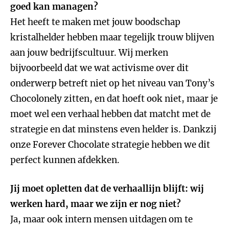
goed kan managen?
Het heeft te maken met jouw boodschap
kristalhelder hebben maar tegelijk trouw blijven
aan jouw bedrijfscultuur. Wij merken
bijvoorbeeld dat we wat activisme over dit
onderwerp betreft niet op het niveau van Tony’s
Chocolonely zitten, en dat hoeft ook niet, maar je
moet wel een verhaal hebben dat matcht met de
strategie en dat minstens even helder is. Dankzij
onze Forever Chocolate strategie hebben we dit
perfect kunnen afdekken.
Jij moet opletten dat de verhaallijn blijft: wij
werken hard, maar we zijn er nog niet?
Ja, maar ook intern mensen uitdagen om te