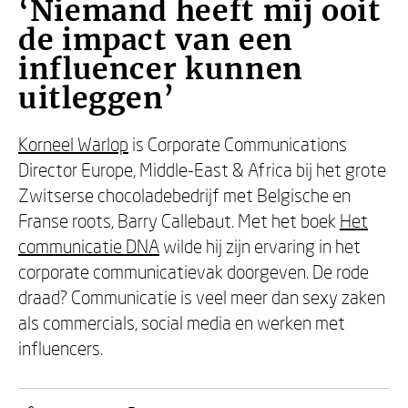
‘Niemand heeft mij ooit
de impact van een
influencer kunnen
uitleggen’
Korneel Warlop
is Corporate Communications
Director Europe, Middle-East & Africa bij het grote
Zwitserse chocoladebedrijf met Belgische en
Franse roots, Barry Callebaut. Met het boek
Het
communicatie DNA
wilde hij zijn ervaring in het
corporate communicatievak doorgeven. De rode
draad? Communicatie is veel meer dan sexy zaken
als commercials, social media en werken met
influencers.