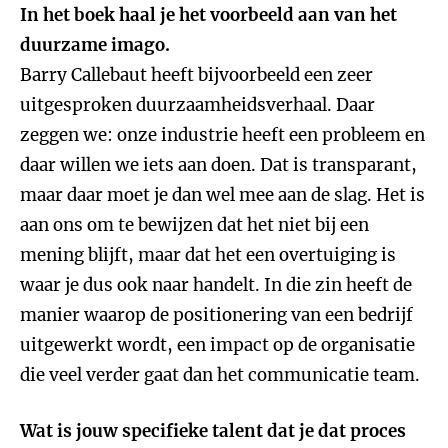
In het boek haal je het voorbeeld aan van het
duurzame imago.
Barry Callebaut heeft bijvoorbeeld een zeer
uitgesproken duurzaamheidsverhaal. Daar
zeggen we: onze industrie heeft een probleem en
daar willen we iets aan doen. Dat is transparant,
maar daar moet je dan wel mee aan de slag. Het is
aan ons om te bewijzen dat het niet bij een
mening blijft, maar dat het een overtuiging is
waar je dus ook naar handelt. In die zin heeft de
manier waarop de positionering van een bedrijf
uitgewerkt wordt, een impact op de organisatie
die veel verder gaat dan het communicatie team.
Wat is jouw specifieke talent dat je dat proces