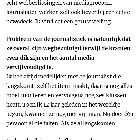
echt wel beslissingen van mediagroepen.
Journalisten werken zelf ook liever bij een echte
newsdesk. Ik vind dat een geruststelling.
Probleem van de journalistiek is natuurlijk dat
ze overal zijn wegbezuinigd terwijl de kranten
even dik zijn en het aantal media
vervijfvoudigd is.
Ik heb altijd medelijden met de journalist die
langskomt, zelf het item maakt, daarna nog alles
moet monteren en vervolgens nog zes klussen
heeft. Toen ik 12 jaar geleden in het wereldje
begon, kwamen ze nog met vijf man. Nu doet één
persoon al die taken. Als ze al langskomen.