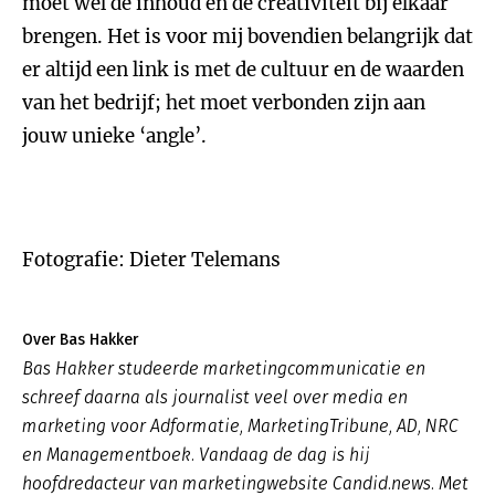
moet wel de inhoud en de creativiteit bij elkaar
brengen. Het is voor mij bovendien belangrijk dat
er altijd een link is met de cultuur en de waarden
van het bedrijf; het moet verbonden zijn aan
jouw unieke ‘angle’.
Fotografie: Dieter Telemans
Over Bas Hakker
Bas Hakker studeerde marketingcommunicatie en
schreef daarna als journalist veel over media en
marketing voor Adformatie, MarketingTribune, AD, NRC
en Managementboek. Vandaag de dag is hij
hoofdredacteur van marketingwebsite Candid.news. Met