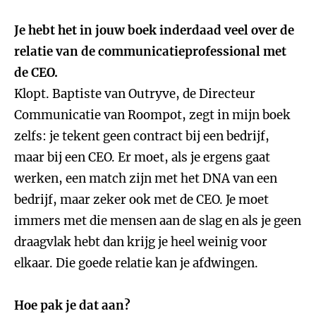
Je hebt het in jouw boek inderdaad veel over de
relatie van de communicatieprofessional met
de CEO.
Klopt. Baptiste van Outryve, de Directeur
Communicatie van Roompot, zegt in mijn boek
zelfs: je tekent geen contract bij een bedrijf,
maar bij een CEO. Er moet, als je ergens gaat
werken, een match zijn met het DNA van een
bedrijf, maar zeker ook met de CEO. Je moet
immers met die mensen aan de slag en als je geen
draagvlak hebt dan krijg je heel weinig voor
elkaar. Die goede relatie kan je afdwingen.
Hoe pak je dat aan?