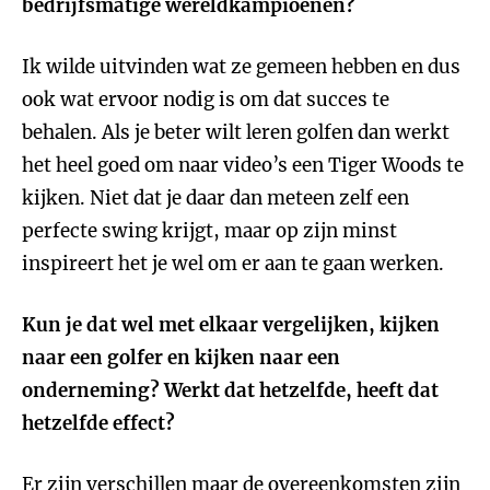
bedrijfsmatige wereldkampioenen?
Ik wilde uitvinden wat ze gemeen hebben en dus
ook wat ervoor nodig is om dat succes te
behalen. Als je beter wilt leren golfen dan werkt
het heel goed om naar video’s een Tiger Woods te
kijken. Niet dat je daar dan meteen zelf een
perfecte swing krijgt, maar op zijn minst
inspireert het je wel om er aan te gaan werken.
Kun je dat wel met elkaar vergelijken, kijken
naar een golfer en kijken naar een
onderneming? Werkt dat hetzelfde, heeft dat
hetzelfde effect?
Er zijn verschillen maar de overeenkomsten zijn