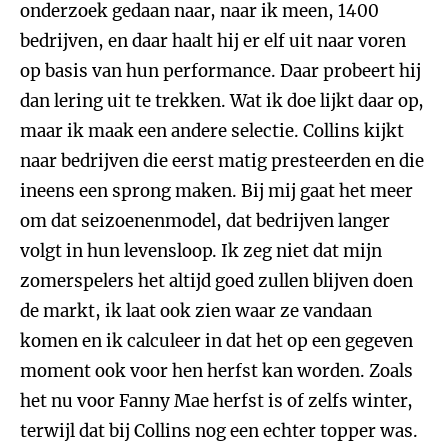
onderzoek gedaan naar, naar ik meen, 1400
bedrijven, en daar haalt hij er elf uit naar voren
op basis van hun performance. Daar probeert hij
dan lering uit te trekken. Wat ik doe lijkt daar op,
maar ik maak een andere selectie. Collins kijkt
naar bedrijven die eerst matig presteerden en die
ineens een sprong maken. Bij mij gaat het meer
om dat seizoenenmodel, dat bedrijven langer
volgt in hun levensloop. Ik zeg niet dat mijn
zomerspelers het altijd goed zullen blijven doen
de markt, ik laat ook zien waar ze vandaan
komen en ik calculeer in dat het op een gegeven
moment ook voor hen herfst kan worden. Zoals
het nu voor Fanny Mae herfst is of zelfs winter,
terwijl dat bij Collins nog een echter topper was.