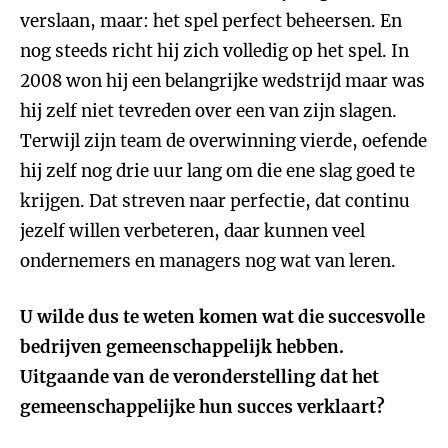
verslaan, maar: het spel perfect beheersen. En
nog steeds richt hij zich volledig op het spel. In
2008 won hij een belangrijke wedstrijd maar was
hij zelf niet tevreden over een van zijn slagen.
Terwijl zijn team de overwinning vierde, oefende
hij zelf nog drie uur lang om die ene slag goed te
krijgen. Dat streven naar perfectie, dat continu
jezelf willen verbeteren, daar kunnen veel
ondernemers en managers nog wat van leren.
U wilde dus te weten komen wat die succesvolle
bedrijven gemeenschappelijk hebben.
Uitgaande van de veronderstelling dat het
gemeenschappelijke hun succes verklaart?