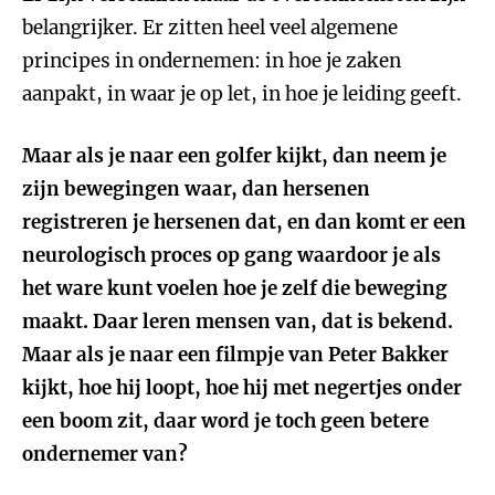
belangrijker. Er zitten heel veel algemene
principes in ondernemen: in hoe je zaken
aanpakt, in waar je op let, in hoe je leiding geeft.
Maar als je naar een golfer kijkt, dan neem je
zijn bewegingen waar, dan hersenen
registreren je hersenen dat, en dan komt er een
neurologisch proces op gang waardoor je als
het ware kunt voelen hoe je zelf die beweging
maakt. Daar leren mensen van, dat is bekend.
Maar als je naar een filmpje van Peter Bakker
kijkt, hoe hij loopt, hoe hij met negertjes onder
een boom zit, daar word je toch geen betere
ondernemer van?