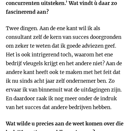
concurrenten uitsteken.’ Wat vindt ù daar zo
fascinerend aan?
Twee dingen. Aan de ene kant wil ik als
consultant zelf de kern van succes doorgronden
om zeker te weten dat ik goede adviezen geef.
Het ìs ook intrigerend toch, waarom het ene
bedrijf vleugels krijgt en het andere niet? Aan de
andere kant heeft ook te maken met het feit dat
ik nu sinds acht jaar zelf ondernemer ben. Zo
ervaar ik van binnenuit wat de uitdagingen zijn.
En daardoor raak ik nog meer onder de indruk
van het succes dat andere bedrijven hebben.
Wat wilde u precies aan de weet komen over die