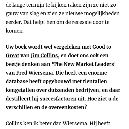
de lange termijn te kijken raken zijn ze niet zo
gauw van slag en zien ze nieuwe mogelijkheden
eerder. Dat helpt hen om de recessie door te
komen.
Uw boek wordt wel vergeleken met
Good to
Great
van
Jim Collins
, en doet ons ook een
beetje denken aan 'The New Market Leaders'
van Fred Wiersema. Die heeft een enorme
database heeft opgebouwd met tientallen
kengetallen over duizenden bedrijven, en daar
destilleert hij succesfactoren uit. Hoe ziet u de
verschillen en de overeenkosten?
Collins ken ik beter dan Wiersema. Hij heeft