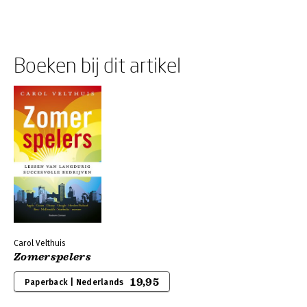
Boeken bij dit artikel
Carol Velthuis
Zomerspelers
19,95
Paperback | Nederlands