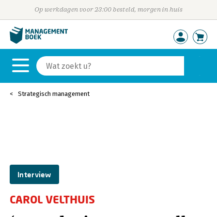
Op werkdagen voor 23:00 besteld, morgen in huis
Strategisch management
Interview
CAROL VELTHUIS