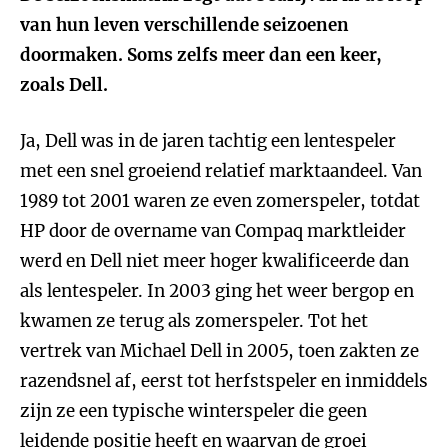
van hun leven verschillende seizoenen
doormaken. Soms zelfs meer dan een keer,
zoals Dell.
Ja, Dell was in de jaren tachtig een lentespeler
met een snel groeiend relatief marktaandeel. Van
1989 tot 2001 waren ze even zomerspeler, totdat
HP door de overname van Compaq marktleider
werd en Dell niet meer hoger kwalificeerde dan
als lentespeler. In 2003 ging het weer bergop en
kwamen ze terug als zomerspeler. Tot het
vertrek van Michael Dell in 2005, toen zakten ze
razendsnel af, eerst tot herfstspeler en inmiddels
zijn ze een typische winterspeler die geen
leidende positie heeft en waarvan de groei