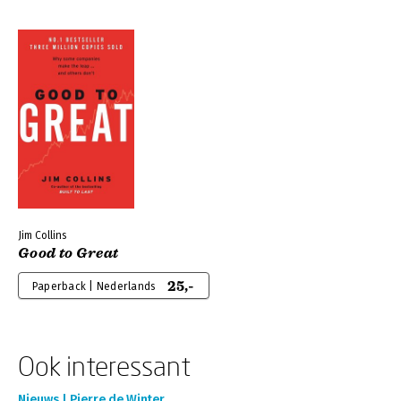
Jim Collins
Good to Great
25,-
Paperback | Nederlands
Ook interessant
Nieuws | Pierre de Winter