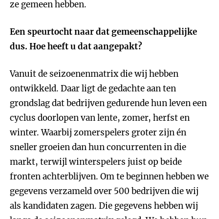
ze gemeen hebben.
Een speurtocht naar dat gemeenschappelijke
dus. Hoe heeft u dat aangepakt?
Vanuit de seizoenenmatrix die wij hebben
ontwikkeld. Daar ligt de gedachte aan ten
grondslag dat bedrijven gedurende hun leven een
cyclus doorlopen van lente, zomer, herfst en
winter. Waarbij zomerspelers groter zijn én
sneller groeien dan hun concurrenten in die
markt, terwijl winterspelers juist op beide
fronten achterblijven. Om te beginnen hebben we
gegevens verzameld over 500 bedrijven die wij
als kandidaten zagen. Die gegevens hebben wij