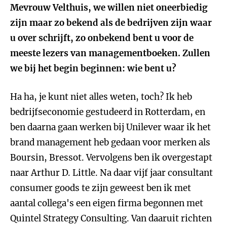
Mevrouw Velthuis, we willen niet oneerbiedig
zijn maar zo bekend als de bedrijven zijn waar
u over schrijft, zo onbekend bent u voor de
meeste lezers van managementboeken. Zullen
we bij het begin beginnen: wie bent u?
Ha ha, je kunt niet alles weten, toch? Ik heb
bedrijfseconomie gestudeerd in Rotterdam, en
ben daarna gaan werken bij Unilever waar ik het
brand management heb gedaan voor merken als
Boursin, Bressot. Vervolgens ben ik overgestapt
naar Arthur D. Little. Na daar vijf jaar consultant
consumer goods te zijn geweest ben ik met
aantal collega's een eigen firma begonnen met
Quintel Strategy Consulting. Van daaruit richten