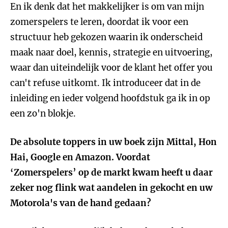
En ik denk dat het makkelijker is om van mijn
zomerspelers te leren, doordat ik voor een
structuur heb gekozen waarin ik onderscheid
maak naar doel, kennis, strategie en uitvoering,
waar dan uiteindelijk voor de klant het offer you
can't refuse uitkomt. Ik introduceer dat in de
inleiding en ieder volgend hoofdstuk ga ik in op
een zo'n blokje.
De absolute toppers in uw boek zijn Mittal, Hon
Hai, Google en Amazon. Voordat
‘Zomerspelers’ op de markt kwam heeft u daar
zeker nog flink wat aandelen in gekocht en uw
Motorola's van de hand gedaan?