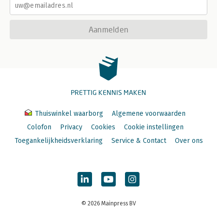
Aanmelden
PRETTIG KENNIS MAKEN
Thuiswinkel waarborg
Algemene voorwaarden
Colofon
Privacy
Cookies
Cookie instellingen
Toegankelijkheidsverklaring
Service & Contact
Over ons
© 2026 Mainpress BV