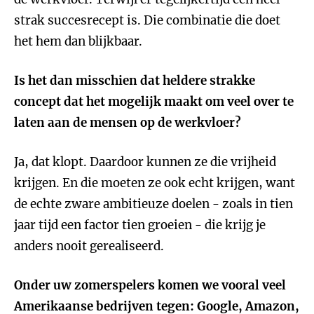
strak succesrecept is. Die combinatie die doet
het hem dan blijkbaar.
Is het dan misschien dat heldere strakke
concept dat het mogelijk maakt om veel over te
laten aan de mensen op de werkvloer?
Ja, dat klopt. Daardoor kunnen ze die vrijheid
krijgen. En die moeten ze ook echt krijgen, want
de echte zware ambitieuze doelen - zoals in tien
jaar tijd een factor tien groeien - die krijg je
anders nooit gerealiseerd.
Onder uw zomerspelers komen we vooral veel
Amerikaanse bedrijven tegen: Google, Amazon,