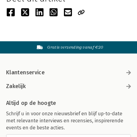
Gratis verzending vanaf €20
Klantenservice
Zakelijk
Altijd op de hoogte
Schrijf u in voor onze nieuwsbrief en blijf up-to-date
met relevante interviews en recensies, inspirerende
events en de beste acties.