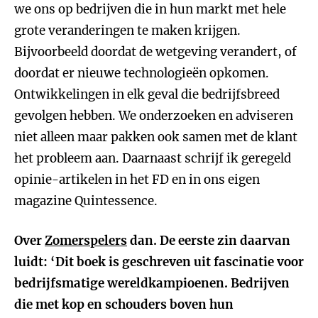
we ons op bedrijven die in hun markt met hele
grote veranderingen te maken krijgen.
Bijvoorbeeld doordat de wetgeving verandert, of
doordat er nieuwe technologieën opkomen.
Ontwikkelingen in elk geval die bedrijfsbreed
gevolgen hebben. We onderzoeken en adviseren
niet alleen maar pakken ook samen met de klant
het probleem aan. Daarnaast schrijf ik geregeld
opinie-artikelen in het FD en in ons eigen
magazine Quintessence.
Over
Zomerspelers
dan. De eerste zin daarvan
luidt: ‘Dit boek is geschreven uit fascinatie voor
bedrijfsmatige wereldkampioenen. Bedrijven
die met kop en schouders boven hun