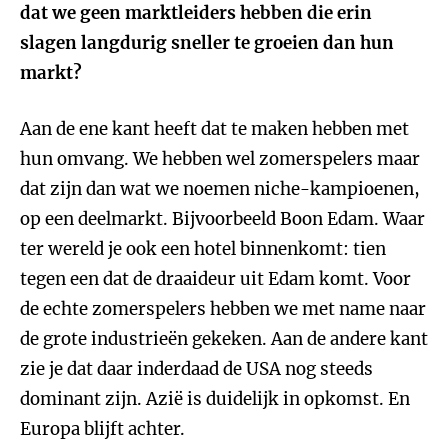
dat we geen marktleiders hebben die erin
slagen langdurig sneller te groeien dan hun
markt?
Aan de ene kant heeft dat te maken hebben met
hun omvang. We hebben wel zomerspelers maar
dat zijn dan wat we noemen niche-kampioenen,
op een deelmarkt. Bijvoorbeeld Boon Edam. Waar
ter wereld je ook een hotel binnenkomt: tien
tegen een dat de draaideur uit Edam komt. Voor
de echte zomerspelers hebben we met name naar
de grote industrieën gekeken. Aan de andere kant
zie je dat daar inderdaad de USA nog steeds
dominant zijn. Azië is duidelijk in opkomst. En
Europa blijft achter.