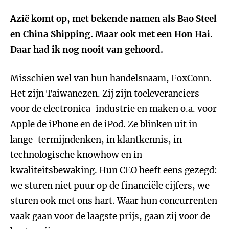
Azië komt op, met bekende namen als Bao Steel
en China Shipping. Maar ook met een Hon Hai.
Daar had ik nog nooit van gehoord.
Misschien wel van hun handelsnaam, FoxConn.
Het zijn Taiwanezen. Zij zijn toeleveranciers
voor de electronica-industrie en maken o.a. voor
Apple de iPhone en de iPod. Ze blinken uit in
lange-termijndenken, in klantkennis, in
technologische knowhow en in
kwaliteitsbewaking. Hun CEO heeft eens gezegd:
we sturen niet puur op de financiële cijfers, we
sturen ook met ons hart. Waar hun concurrenten
vaak gaan voor de laagste prijs, gaan zij voor de