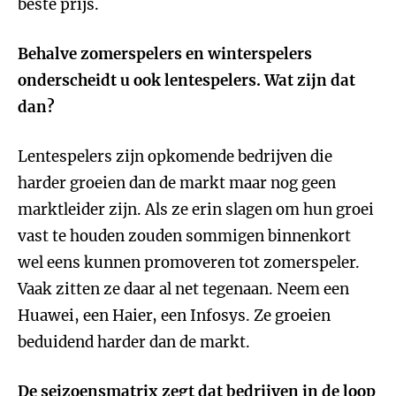
beste prijs.
Behalve zomerspelers en winterspelers
onderscheidt u ook lentespelers. Wat zijn dat
dan?
Lentespelers zijn opkomende bedrijven die
harder groeien dan de markt maar nog geen
marktleider zijn. Als ze erin slagen om hun groei
vast te houden zouden sommigen binnenkort
wel eens kunnen promoveren tot zomerspeler.
Vaak zitten ze daar al net tegenaan. Neem een
Huawei, een Haier, een Infosys. Ze groeien
beduidend harder dan de markt.
De seizoensmatrix zegt dat bedrijven in de loop