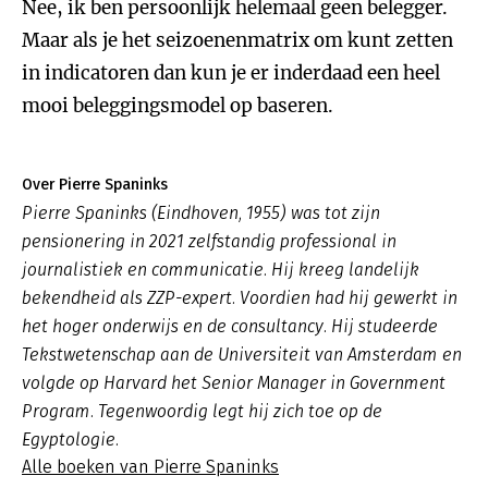
Nee, ik ben persoonlijk helemaal geen belegger.
Maar als je het seizoenenmatrix om kunt zetten
in indicatoren dan kun je er inderdaad een heel
mooi beleggingsmodel op baseren.
Over Pierre Spaninks
Pierre Spaninks (Eindhoven, 1955) was tot zijn
pensionering in 2021 zelfstandig professional in
journalistiek en communicatie. Hij kreeg landelijk
bekendheid als ZZP-expert. Voordien had hij gewerkt in
het hoger onderwijs en de consultancy. Hij studeerde
Tekstwetenschap aan de Universiteit van Amsterdam en
volgde op Harvard het Senior Manager in Government
Program. Tegenwoordig legt hij zich toe op de
Egyptologie.
Alle boeken van Pierre Spaninks