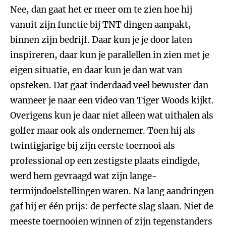
Nee, dan gaat het er meer om te zien hoe hij
vanuit zijn functie bij TNT dingen aanpakt,
binnen zijn bedrijf. Daar kun je je door laten
inspireren, daar kun je parallellen in zien met je
eigen situatie, en daar kun je dan wat van
opsteken. Dat gaat inderdaad veel bewuster dan
wanneer je naar een video van Tiger Woods kijkt.
Overigens kun je daar niet alleen wat uithalen als
golfer maar ook als ondernemer. Toen hij als
twintigjarige bij zijn eerste toernooi als
professional op een zestigste plaats eindigde,
werd hem gevraagd wat zijn lange-
termijndoelstellingen waren. Na lang aandringen
gaf hij er één prijs: de perfecte slag slaan. Niet de
meeste toernooien winnen of zijn tegenstanders