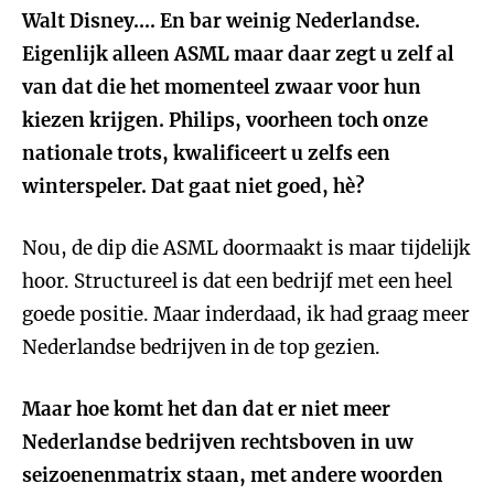
Walt Disney.... En bar weinig Nederlandse.
Eigenlijk alleen ASML maar daar zegt u zelf al
van dat die het momenteel zwaar voor hun
kiezen krijgen. Philips, voorheen toch onze
nationale trots, kwalificeert u zelfs een
winterspeler. Dat gaat niet goed, hè?
Nou, de dip die ASML doormaakt is maar tijdelijk
hoor. Structureel is dat een bedrijf met een heel
goede positie. Maar inderdaad, ik had graag meer
Nederlandse bedrijven in de top gezien.
Maar hoe komt het dan dat er niet meer
Nederlandse bedrijven rechtsboven in uw
seizoenenmatrix staan, met andere woorden