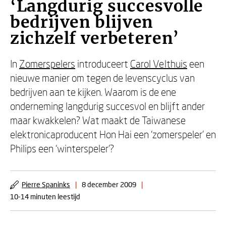
‘Langdurig succesvolle
bedrijven blijven
zichzelf verbeteren’
In
Zomerspelers
introduceert
Carol Velthuis
een
nieuwe manier om tegen de levenscyclus van
bedrijven aan te kijken. Waarom is de ene
onderneming langdurig succesvol en blijft ander
maar kwakkelen? Wat maakt de Taiwanese
elektronicaproducent Hon Hai een ‘zomerspeler’ en
Philips een ‘winterspeler’?
Pierre Spaninks
|
8 december 2009
|
10-14 minuten leestijd