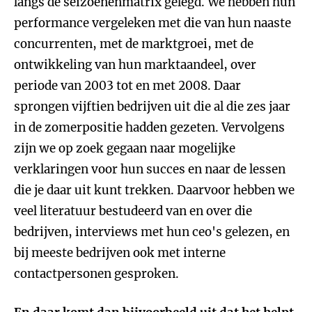
langs de seizoenenmatrix gelegd. We hebben hun
performance vergeleken met die van hun naaste
concurrenten, met de marktgroei, met de
ontwikkeling van hun marktaandeel, over
periode van 2003 tot en met 2008. Daar
sprongen vijftien bedrijven uit die al die zes jaar
in de zomerpositie hadden gezeten. Vervolgens
zijn we op zoek gegaan naar mogelijke
verklaringen voor hun succes en naar de lessen
die je daar uit kunt trekken. Daarvoor hebben we
veel literatuur bestudeerd van en over die
bedrijven, interviews met hun ceo's gelezen, en
bij meeste bedrijven ook met interne
contactpersonen gesproken.