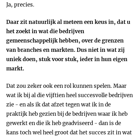
Ja, precies.
Daar zit natuurlijk al meteen een keus in, dat u
het zoekt in wat die bedrijven
gemeenschappelijk hebben, over de grenzen
van branches en markten. Dus niet in wat zij
uniek doen, stuk voor stuk, ieder in hun eigen
markt.
Dat zou zeker ook een rol kunnen spelen. Maar
wat ik bij al die vijftien heel succesvolle bedrijven
zie - en als ik dat afzet tegen wat ik in de
praktijk heb gezien bij de bedrijven waar ik heb
gewerkt en die ik heb geadviseerd - dan is de
kans toch wel heel groot dat het succes zit in wat